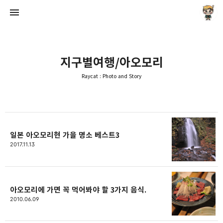
지구별여행/아오모리
Raycat : Photo and Story
Raycat : Photo and Story
Raycat
일본 아오모리현 가을 명소 베스트3
2017.11.13
아오모리에 가면 꼭 먹어봐야 할 3가지 음식.
2010.06.09