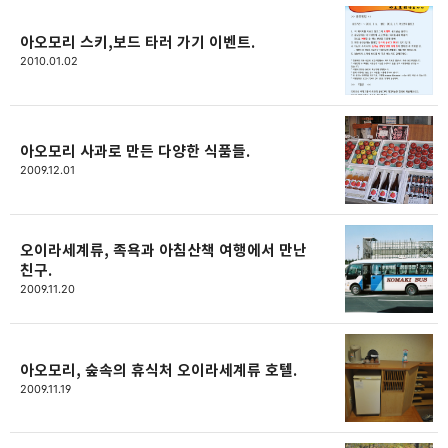
아오모리 스키,보드 타러 가기 이벤트.
2010.01.02
아오모리 사과로 만든 다양한 식품들.
2009.12.01
오이라세계류, 족욕과 아침산책 여행에서 만난
친구.
2009.11.20
아오모리, 숲속의 휴식처 오이라세계류 호텔.
2009.11.19