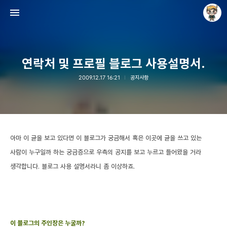
연락처 및 프로필 블로그 사용설명서.
2009.12.17 16:21
공지사항
Raycat : Photo and Story
Raycat
아마 이 글을 보고 있다면 이 블로그가 궁금해서 혹은 이곳에 글을 쓰고 있는
사람이 누구일까 하는 궁금증으로 우측의 공지를 보고 누르고 들어왔을 거라
생각합니다. 블로그 사용 설명서라니 좀 이상하죠.
이 블로그의 주인장은 누굴까?