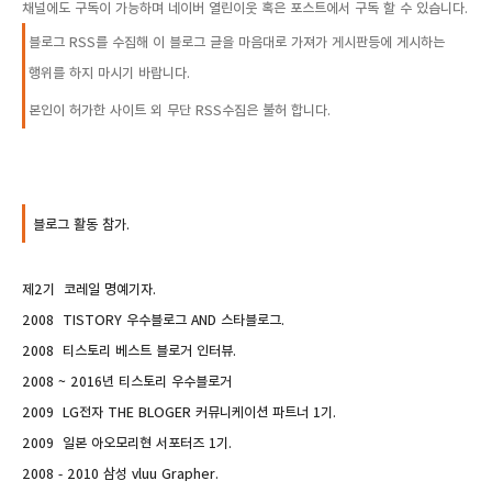
채널에도 구독이 가능하며 네이버 열린이웃 혹은 포스트에서 구독 할 수 있습니다.
블로그 RSS를
수집해 이 블로그 글을 마음대로
가져가 게시판등에 게시하는
행위를 하지
마시기 바랍니다.
본인이 허가한 사이트 외 무단 RSS수집은 불허 합니다.
블로그 활동 참가.
제2기 코레일 명예기자.
2008 TISTORY 우수블로그 AND 스타블로그.
2008 티스토리 베스트 블로거 인터뷰.
2008 ~ 2016년 티스토리 우수블로거
2009 LG전자 THE BLOGER 커뮤니케이션 파트너 1기.
2009 일본 아오모리현 서포터즈 1기.
2008 - 2010 삼성 vluu Grapher.