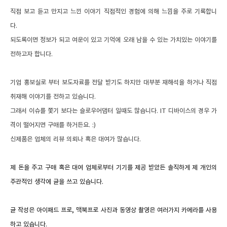
직접 보고 듣고 만지고 느낀 이야기 직접적인 경험에 의해 느낌을 주로 기록합니
다.
되도록이면 정보가 되고 여운이 있고 기억에 오래 남을 수 있는 가치있는 이야기를
전하고자 합니다.
기업 홍보실로 부터 보도자료를 전달 받기도 하지만 대부분 재해석을 하거나 직접
취재해 이야기를 전하고 있습니다.
그래서 이슈를 쫓기 보다는 슬로우어댑터 일때도 많습니다. IT 디바이스의 경우 가
격이 떨어지면 구매를 하거든요. :)
신제품은 업체의 리뷰 의뢰나 혹은 대여가 많습니다.
제 돈을 주고 구매 혹은 대여 업체로부터 기기를 제공 받았든 솔직하게 제 개인의
주관적인 생각에 글을 쓰고 있습니다.
글 작성은 아이패드 프로, 맥북프로
사진과 동영상 촬영은 여러가지 카메라를 사용
하고 있습니다.