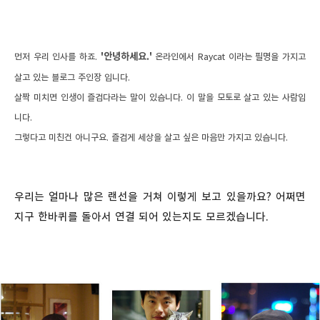
'안녕하세요.
'
먼저 우리 인사를 하죠.
온라인에서 Raycat 이라는 필명을 가지고
살고 있는 블로그 주인장 입니다.
살짝 미치면 인생이 즐겁다라는 말이 있습니다. 이 말을 모토로 살고 있는 사람
입
니다.
그렇다고 미친건 아니구요. 즐겁게 세상을 살고 싶은 마음만 가지고 있습니다.
우리는 얼마나 많은 랜선을 거쳐 이렇게 보고 있을까요? 어쩌면
지구 한바퀴를 돌아서 연결 되어 있는지도 모르겠습니다.