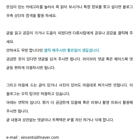
관심이 있는 카테고리를 눌러서 죽 읽어 보시거나 특정 정보를 찾고 싶다면 블로그
우측 상단의 검색을 활용 하세요.
글을 읽고 공감이 가거나 도움이 되었다면 다른사람에게 공유나 공감을 클릭해 주
세요.
안하셔도 무방 합니다만
클릭 해주시면 좋은일이 생길겁니다.
궁금한 것이 있다면 댓글을 남겨 주시면 됩니다.
라이브리 댓글 혹은 페이스북 댓
글등 편하게 이용하시면 됩니다.
그리고 마음에 드는 글이 있거나 사진이 있어도 마음대로 퍼가시면 안됩니다. 이
블로그는 오직 링크만 허용하고 있습니다.
아래는 연락처 입니다. 뭔가 더 궁금한게 있을때 혹은 리뷰나 촬영 의뢰시 활용해
주시면 됩니다.
글 내용과 상관없는 댓글이나 트랙백은 IP를 차단 하거나 삭제 합니다.
e-mail : vincentcj@naver.com