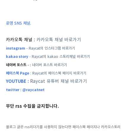
운영 SNS 채널.
카카오톡 채널 :
카카오톡 채널 바로가기
instagram
-
Raycat의 인스타그램 바로가기
kakao story
-
Raycat의 kakao 스토리채널 바로가기
네이버 포스트
- :
네이버 포스트 바로가기
페이스북 Page
:
Raycat의 페이스북 페이지 바로가기
YOUTUBE :
Raycat 유튜버 채널 바로가기
twitter : @raycatnet
무단 rss 수집을 금지합니다.
블로그 글은 rss리더기를 사용하지 않는다면 페이스북 페이지나 카카오스토리