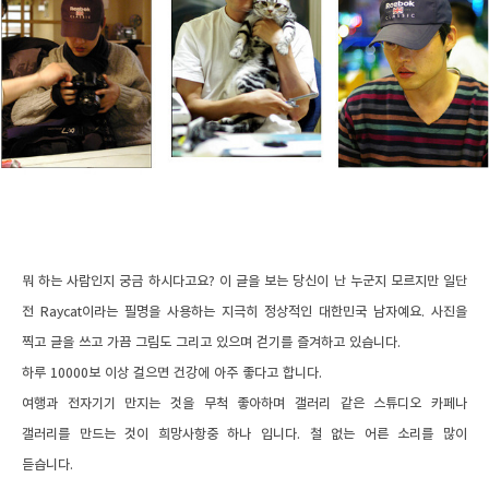
뭐 하는 사람인지 궁금 하시다고요? 이 글을 보는 당신이 난 누군지 모르지만 일단
전 Raycat이라는 필명을 사용하는 지극히 정상적인 대한민국 남자예요.
사진을
찍고 글을 쓰고 가끔 그림도 그리고 있으며 걷기를 즐겨하고 있습니다.
하루 10000보 이상 걸으면 건강에 아주 좋다고 합니다.
여행과 전자기기 만지는 것을 무척 좋아하며 갤러리 같은 스튜디오 카페나
갤러리를 만드는 것이 희망사항중 하나 입니다.
철 없는 어른 소리를 많이
듣습니다.