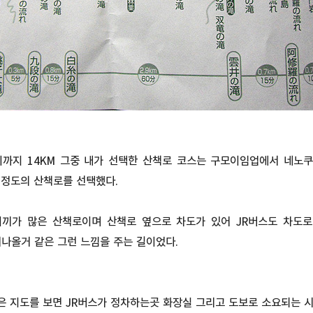
까지 14KM 그중 내가 선택한 산책로 코스는 구모이임업에서 네노쿠
반 정도의 산책로를 선택했다.
끼가 많은 산책로이며 산책로 옆으로 차도가 있어 JR버스도 차도로
나올거 같은 그런 느낌을 주는 길이었다.
은 지도를 보면 JR버스가 정차하는곳 화장실 그리고 도보로 소요되는 시