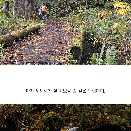
마치 토토로가 살고 있을 숲 같은 느낌이다.