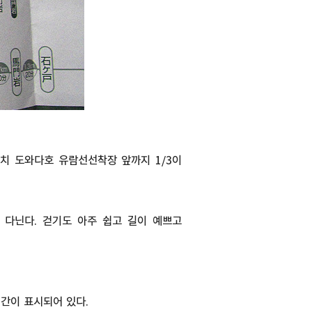
치 도와다호 유람선선착장 앞까지 1/3이
 다닌다. 걷기도 아주 쉽고 길이 예쁘고
간이 표시되어 있다.