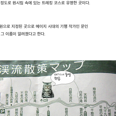
정도로 원시림 속에 있는 트레킹 코스로 유명한 곳이다.
원으로 지정된 곳으로 메이지 시대의 기행 작가인 문인
그 이름이 알려졌다고 한다.