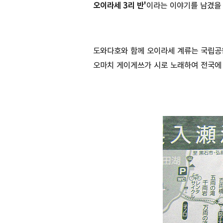
오이라세 3리 반'
이라는 이야기를 남겼을 
도와다호와 함께 오이라세 계류는 국립공
오마치 게이게쓰가 시로 노래하여 전국에 