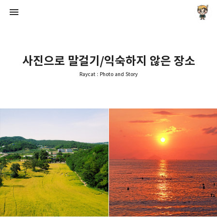
사진으로 말걸기/익숙하지 않은 장소
Raycat : Photo and Story
Raycat : Photo and Story
Raycat