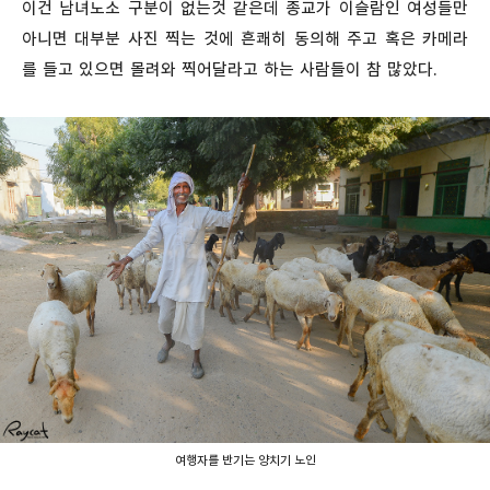
이건 남녀노소 구분이 없는것 같은데 종교가 이슬람인 여성들만
아니면 대부분 사진 찍는 것에 흔쾌히 동의해 주고 혹은 카메라
를 들고 있으면 몰려와 찍어달라고 하는 사람들이 참 많았다.
여행자를 반기는 양치기 노인