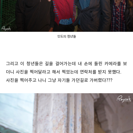
인도의 청년들
그리고 이 청년들은 길을 걸어가는데 내 손에 들린 카메라를 보
더니 사진을 찍어달라고 해서 찍었는데 연락처를 받지 못했다.
사진을 찍어주고 나니 그냥 자기들 가던길로 가버렸다???