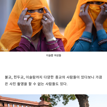
이슬람 여성들
불교, 힌두교, 이슬람까지 다양한 종교의 사람들이 있다보니 가끔
은 사진 촬영을 할 수 없는 사람들도 있다.