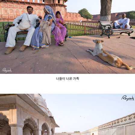
나들이 나온 가족