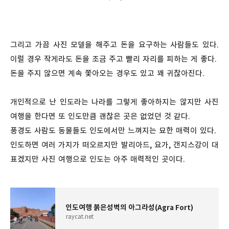
그리고 가끔 사진 모델을 해주고 돈을 요구하는 사람들도 있다.
이럴 경우 작게라도 돈을 조금 주고 빨리 자리를 피하는 게 좋다.
돈을 주지 않으면 계속 쫓아오는 경우도 있고 꽤 귀찮아진다.
개인적으로 난 인도라는 나라를 그렇게 좋아하지는 않지만 사진
여행을 한다면 또 인도만큼 괜찮은 곳은 없었던 것 같다.
풍경도 사람도 동물들도 인도에서만 느껴지는 묘한 매력이 있다.
인도하면 여러 가지가 떠오르지만 발리아드, 요가, 갠지스강이 대
표겠지만 사진 여행으로 인도는 아주 매력적인 곳이다.
인도여행 붉은성벽의 아그라성(Agra Fort)
raycat.net