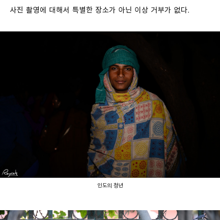
사진 촬영에 대해서 특별한 장소가 아닌 이상 거부가 없다.
인도의 청년