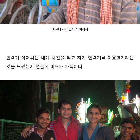
바르나시의 인력거 아저씨
인력거 아저씨는 내가 사진을 찍고 자기 인력거를 이용할거라는
것을 느꼈는지 얼굴에 미소가 가득이다.