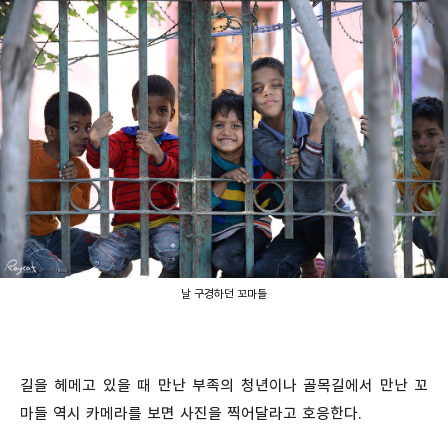
날 구경하던 꼬마들
길을 헤메고 있을 때 만난 부족의 청년이나 골목길에서 만난 꼬
마들 역시 카메라를 보면 사진을 찍어달라고 호응한다.