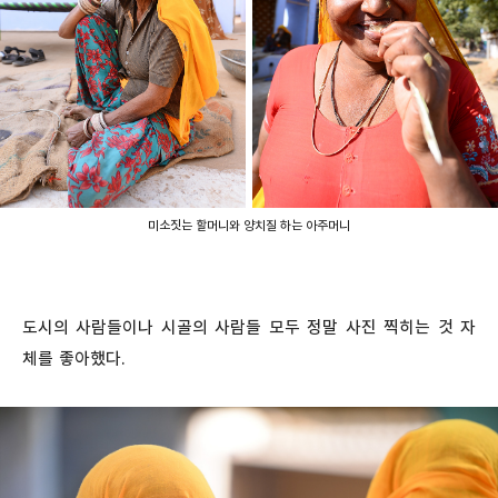
미소짓는 할머니와 양치질 하는 아주머니
도시의 사람들이나 시골의 사람들 모두 정말 사진 찍히는 것 자
체를 좋아했다.