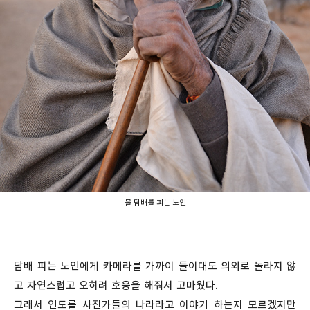
물 담배를 피는 노인
담배 피는 노인에게 카메라를 가까이 들이대도 의외로 놀라지 않
고 자연스럽고 오히려 호응을 해줘서 고마웠다.
그래서 인도를 사진가들의 나라라고 이야기 하는지 모르겠지만