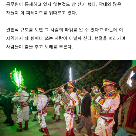
공무원이 통제하고 있지 않는것도 참 신기 했다. 악대와 많은
차들이 이 퍼레이드를 뒤따르고 있다.
결혼식 규모를 보면 그 사람의 파워를 알 수 있다고 하는데 이
지역에서 꽤 힘깨나 쓰는 사람이 아닐까 싶다. 행렬을 따라가며
사람들이 춤을 추고 노래를 부른다.