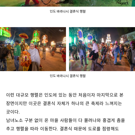
인도 바라나시 결혼식 행렬
인도 바라나시 결혼식 행렬
이런 대규모 행렬은 인도에 있는 동안 처음이자 마지막으로 본
장면이지만 이곳은 결혼식 자체가 하나의 큰 축제라 느껴지는
곳이다.
남녀노소 구분 없이 온 마을 사람들이 다 몰려나와 흥겹게 춤을
추고 행렬을 따라 이동한다. 결혼식 때문에 도로를 점령해도