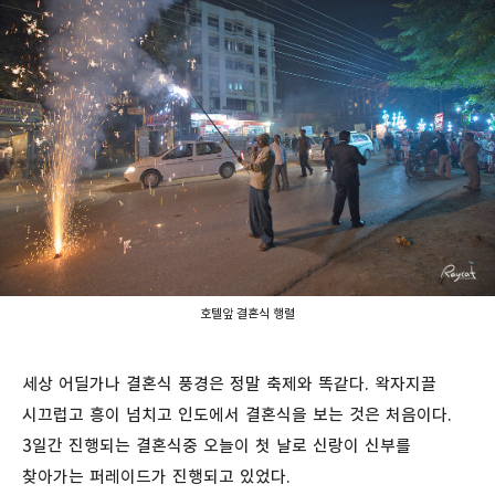
호텔앞 결혼식 행렬
세상 어딜가나 결혼식 풍경은 정말 축제와 똑같다. 왁자지끌
시끄럽고 흥이 넘치고 인도에서 결혼식을 보는 것은 처음이다.
3일간 진행되는 결혼식중 오늘이 첫 날로 신랑이 신부를
찾아가는 퍼레이드가 진행되고 있었다.