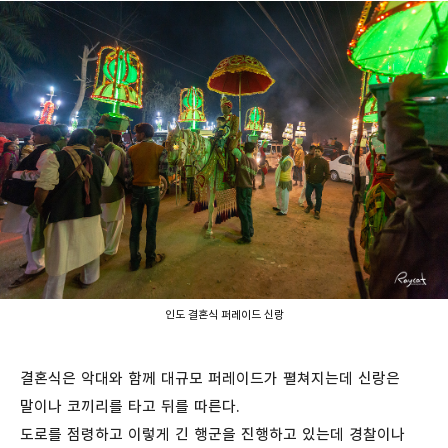
인도 결혼식 퍼레이드 신랑
결혼식은 악대와 함께 대규모 퍼레이드가 펼쳐지는데 신랑은
말이나 코끼리를 타고 뒤를 따른다.
도로를 점령하고 이렇게 긴 행군을 진행하고 있는데 경찰이나