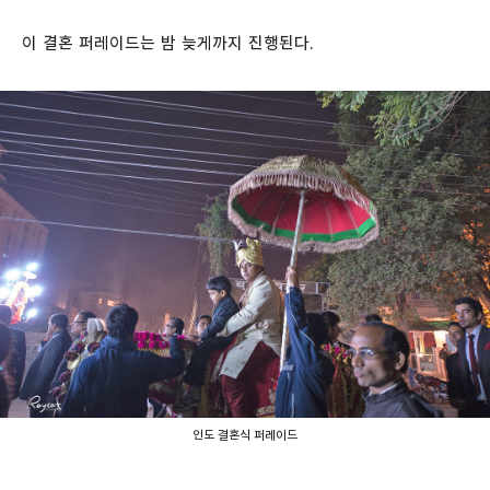
이 결혼 퍼레이드는 밤 늦게까지 진행된다.
인도 결혼식 퍼레이드