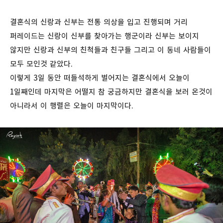
결혼식의 신랑과 신부는 전통 의상을 입고 진행되며 거리
퍼레이드는 신랑이 신부를 찾아가는 행군이라 신부는 보이지
않지만 신랑과 신부의 친척들과 친구들 그리고 이 동네 사람들이
모두 모인것 같았다.
이렇게 3일 동안 떠들석하게 벌어지는 결혼식에서 오늘이
1일째인데 마지막은 어떨지 참 궁금하지만 결혼식을 보러 온것이
아니라서 이 행렬은 오늘이 마지막이다.