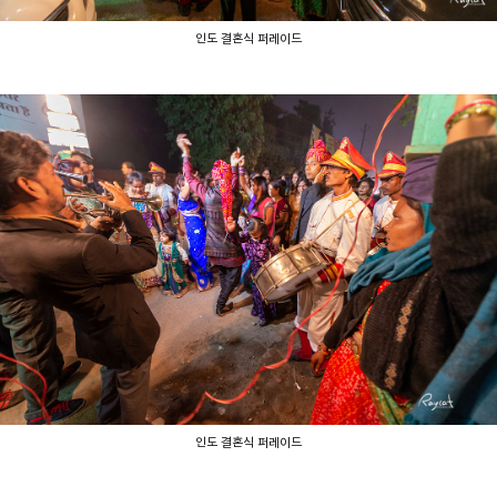
인도 결혼식 퍼레이드
인도 결혼식 퍼레이드