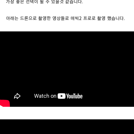
가장 좋은 선택이 될 수 있을것 같습니다.
아래는 드론으로 촬영한 영상들로 매빅2 프로로 촬영 했습니다.