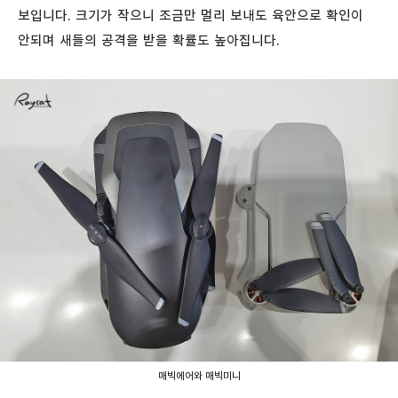
보입니다. 크기가 작으니 조금만 멀리 보내도 육안으로 확인이
안되며 새들의 공격을 받을 확률도 높아집니다.
매빅에어와 매빅미니