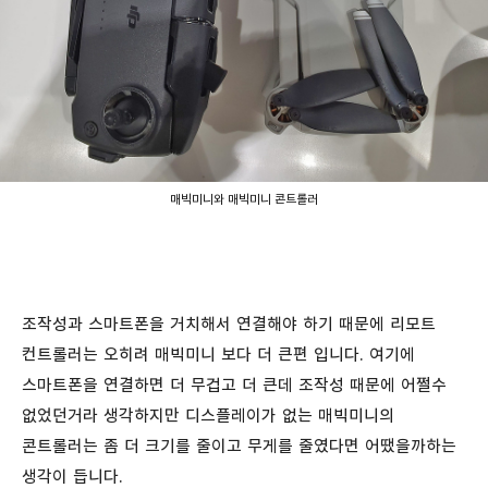
매빅미니와 매빅미니 콘트롤러
조작성과 스마트폰을 거치해서 연결해야 하기 때문에 리모트
컨트롤러는 오히려 매빅미니 보다 더 큰편 입니다. 여기에
스마트폰을 연결하면 더 무겁고 더 큰데 조작성 때문에 어쩔수
없었던거라 생각하지만 디스플레이가 없는 매빅미니의
콘트롤러는 좀 더 크기를 줄이고 무게를 줄였다면 어땠을까하는
생각이 듭니다.