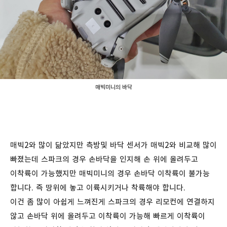
매빅미니의 바닥
매빅2와 많이 닮았지만 측방및 바닥 센서가 매빅2와 비교해 많이
빠졌는데 스파크의 경우 손바닥을 인지해 손 위에 올려두고
이착륙이 가능했지만 매빅미니의 경우 손바닥 이착륙이 불가능
합니다. 즉 땅위에 놓고 이륙시키거나 착륙해야 합니다.
이건 좀 많이 아쉽게 느껴진게 스파크의 경우 리모컨에 연결하지
않고 손바닥 위에 올려두고 이착륙이 가능해 빠르게 이착륙이