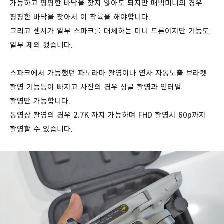
가능하고 평평한 바닥을 찾지 않아도 되지만 매빅미니의 경우
평평한 바닥을 찾아서 이 착륙을 해야합니다.
그리고 센서가 일부 스파크를 대체하는 미니 드론이지만 기능도
일부 제외 됐습니다.
스파크에서 가능했던 파노라마 촬영이나 연사 자동노출 브라켓
촬영 기능등이 빠지고 사진의 경우 싱글 촬영과 인터벌
촬영만 가능합니다.
동영상 촬영의 경우 2.7K 까지 가능하며 FHD 촬영시 60p까지
촬영할 수 있습니다.