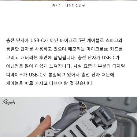
매빅미니 배터리 삽입구
충전 단자가 USB-C가 아닌 마이크로 5핀 케이블로 스파크와
동일한 단자를 사용하고 있으며 메모리는 마이크로sd 카드를
그리고 배터리는 후면에 삽입됩니다. 충전 단자가 USB-C가
아닌점은 많이 아쉽게 느껴집니다. 사실 요즘 대부분의 디지털
디바이스가 USB-C로 통일되고 있어서 충전 단자 때문에
케이블을 따로 가지고 다녀야 할 것 같습니다.