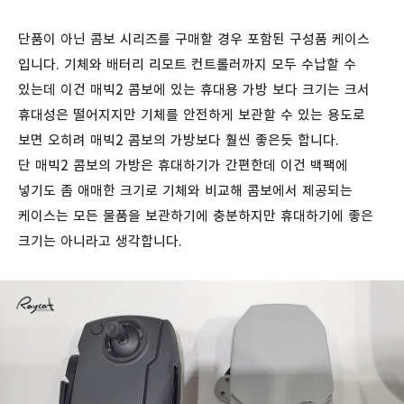
단품이 아닌 콤보 시리즈를 구매할 경우 포함된 구성품 케이스
입니다. 기체와 배터리 리모트 컨트롤러까지 모두 수납할 수
있는데 이건 매빅2 콤보에 있는 휴대용 가방 보다 크기는 크서
휴대성은 떨어지지만 기체를 안전하게 보관할 수 있는 용도로
보면 오히려 매빅2 콤보의 가방보다 훨씬 좋은듯 합니다.
단 매빅2 콤보의 가방은 휴대하기가 간편한데 이건 백팩에
넣기도 좀 애매한 크기로 기체와 비교해 콤보에서 제공되는
케이스는 모든 물품을 보관하기에 충분하지만 휴대하기에 좋은
크기는 아니라고 생각합니다.