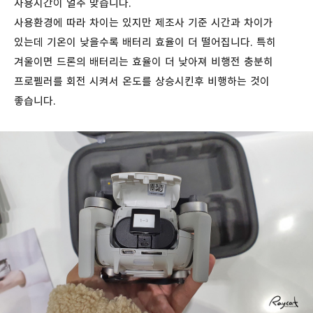
사용시간이 얼추 맞습니다.
사용환경에 따라 차이는 있지만 제조사 기준 시간과 차이가
있는데 기온이 낮을수록 배터리 효율이 더 떨어집니다. 특히
겨울이면 드론의 배터리는 효율이 더 낮아져 비행전 충분히
프로펠러를 회전 시켜서 온도를 상승시킨후 비행하는 것이
좋습니다.