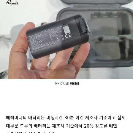
매빅미니의 배터리
매빅미니의 배터리는 비행시간 30분 이건 제조사 기준이고 실제
대부분 드론의 배터리는 제조사 기준에서 20% 정도를 빼면