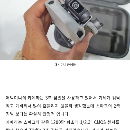
매빅미니 카메라
매빅미니의 카메라는 3축 짐벌을 사용하고 있어서 기체가 워낙
작고 가벼워서 많이 흔들리지 않을까 생각했는데 스파크의 2축
짐벌 보다는 확실히 안정적 입니다.
카메라는 스파크와 같은 1200만 화소에 1/2.3" CMOS 센서를