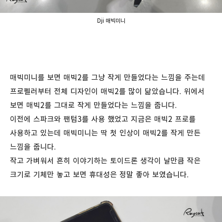
Dji 매빅미니
매빅미니를 보면 매빅2를 그냥 작게 만들었다는 느낌을 주는데
프로펠러부터 전체 디자인이 매빅2를 많이 닮았습니다. 위에서
보면 매빅2를 그대로 작게 만들었다는 느낌을 줍니다.
이전에 스파크와 팬텀3를 사용 했었고 지금은 매빅2 프로를
사용하고 있는데 매빅미니는 딱 첫 인상이 매빅2를 작게 만든
느낌을 줍니다.
작고 가벼워서 흔히 이야기하는 토이드론 생각이 날만큼 작은
크기로 기체만 놓고 보면 휴대성은 정말 좋아 보였습니다.