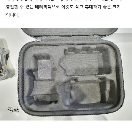
충전할 수 있는 배터리팩으로 이것도 작고 휴대하기 좋은 크기
입니다.