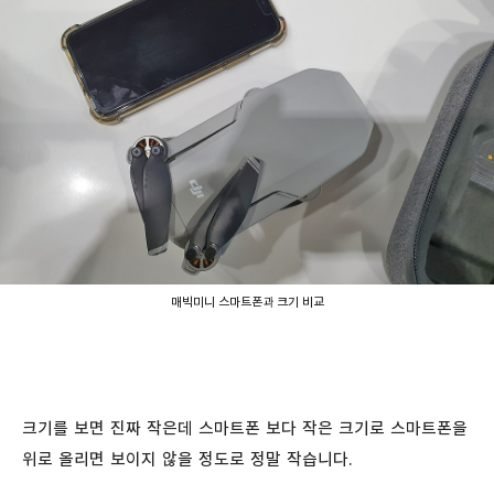
매빅미니 스마트폰과 크기 비교
크기를 보면 진짜 작은데 스마트폰 보다 작은 크기로 스마트폰을
위로 올리면 보이지 않을 정도로 정말 작습니다.