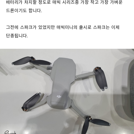
배터리가 차지할 정도로 매빅 시리즈중 가장 작고 가장 가벼운
드론이기도 합니다.
그전에 스파크가 있었지만 매빅미니의 출시로 스파크는 이제
단종됩니다.