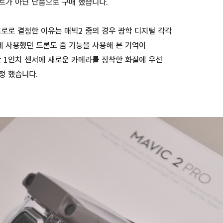
트가 아닌 단품으로 구매 했습니다.
프로로 결정한 이유는 매빅2 줌의 경우 광학 디지털 각각
 사용했던 드론도 줌 기능을 사용해 본 기억이
 1인치 센서에 새로운 카메라를 장착한 화질에 우선
정 했습니다.