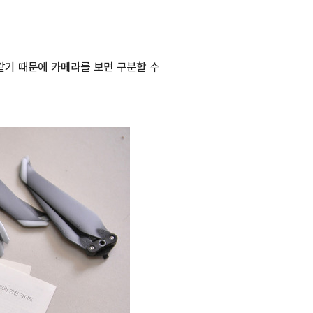
똑같기 때문에 카메라를 보면 구분할 수