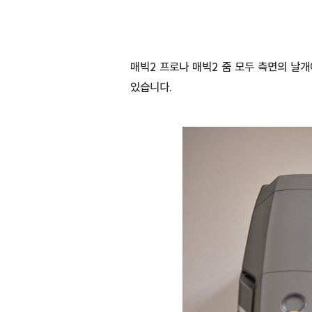
매빅2 프로나 매빅2 줌 모두 측면의 날개
있습니다.