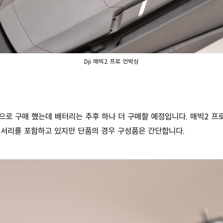
Dji 매빅2 프로 언박싱
으로 구매 했는데 배터리는 추후 하나 더 구매할 예정입니다. 매빅2 프로
세서리를 포함하고 있지만 단품의 경우 구성품은 간단합니다.