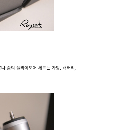
나 줌의 플라이모어 세트는 가방, 배터리,