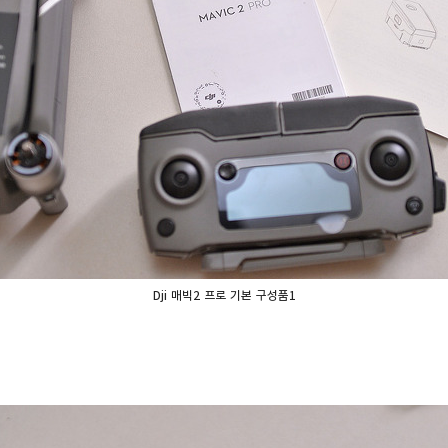
Dji 매빅2 프로 기본 구성품1