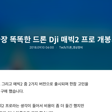
장 똑똑한 드론 Dji 매빅2 프로 개
2018.09.10 06:00
Tech/드론,영상장비
 그리고 매빅2 줌 2가지 버전으로 출시되며 한참 고민을
 구매 했습니다.
빅2 프로라는 생각이 들어서 비용이 좀 더 들긴 했지만