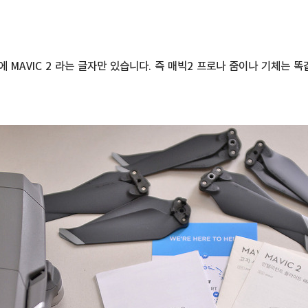
에 MAVIC 2 라는 글자만 있습니다. 즉 매빅2 프로나 줌이나 기체는 