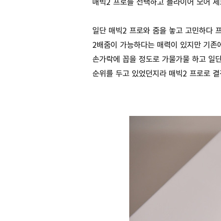
매빅2 프로를 선택하고 플라이어 모어 세
일단 매빅2 프로와 줌을 놓고 고민하다 
2배줌이 가능하다는 매력이 있지만 기존에
손가락에 꼽을 정도로 가물가물 하고 일단
순위를 두고 있었던지라 매빅2 프로로 결