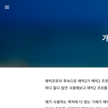
가
매빅프로의 후속으로 매빅2가 매빅2 프로
하다 둘다 잠깐 사용해보고 매빅2 프로를
제가 사용하는 목적에 더 맞는 기체가 매