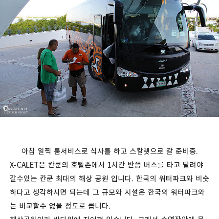
아침 일찍 룸서비스로 식사를 하고 스칼렛으로 갈 준비중.
X-CALET은 칸쿤의 호텔존에서 1시간 반쯤 버스를 타고 달려야
갈수있는 칸쿤 최대의 해상 공원 입니다. 한국의 워터파크와 비슷
하다고 생각하시면 되는데 그 규모와 시설은 한국의 워터파크와
는 비교할수 없을 정도로 큽니다.