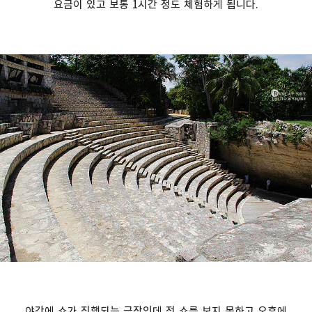
요금이 있고 보통 1시간 정도 체험하게 됩니다.
야간에 쇼가 진행되는 극장인데 전 쇼를 보지 못하고 오후에