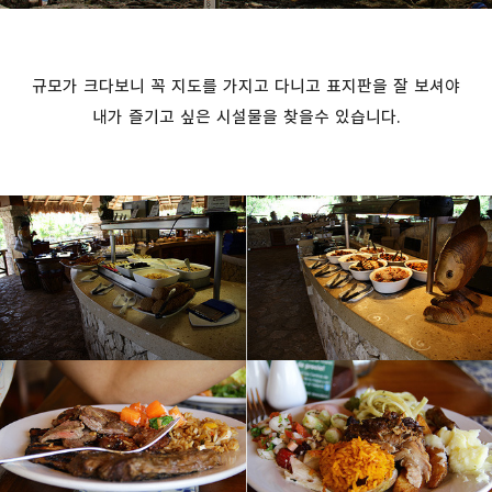
규모가 크다보니 꼭 지도를 가지고 다니고 표지판을 잘 보셔야
내가 즐기고 싶은 시설물을 찾을수 있습니다.