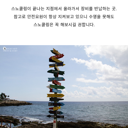
스노쿨링이 끝나는 지점에서 올라가서 장비를 반납하는 곳.
참고로 안전요원이 항상 지켜보고 있으니 수영을 못해도
스노쿨링은 꼭 해보시길 권합니다.