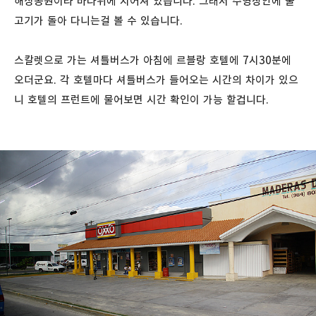
해상공원이라 바다위에 지어져 있습니다. 그래서 수영장안에 물
고기가 돌아 다니는걸 볼 수 있습니다.
스칼렛으로 가는 셔틀버스가 아침에 르블랑 호텔에 7시30분에
오더군요. 각 호텔마다 셔틀버스가 들어오는 시간의 차이가 있으
니 호텔의 프런트에 물어보면 시간 확인이 가능 할겁니다.