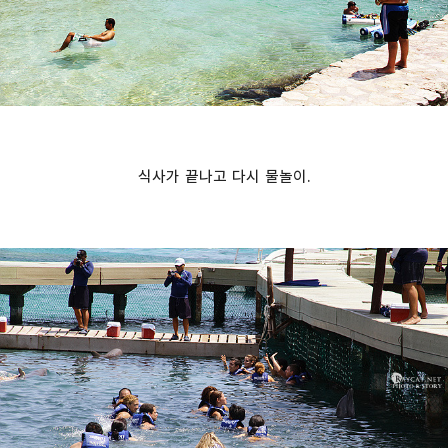
식사가 끝나고 다시 물놀이.