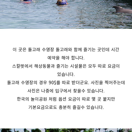
이 곳은 돌고래 수영장 돌고래와 함께 즐기는 곳인데 시간
예약을 해야 합니다.
스칼렛에서 해상동물과 즐기는 시설물은 모두 따로 요금이
있습니다.
돌고래 수영장의 경우 90$를 따로 받더군요. 사진을 찍어주는데
사진은 나중에 입구에서 찾을수 있습니다.
한국의 놀이공원 처럼 옵션 요금이 따로 몇 곳 붙지만
기본요금으로도 충분히 즐길수 있습니다.