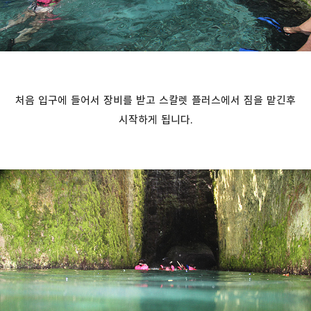
처음 입구에 들어서 장비를 받고 스칼렛 플러스에서 짐을 맡긴후
시작하게 됩니다.