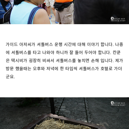
가이드 아저씨가 셔틀버스 운행 시간에 대해 이야기 합니다. 나중
에 셔틀버스를 타고 나와야 하니까 잘 들어 두어야 합니다. 칸쿤
은 택시비가 굉장히 비싸서 셔틀버스를 놓치면 손해 입니다. 제가
방문 했을때는 오후와 저녁에 한 타임씩 셔틀버스가 호텔로 가더
군요.