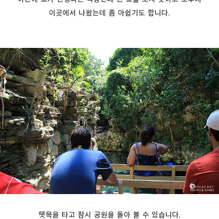
이곳에서 나왔는데 좀 아쉽기도 합니다.
뗏목을 타고 잠시 공원을 돌아 볼 수 있습니다.