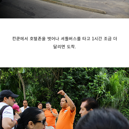
칸쿤에서 호텔존을 벗어나 셔틀버스를 타고 1시간 조금 더
달리면 도착.