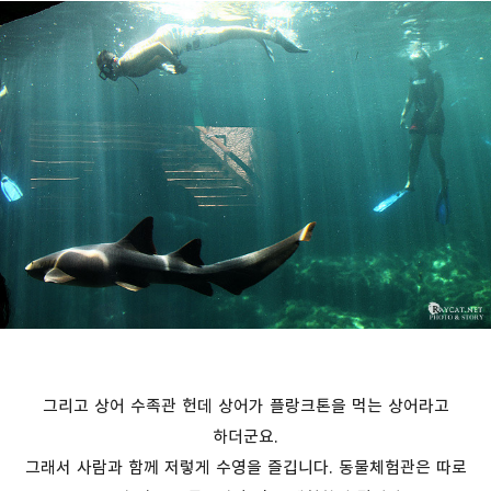
그리고 상어 수족관 헌데 상어가 플랑크톤을 먹는 상어라고
하더군요.
그래서 사람과 함께 저렇게 수영을 즐깁니다. 동물체험관은 따로