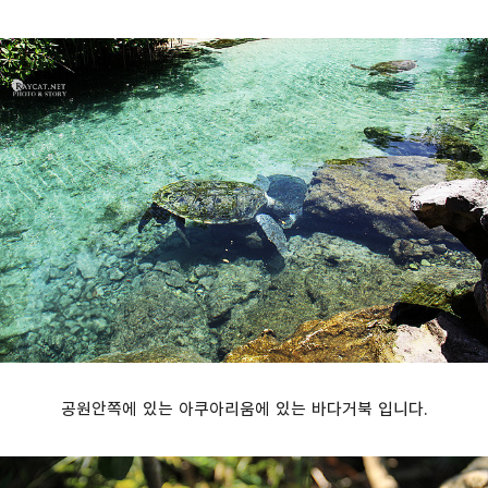
공원안쪽에 있는 아쿠아리움에 있는 바다거북 입니다.