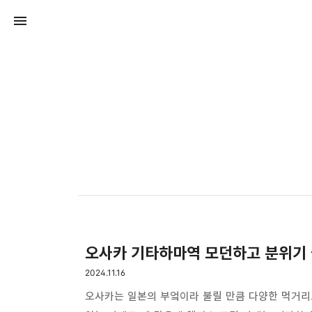
오사카 기타하마역 모던하고 분위기 
2024.11.16
오사카는 일본의 부엌이라 불릴 만큼 다양한 먹거리