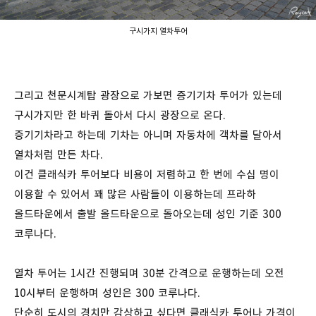
구시가지 열차투어
그리고 천문시계탑 광장으로 가보면 증기기차 투어가 있는데
구시가지만 한 바퀴 돌아서 다시 광장으로 온다.
증기기차라고 하는데 기차는 아니며 자동차에 객차를 달아서
열차처럼 만든 차다.
이건 클래식카 투어보다 비용이 저렴하고 한 번에 수십 명이
이용할 수 있어서 꽤 많은 사람들이 이용하는데 프라하
올드타운에서 출발 올드타운으로 돌아오는데 성인 기준 300
코루나다.
열차 투어는 1시간 진행되며 30분 간격으로 운행하는데 오전
10시부터 운행하며 성인은 300 코루나다.
단순히 도시의 경치만 감상하고 싶다면 클래식카 투어나 가격이