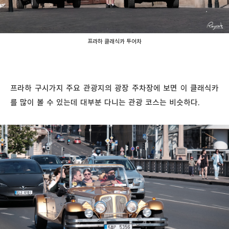
프라하 클래식카 투어차
프라하 구시가지 주요 관광지의 광장 주차장에 보면 이 클래식카
를 많이 볼 수 있는데 대부분 다니는 관광 코스는 비슷하다.