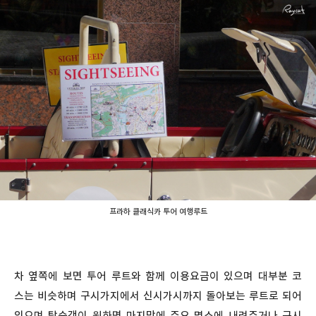
프라하 클래식카 투어 여행루트
차 옆쪽에 보면 투어 루트와 함께 이용요금이 있으며 대부분 코
스는 비슷하며 구시가지에서 신시가시까지 돌아보는 루트로 되어
있으며 탑승객이 원하면 마지막에 주요 명소에 내려주거나 구시