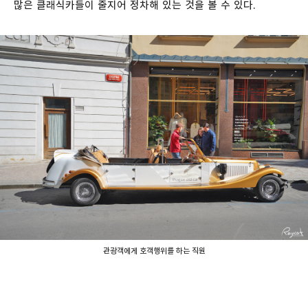
많은 클래식카들이 줄지어 정차해 있는 것을 볼 수 있다.
관광객에게 호객행위를 하는 직원