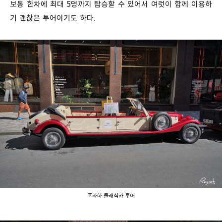
보통 한차에 최대 5명까지 탑승할 수 있어서 여럿이 함께 이용하
기 괜찮은 투어이기도 하다.
프라하 클래식카 투어