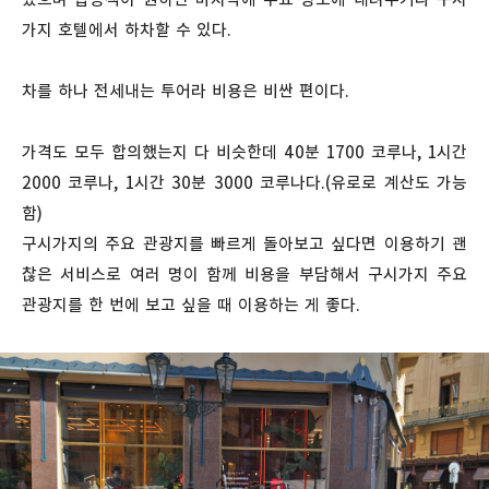
가지 호텔에서 하차할 수 있다.
차를 하나 전세내는 투어라 비용은 비싼 편이다.
가격도 모두 합의했는지 다 비슷한데 40분 1700 코루나, 1시간
2000 코루나, 1시간 30분 3000 코루나다.(유로로 계산도 가능
함)
구시가지의 주요 관광지를 빠르게 돌아보고 싶다면 이용하기 괜
찮은 서비스로 여러 명이 함께 비용을 부담해서 구시가지 주요
관광지를 한 번에 보고 싶을 때 이용하는 게 좋다.