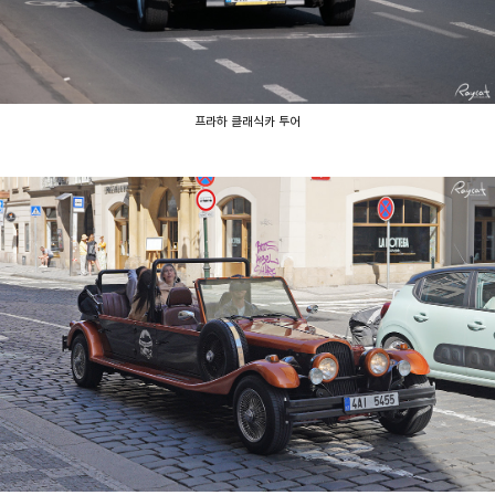
프라하 클래식카 투어