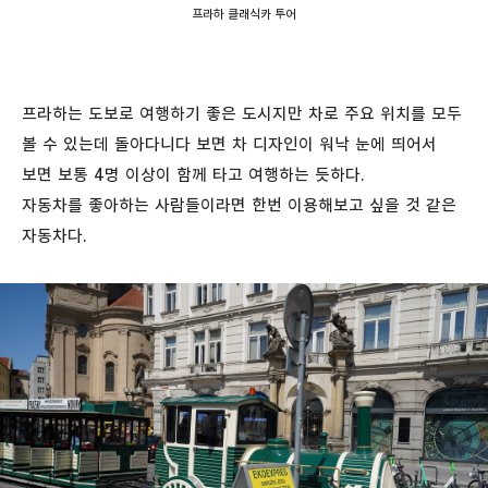
프라하 클래식카 투어
프라하는 도보로 여행하기 좋은 도시지만 차로 주요 위치를 모두
볼 수 있는데 돌아다니다 보면 차 디자인이 워낙 눈에 띄어서
보면 보통 4명 이상이 함께 타고 여행하는 듯하다.
자동차를 좋아하는 사람들이라면 한번 이용해보고 싶을 것 같은
자동차다.