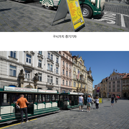
구시가지 증기기차