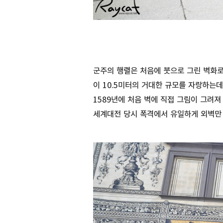
군주의 행렬은 처음에 붓으로 그린 벽화로
이 10.5미터의 거대한 규모를 자랑하는
1589년에 처음 벽에 직접 그림이 그려져
세계대전 당시 폭격에서 유일하게 외벽만