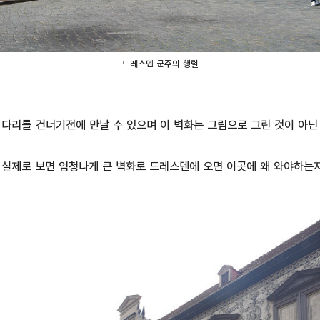
드레스덴 군주의 행렬
다리를 건너기전에 만날 수 있으며 이 벽화는 그림으로 그린 것이 아닌 
실제로 보면 엄청나게 큰 벽화로 드레스덴에 오면 이곳에 왜 와야하는지 