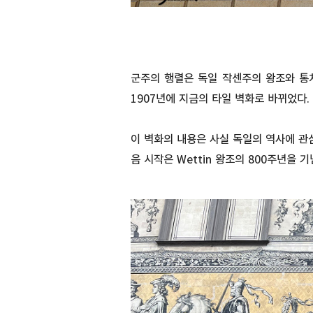
군주의 행렬은 독일 작센주의 왕조와 통
1907년에 지금의 타일 벽화로 바뀌었다.
이 벽화의 내용은 사실 독일의 역사에 관
음 시작은 Wettin 왕조의 800주년을 