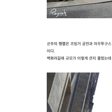
군주의 행렬은 츠빙거 궁전과 아우투구스 
이다.
벽화라길래 규모가 이렇게 큰지 몰랐는데 