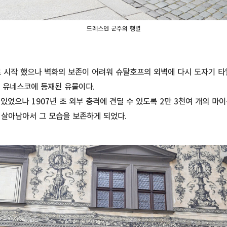
드레스덴 군주의 행렬
 시작 했으나 벽화의 보존이 어려워 슈탈호프의 외벽에 다시 도자기 타일로
데 유네스코에 등재된 유물이다.
 있었으나 1907년 초 외부 충격에 견딜 수 있도록 2만 3천여 개의 마
 살아남아서 그 모습을 보존하게 되었다.