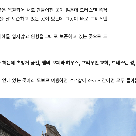
금은 복원되어 새로 만들어진 곳이 많은데 드레스덴 폭격
을 잘 보존하고 있는 곳이 있는데 그곳이 바로 드레스덴
피해를 입지않고 원형을 그대로 보존하고 있는 곳으로 드
아 하는데
츠빙거 궁전, 챔버 오페라 하우스, 프라우엔 교회, 드레스덴 성,
 안에 있는 곳이라 도보로 여행하면 넉넉잡아 4~5 시간이면 모두 돌아볼