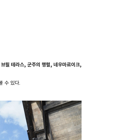
 브릴 테라스, 군주의 행렬, 네우마르이크,
 수 있다.