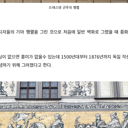
드레스덴 군주의 행렬
치자들의 기마 행렬을 그린 것으로 처음에 일반 벽화로 그렸을 때 풍
심이 없으면 흥미가 없을수 있는데 1500년대부터 1876년까지 독일 작
기념하기 위해 그려졌다고 한다.