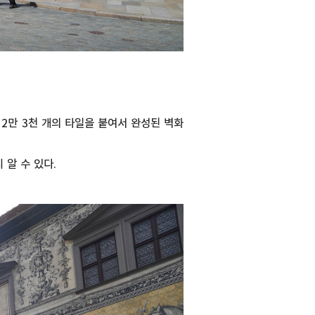
2만 3천 개의 타일을 붙여서 완성된 벽화
알 수 있다.