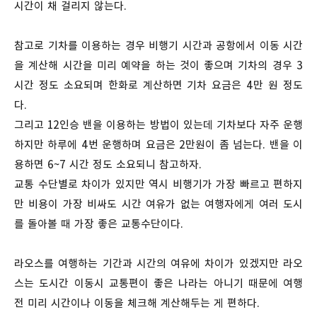
시간이 채 걸리지 않는다.
참고로 기차를 이용하는 경우 비행기 시간과 공항에서 이동 시간
을 계산해 시간을 미리 예약을 하는 것이 좋으며 기차의 경우 3
시간 정도 소요되며 한화로 계산하면 기차 요금은 4만 원 정도
다.
그리고 12인승 밴을 이용하는 방법이 있는데 기차보다 자주 운행
하지만 하루에 4번 운행하며 요금은 2만원이 좀 넘는다. 밴을 이
용하면 6~7 시간 정도 소요되니 참고하자.
교통 수단별로 차이가 있지만 역시 비행기가 가장 빠르고 편하지
만 비용이 가장 비싸도 시간 여유가 없는 여행자에게 여러 도시
를 돌아볼 때 가장 좋은 교통수단이다.
라오스를 여행하는 기간과 시간의 여유에 차이가 있겠지만 라오
스는 도시간 이동시 교통편이 좋은 나라는 아니기 때문에 여행
전 미리 시간이나 이동을 체크해 계산해두는 게 편하다.