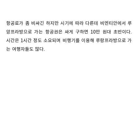
항공료가 좀 비싸긴 하지만 시기에 따라 다른데 비엔티안에서 루
앙프라방으로 가는 항공권은 싸게 구하면 10만 원대 초반이다.
시간은 1시간 정도 소요되며 비행기를 이용해 루랑프라방으로 가
는 여행자들도 많다.