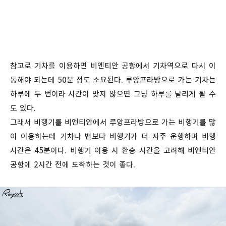
참고로 기차를 이용하면 비엔티안 공항에서 기차역으로 다시 이
동해야 되는데 50분 정도 소요된다. 루앙프라방으로 가는 기차는
하루에 두 번이라 시간이 맞지 않으면 그냥 하루를 날리게 될 수
도 있다.
그래서 비행기를 비엔티안에서 루앙프라방으로 가는 비행기를 많
이 이용하는데 기차나 밴보다 비행기가 더 자주 운행하며 비행
시간은 45분이다. 비행기 이용 시 환승 시간을 고려해 비엔티안
공항에 2시간 전에 도착하는 것이 좋다.