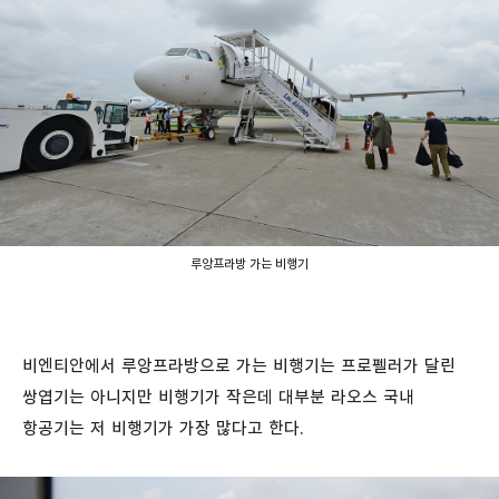
루앙프라방 가는 비행기
비엔티안에서 루앙프라방으로 가는 비행기는 프로펠러가 달린
쌍엽기는 아니지만 비행기가 작은데 대부분 라오스 국내
항공기는 저 비행기가 가장 많다고 한다.