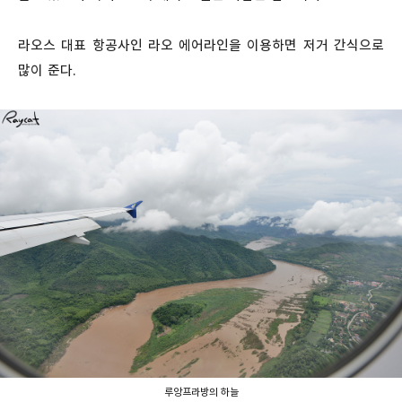
라오스 대표 항공사인 라오 에어라인을 이용하면 저거 간식으로
많이 준다.
루앙프라방의 하늘