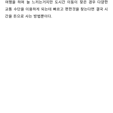
여행을 하며 늘 느끼는거지만 도시간 이동이 잦은 경우 다양한
교통 수단을 이용하게 되는데 빠르고 편한것을 찾는다면 결국 시
간을 돈으로 사는 방법뿐이다.