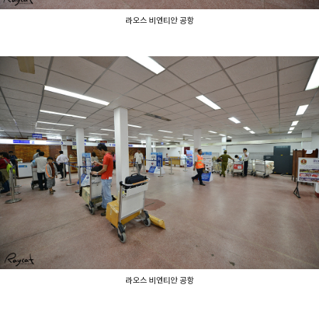
라오스 비엔티안 공항
라오스 비엔티안 공항