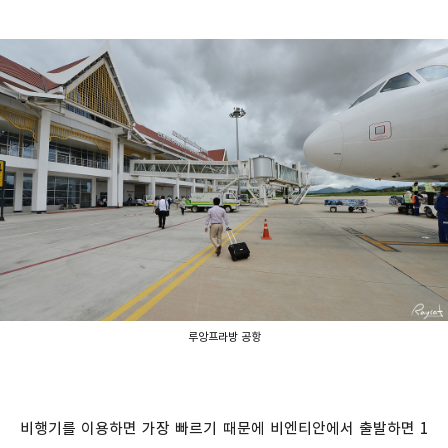
루앙프라방 공항
비행기를 이용하면 가장 빠르기 때문에 비엔티안에서 출발하면 1