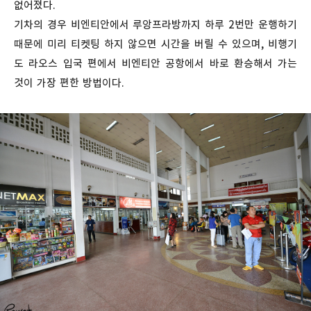
없어졌다.
기차의 경우 비엔티안에서 루앙프라방까지 하루 2번만 운행하기
때문에 미리 티켓팅 하지 않으면 시간을 버릴 수 있으며, 비행기
도 라오스 입국 편에서 비엔티안 공항에서 바로 환승해서 가는
것이 가장 편한 방법이다.