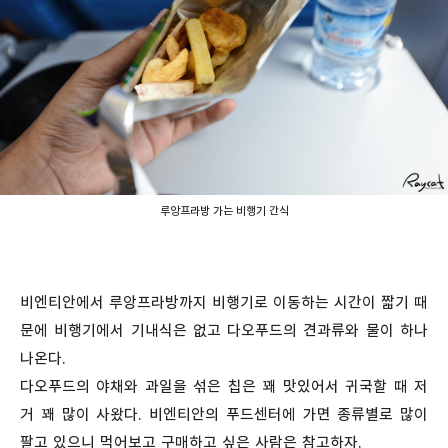
루앙프라방 가는 비행기 간식
비엔티안에서 루앙프라방까지 비행기로 이동하는 시간이 짧기 때
문에 비행기에서 기내식은 없고 다오푸드의 견과류와 물이 하나
나온다.
다오푸드의 야채와 과일을 섞은 칩은 꽤 맛있어서 귀국할 때 저
거 꽤 많이 사왔다. 비엔티안의 푸드센터에 가면 종류별로 많이
팔고 있으니 먹어보고 구매하고 싶은 사람은 참고하자.