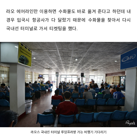
라오 에어라인만 이용하면 수화물도 바로 옮겨 준다고 하던데 내
경우 입국시 항공사가 다 달랐기 때문에 수화물을 찾아서 다시
국내선 터미널로 가서 티켓팅을 했다.
라오스 국내선 터미널 루앙프라방 가는 비행기 기다리기