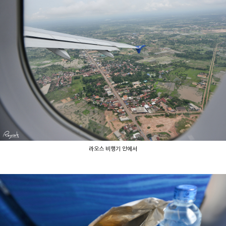
라오스 비행기 안에서