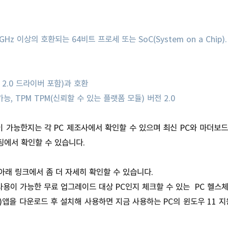
Hz 이상의 호환되는 64비트 프로세 또는 SoC(System on a Chip).
DM 2.0 드라이버 포함)과 호환
 가능, TPM TPM(신뢰할 수 있는 플랫폼 모듈) 버전 2.0
부팅이 가능한지는 각 PC 제조사에서 확인할 수 있으며 최신 PC와 마더보
세팅에서 확인할 수 있습니다.
 아래 링크에서 좀 더 자세히 확인할 수 있습니다.
이 가능한 무료 업그레이드 대상 PC인지 체크할 수 있는 PC 헬스체크(P
heck)앱을 다운로드 후 설치해 사용하면 지금 사용하는 PC의 윈도우 1