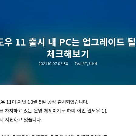
도우 11 출시 내 PC는 업그레이드 될
체크해보기
2021.10.07 06:30
Tech/IT,인터넷
 11이 지난 10월 5일 공식 출시되었습니다.
을 차지하고 있는 운영 체제이기도 하며 이번 윈도우 11
까지 지원하고 있습니다.