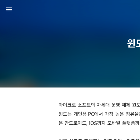
윈
마이크로 소프트의 차세대 운영 체제 윈도우
윈도는 개인용 PC에서 가장 높은 점유율
은 안드로이드, iOS까지 모바일 플랫폼