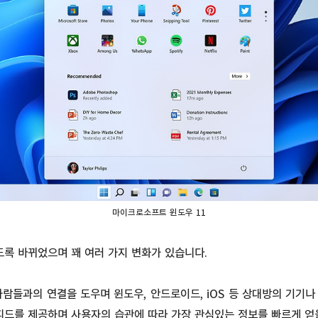
마이크로소프트 윈도우 11
도록 바뀌었으며 꽤 여러 가지 변화가 있습니다.
람들과의 연결을 도우며 윈도우, 안드로이드, iOS 등 상대방의 기기나 
 피드를 제공하며 사용자의 습관에 따라 가장 관심있는 정보를 빠르게 얻