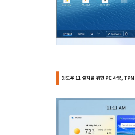
윈도우 11 설치를 위한 PC 사양, TPM