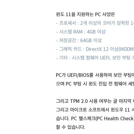
윈도 11을 지원하는 PC 사양은
- 프로세서 : 2개 이상의 코어가 장착된 1G
- 시스템 RAM : 4GB 이상
- 저장공간 : 64GB 이상
- 그래픽 카드 : DirectX 12 이상(WD
- 기타 : 시스템 펌웨어 UEFI, 보안 부팅
PC가 UEFI/BIOS를 사용하여 보안 
으며 PC 부팅 시 윈도 진입 전 펌웨어 
그리고 TPM 2.0 사용 여부는 글 마지막
그리고 마이크로 소프트에서 윈도우 11 사용
습니다. PC 헬스체크(PC Health C
할 수 있습니다.