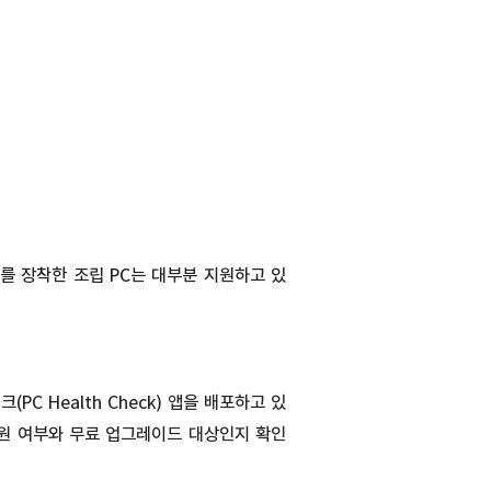
드를 장착한 조립 PC는 대부분 지원하고 있
C Health Check) 앱을 배포하고 있
1 지원 여부와 무료 업그레이드 대상인지 확인