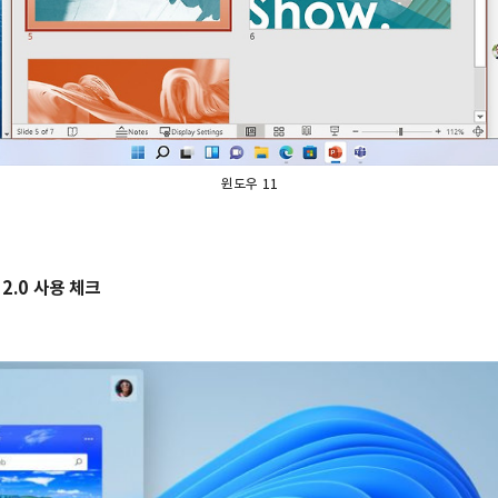
윈도우 11
 2.0 사용 체크