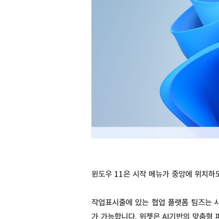
윈도우 11은 시작 메뉴가 중앙에 위치하
작업표시줄에 있는 협업 플랫폼 팀즈는 사
가 가능합니다. 위젯은 AI기반의 맞춤형