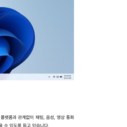
플랫폼과 관계없이 채팅, 음성, 영상 통화
을 수 있도록 돕고 있습니다.