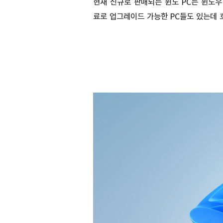
현재 신규로 판매되는 윈도 PC는 윈도우
료로 업그레이드 가능한 PC들도 있는데 