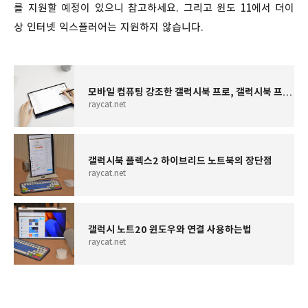
를 지원할 예정이 있으니 참고하세요. 그리고 윈도 11에서 더이
상 인터넷 익스플러어는 지원하지 않습니다.
모바일 컴퓨팅 강조한 갤럭시북 프로, 갤럭시북 프로 360 차이점
raycat.net
갤럭시북 플렉스2 하이브리드 노트북의 장단점
raycat.net
갤럭시 노트20 윈도우와 연결 사용하는법
raycat.net