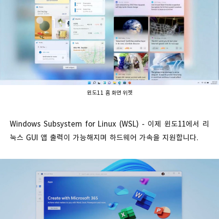
윈도11 홈 화면 위젯
Windows Subsystem for Linux (WSL) - 이제 윈도11에서 리
눅스 GUI 앱 출력이 가능해지며 하드웨어 가속을 지원합니다.