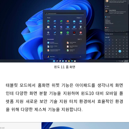
윈도 11 홈 화면
태블릿 모드에서 홈화면 위젯 기능은 아이패드를 생각나게 화면
인데 다양한 화면 분할 기능을 지원하며 윈도10 대비 모바일 플
랫폼 지원 새로운 보안 기술 지원 터치 환경에서 효율적인 환경
을 위해 다양한 제스쳐 기능을 지원합니다.