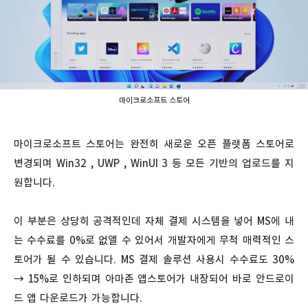
마이크로소프트 스토어
마이크로소프트 스토어는 완전히 새로운 오픈 플랫폼 스토어로
변경되며 Win32 , UWP , WinUI 3 등 모든 기반의 업로드를 지
원합니다.
이 부분은 상당히 공격적인데 자체 결제 시스템을 넣어 MS에 내
는 수수료를 0%로 없앨 수 있어서 개발자에게 무척 매력적인 스
토어가 될 수 있습니다. MS 결제 솔루션 사용시 수수료도 30%
→ 15%로 인하되며 아마존 앱스토어가 내장되어 바로 안드로이
드 앱 다운로드가 가능합니다.