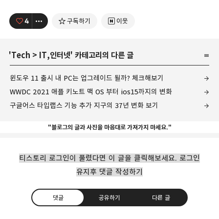
4
구독하기
이웃
'
Tech
>
IT,인터넷
' 카테고리의 다른 글
윈도우 11 출시 내 PC는 업그레이드 될까? 체크해보기
WWDC 2021 애플 키노트 맥 OS 부터 ios15까지의 변화
구글어스 타입랩스 기능 추가 지구의 37년 변화 보기
"블로그의 글과 사진을 마음대로 가져가지 마세요."
티스토리 로그인이 풀렸다면 이 글을 클릭해보세요. 로그인
유지후 댓글 작성하기
댓글
공유하기
다른 글