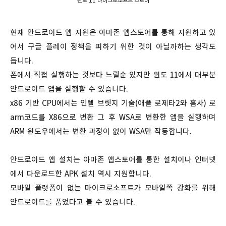
윈도 11 마이크로소프트 스토어
현재 안드로이드 앱 지원은 아마존 앱스토어를 통해 지원하고 있
어서 구글 플레이 정책을 피하기 위한 것이 아닐까하는 생각도
듭니다.
폰에서 직접 실행하는 것보다 느릴순 있지만 윈도 11에서 대부분
안드로이드 앱을 실행할 수 있습니다.
x86 기반 CPU에서는 인텔 브릿지 기술(애플 로제타2와 흡사) 로
arm코드를 X86으로 변환 그 후 WSA로 변환한 앱을 실행하며
ARM 윈도우에서는 변환 과정이 없이 WSA만 작동합니다.
안드로이드 앱 설치는 아마존 앱스토어를 통한 설치이나 인터넷
에서 다운로드한 APK 설치 역시 지원합니다.
모바일 플랫폼이 없는 마이크로소프트가 모바일쪽 강화를 위해
안드로이드를 품었다고 볼 수 있습니다.