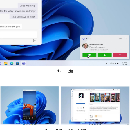
윈도 11 알림