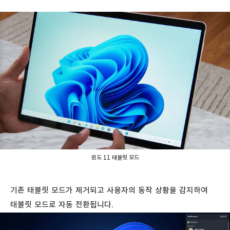
윈도 11 태블릿 모드
기존 태블릿 모드가 제거되고 사용자의 동작 상황을 감지하여
태블릿 모드로 자동 전환됩니다.