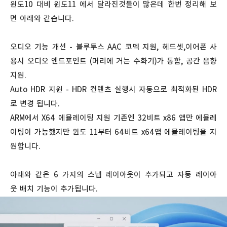
윈도10 대비 윈도11 에서 달라진것들이 많은데 한번 정리해 보
면 아래와 같습니다.
오디오 기능 개선 - 블루투스 AAC 코덱 지원, 헤드셋,이어폰 사
용시 오디오 엔드포인트 (머리에 거는 수화기)가 통합, 공간 음향
지원.
Auto HDR 지원 - HDR 컨텐츠 실행시 자동으로 최적화된 HDR
로 변경 됩니다.
ARM에서 X64 에뮬레이팅 지원 기존엔 32비트 x86 앱만 에뮬레
이팅이 가능했지만 윈도 11부터 64비트 x64앱 에뮬레이팅을 지
원합니다.
아래와 같은 6 가지의 스냅 레이아웃이 추가되고 자동 레이아
웃 배치 기능이 추가됩니다.