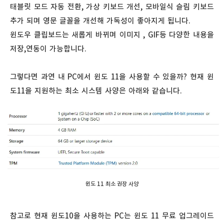
태블릿 모드 자동 전환, 가상 키보드 개선, 모바일식 슬림 키보드
추가 되며 영문 글꼴을 개선해 가독성이 좋아지게 됩니다.
윈도우 클립보드는 새롭게 바뀌며 이미지 , GIF등 다양한 내용을
저장,연동이 가능합니다.
그렇다면 과연 내 PC에서 윈도 11을 사용할 수 있을까? 현재 윈
도11을 지원하는 최소 시스템 사양은 아래와 같습니다.
윈도 11 최소 권장 사양
참고로 현재 윈도10을 사용하는 PC는 윈도 11 무료 업그레이드