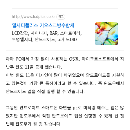
http://www.lcdplus.co.kr
광고
엘시디플러스 키오스크방수함체
LCD간판, 사이니지, BAR, 스마트미러,
투명엘시디, 안드로이드, 고휘도DID
아마 PC에서 가장 많이 사용하는 OS죠. 마이크로소프트에서 지
난주 윈도 11을 공개 했습니다.
이번 윈도 11은 디자인이 많이 바뀌었으며 안드로이드를 지원하
고 있는것이 가장 큰 특징이라고 할 수 있습니다. 즉 윈도우에서
안드로이드 앱을 직접 실행 할 수 있습니다.
그동안 안드로이드 스마트폰 화면을 pc로 미러링 해주는 앱은 많
았지만 윈도우에서 직접 안드로이드 앱을 실행할 수 있게 된 첫
번째 윈도우가 될 것 같습니다.