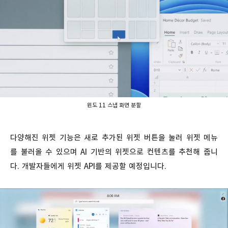
윈도 11 스냅 화면 분할
다양해진 위젯 기능은 새로 추가된 위젯 버튼을 눌러 위젯 메뉴
를 불러올 수 있으며 AI 기반의 위젯으로 컨텐츠를 추천해 줍니
다. 개발자들에게 위젯 API를 제공할 예정입니다.