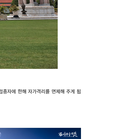
 접종자에 한해 자가격리를 면제해 주게 됩