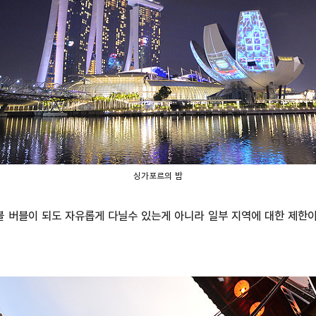
싱가포르의 밤
버블이 되도 자유롭게 다닐수 있는게 아니라 일부 지역에 대한 제한이