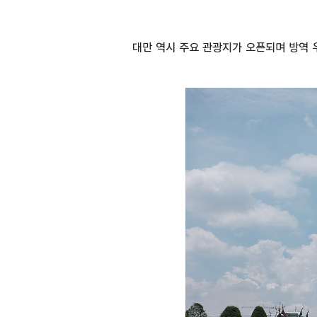
대만 역시 주요 관광지가 오픈되며 방역 