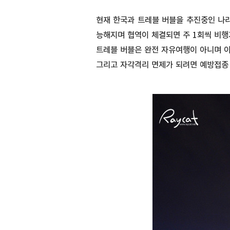
현재 한국과 트레블 버블을 추진중인 나라는
능해지며 협역이 체결되면 주 1회씩 비행
트레블 버블은 완전 자유여행이 아니며 이
그리고 자각격리 면제가 되려면 예방접종