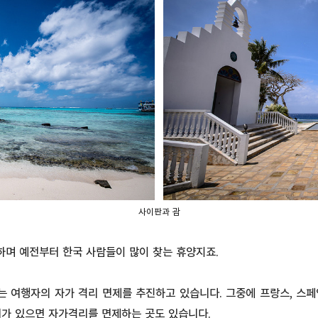
사이판과 괌
하며 예전부터 한국 사람들이 많이 찾는 휴양지죠.
는 여행자의 자가 격리 면제를 추진하고 있습니다. 그중에 프랑스, 스
서가 있으면 자가격리를 면제하는 곳도 있습니다.