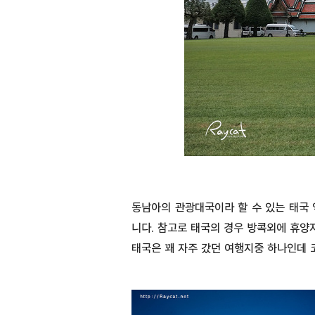
동남아의 관광대국이라 할 수 있는 태국 
니다. 참고로 태국의 경우 방콕외에 휴양
태국은 꽤 자주 갔던 여행지중 하나인데 