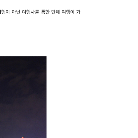
유여행이 아닌 여행사를 통한 단체 여행이 가