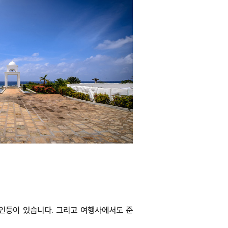
페인등이 있습니다. 그리고 여행사에서도 준