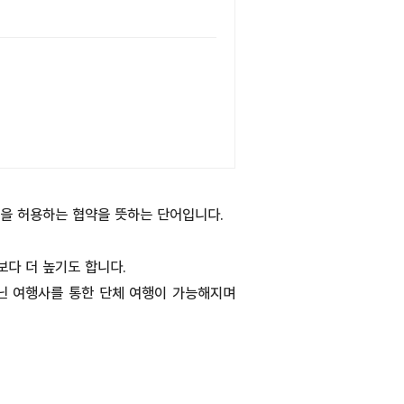
행을 허용하는 협약을 뜻하는 단어입니다.
보다 더 높기도 합니다.
아닌 여행사를 통한 단체 여행이 가능해지며