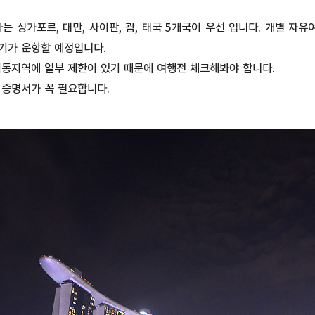
 싱가포르, 대만, 사이판, 괌, 태국 5개국이 우선 입니다. 개별 자
기가 운항할 예정입니다.
동지역에 일부 제한이 있기 때문에 여행전 체크해봐야 합니다.
 증명서가 꼭 필요합니다.