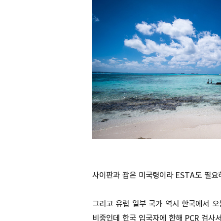
사이판과 괌은 미국령이라 ESTA도 필요
그리고 유럽 일부 국가 역시 한국에서 오
비중인데 한국 입국자에 한해 PCR 검사