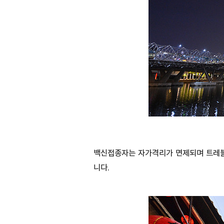
백신접종자는 자가격리가 면제되며 트레블 
니다.