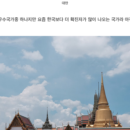
대만
우수국가중 하나지만 요즘 한국보다 더 확진자가 많이 나오는 국가라 아직