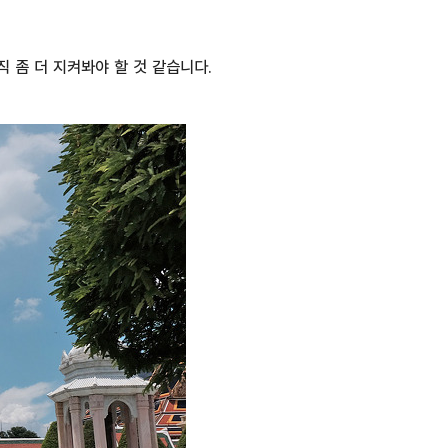
 좀 더 지켜봐야 할 것 같습니다.