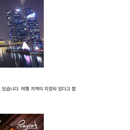
 있습니다. 여행 지역이 지정되 있다고 합