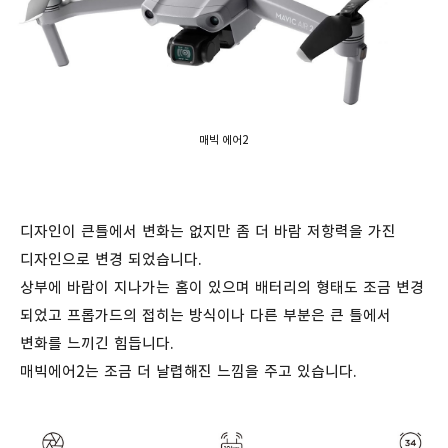
매빅 에어2
디자인이 큰틀에서 변화는 없지만 좀 더 바람 저항력을 가진
디자인으로 변경 되었습니다.
상부에 바람이 지나가는 홈이 있으며 배터리의 형태도 조금 변경
되었고 프롭가드의 접히는 방식이나 다른 부분은 큰 틀에서
변화를 느끼긴 힘듭니다.
매빅에어2는 조금 더 날렵해진 느낌을 주고 있습니다.