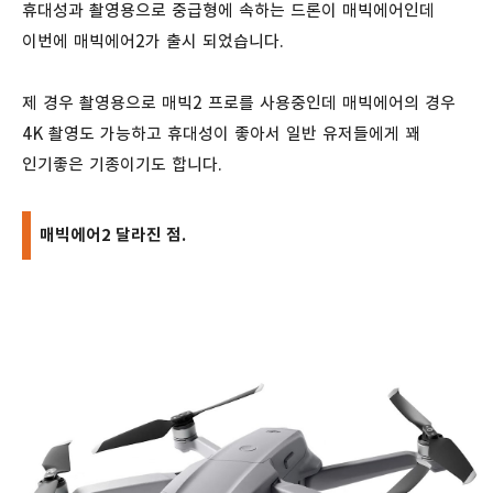
휴대성과 촬영용으로 중급형에 속하는 드론이 매빅에어인데
이번에 매빅에어2가 출시 되었습니다.
제 경우 촬영용으로 매빅2 프로를 사용중인데 매빅에어의 경우
4K 촬영도 가능하고 휴대성이 좋아서 일반 유저들에게 꽤
인기좋은 기종이기도 합니다.
매빅에어2 달라진 점.