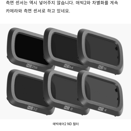
측면 센서는 역시 넣어주지 않습니다. 매빅2와 차별화를 계속
카메라와 측면 센서로 하고 있네요.
매빅에어2 ND 필터