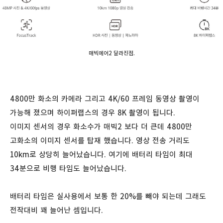
매빅에어2 달라진점.
4800만 화소의 카메라 그리고 4K/60 프레임 동영상 촬영이
가능해 졌으며 하이퍼랩스의 경우 8K 촬영이 됩니다.
이미지 센서의 경우 화소수가 매빅2 보다 더 큰데 4800만
고화소의 이미지 센서를 탑재 했습니다. 영상 전송 거리도
10km로 상당히 늘어났습니다. 여기에 배터리 타임이 최대
34분으로 비행 타임도 늘어났습니다.
배터리 타임은 실사용에서 보통 한 20%를 빼야 되는데 그래도
전작대비 꽤 늘어난 셈입니다.