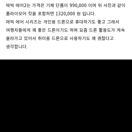
매빅 에어2는 가격은 기체 단품이 990,000 이며 위 사진과 같이
플라이모어 킷을 포함하면 1320,000 원 입니다.
매빅 에어 시리즈는 개인용 드론으로 휴대하기도 좋고 그래서
여행자들에게 꽤 좋은 드론이기도 하며 요즘 드론 활용도가 계속
올라가고 있어서 취미용 드론으로 사용하기도 꽤 괜찮다고
생각합니다.