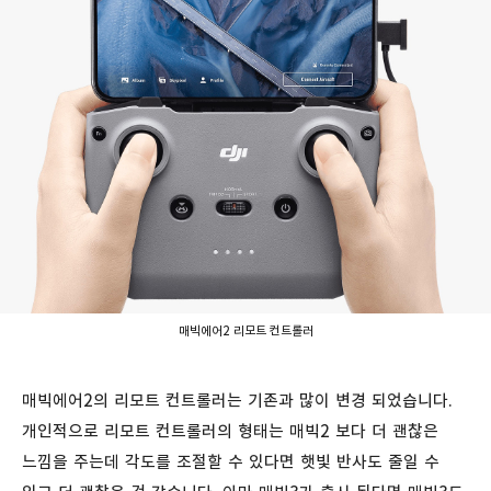
매빅에어2 리모트 컨트롤러
매빅에어2의 리모트 컨트롤러는 기존과 많이 변경 되었습니다.
개인적으로 리모트 컨트롤러의 형태는 매빅2 보다 더 괜찮은
느낌을 주는데 각도를 조절할 수 있다면 햇빛 반사도 줄일 수