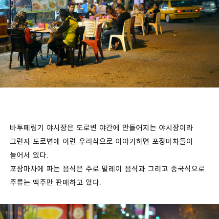
바투페링기 야시장은 도로변 야간에 만들어지는 야시장이라
그런지 도로변에 이런 우리식으로 이야기하면 포장마차들이
늘어서 있다.
포장마차에 파는 음식은 주로 말레이 음식과 그리고 중국식으로
주류는 맥주만 판매하고 있다.