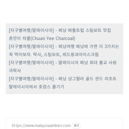
[지구별여행/말레이시아] - 페낭 배틀트립 스팀보트 맛집
춘안이 차콜(Chuan Yee Charcoal)
[지구별여행/말레이시아] - 페낭여행 페낭에 가면 이 3가지는
꼭 먹어보자. 락사, 스팀보트, 레드용과아이스크림
[지구별여행/말레이시아] - 말레이시아 페낭 최대 불교 사원
극락사
[지구별여행/말레이시아] - 페낭 샹그릴라 골드 샌드 리조트
말레이시아에서 호캉스 즐기기
https://www.malaysiaairlines.com
광고