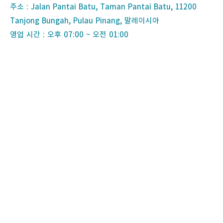
주소 : Jalan Pantai Batu, Taman Pantai Batu, 11200
Tanjong Bungah, Pulau Pinang, 말레이시아
영업 시간 : 오후 07:00 ~ 오전 01:00