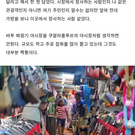
달라고 해서 한 컷 담았다. 시장에서 장사하는 사람인지 나 같은
관광객인지 아니면 여기 주민인지 알수는 없지만 앞에 전대
가방을 보니 이곳에서 장사하는 사람 같았다.
바투 페링기 야시장을 쿠알라룸푸르의 야시장처럼 생각하면
안된다. 규모도 작고 주로 잡화를 많이 팔고 있는데 그것도
대부분 짝퉁이다.