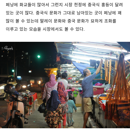
페낭에 화교들이 많아서 그런지 시장 천정에 중국식 홍등이 달려
있는 곳이 많다. 중국식 문화가 그대로 남아있는 곳이 페낭에 꽤
많이 볼 수 있는데 말레이 문화와 중국 문화가 묘하게 조화를
이루고 있는 모습을 시장에서도 볼 수 있다.