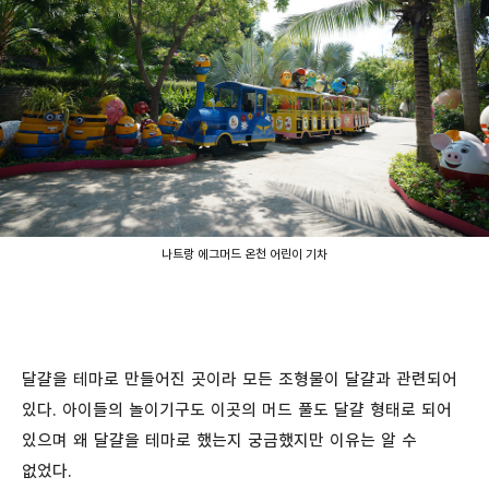
나트랑 에그머드 온천 어린이 기차
달걀을 테마로 만들어진 곳이라 모든 조형물이 달걀과 관련되어
있다. 아이들의 놀이기구도 이곳의 머드 풀도 달걀 형태로 되어
있으며 왜 달걀을 테마로 했는지 궁금했지만 이유는 알 수
없었다.