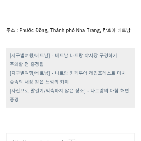
주소 : Phước Đồng, Thành phố Nha Trang, 칸호아 베트남
[지구별여행/베트남] - 베트남 나트랑 야시장 구경하기
주의할 점 흥정팁
[지구별여행/베트남] - 나트랑 카페투어 레인포레스트 마치
숲속의 새장 같은 느낌의 카페
[사진으로 말걸기/익숙하지 않은 장소] - 나트랑의 아침 해변
풍경