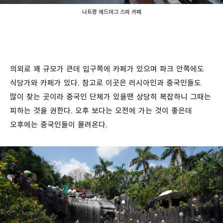
나트랑 에드머그 스파 카페
의외로 꽤 규모가 큰데 입구쪽에 카페가 있으며 파크 안쪽에도
식당가와 카페가 있다. 참고로 이곳은 러시아인과 중국인들도
많이 찾는 곳이라 중국인 단체가 있을땐 상당히 복잡하니 그때는
피하는 것을 권한다. 오후 보다는 오전에 가는 것이 좋은데
오후에는 중국인들이 몰려온다.