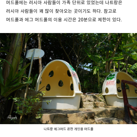
머드풀에는 러시아 사람들이 가족 단위로 있었는데 나트랑은
러시아 사람들이 꽤 많이 찾아오는 곳이기도 하다. 참고로
머드풀과 에그 머드풀의 이용 시간은 20분으로 제한이 있다.
나트랑 에그머드 온천 개인용 머드풀