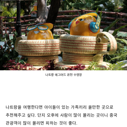
나트랑 에그머드 온천 수영장
나트랑을 여행한다면 아이들이 있는 가족끼리 올만한 곳으로
추천해주고 싶다. 단지 오후에 사람이 많이 몰리는 곳이니 중국
관광객이 많이 몰리면 피하는 것이 좋다.