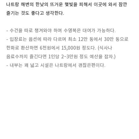
나트랑 해변의 한낮의 뜨거운 햋빛을 피해서 이곳에 와서 잠깐
즐기는 것도 좋다고 생각한다.
- 수건을 따로 챙겨와야 하며 수영복은 대여가 가능하다.
- 입장료는 옵션에 따라 다르며 최소 12만 동에서 30만 동으로
한화로 환산하면 6천원에서 15,000원 정도다. (식사나
음료수까지 즐긴다면 1인당 2~3만원 정도 예산을 잡자.)
- 내부는 꽤 넓고 시설은 나트랑에서
괜찮은편이다.