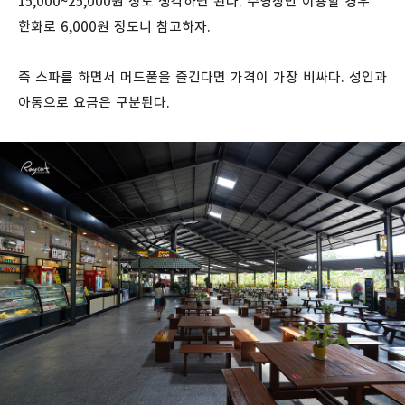
15,000~25,000원 정도 생각하면 된다. 수영장만 이용할 경우
한화로 6,000원 정도니 참고하자.
즉 스파를 하면서 머드풀을 즐긴다면 가격이 가장 비싸다. 성인과
아동으로 요금은 구분된다.