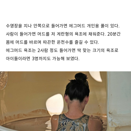
수영장을 지나 안쪽으로 들어가면 에그머드 개인용 풀이 있다.
사람이 들어가면 머드를 저 계란형의 욕조에 채워준다. 20분간
몸에 머드를 바르며 따끈한 온천수를 즐길 수 있다.
에그머드 욕조는 2사람 정도 들어가면 딱 맞는 크기의 욕조로
아이들이라면 3명까지도 가능해 보였다.