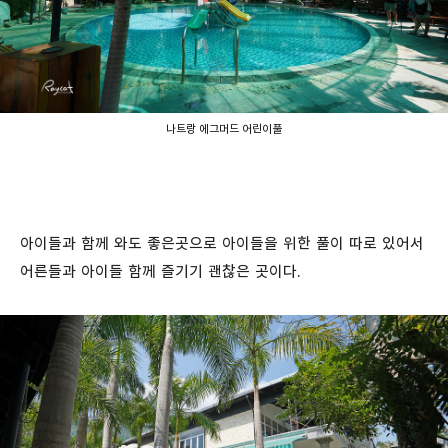
나트랑 에그머드 어린이풀
아이들과 함께 와도 좋은곳으로 아이들을 위한 풀이 따로 있어서
어른들과 아이들 함께 즐기기 괜찮은 곳이다.