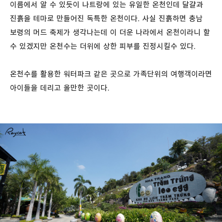
이름에서 알 수 있듯이 나트랑에 있는 유일한 온천인데 달걀과
진흙을 테마로 만들어진 독특한 온천이다. 사실 진흙하면 충남
보령의 머드 축제가 생각나는데 이 더운 나라에서 온천이라니 할
수 있겠지만 온천수는 더위에 상한 피부를 진정시킬수 있다.
온천수를 활용한 워터파크 같은 곳으로 가족단위의 여행객이라면
아이들을 데리고 올만한 곳이다.