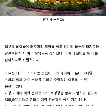
나트랑 에그머드 온천
입구에 달걀들이 돼지머리 모양을 하고 있는데 올해가 돼지띠라
달걀들을 돼지 머리 모양으로 장식했다. 아마 내년에는 또 다른
십이간지로 바뀔것이다.
나트랑 에드머그 스파는 옵션에 따라 가격이 다른데 미네랄
스파와 함께 머드 스파를 그리고 수영장만 이용할 수 있는
옵션이 있다.
가장 가격이 비싼 옵션은 머드 수영장을 함께 포함하면 성인이
300,000동으로 한화로 대략 환산하면 성인 기준 1인당