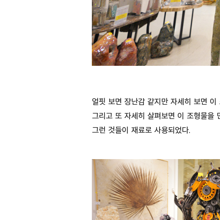
얼핏 보면 장난감 같지만 자세히 보면 이
그리고 또 자세히 살펴보면 이 조형물을 
그런 것들이 재료로 사용되었다.