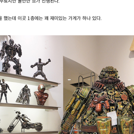
 무료지만 볼만한 쇼가 진행된다.
 했는데 이곳 1층에는 꽤 재미있는 가게가 하나 있다.