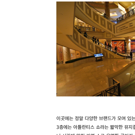
이곳에는 정말 다양한 브랜드가 모여 있
3층에는 아틀란티스 쇼라는 짧막한 뮤지컬