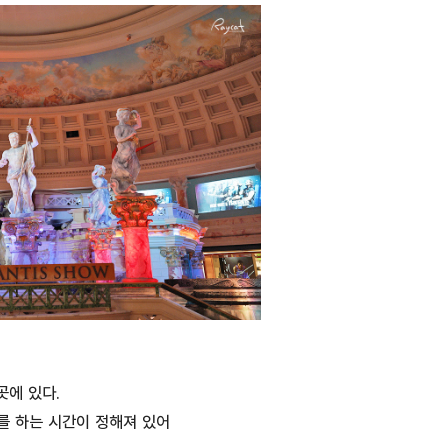
에 있다.
를 하는 시간이 정해져 있어