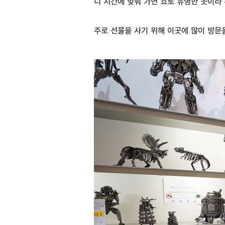
니 시간에 맞춰 가면 쇼로 유명한 곳이라
주로 선물을 사기 위해 이곳에 많이 방문을