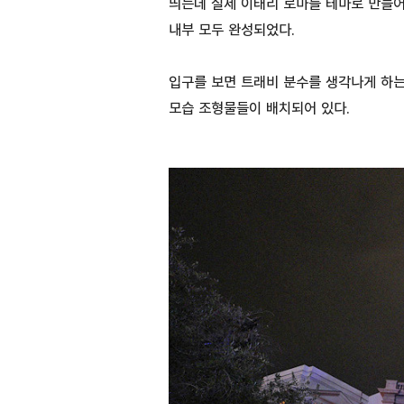
띄는데 실제 이태리 로마를 테마로 만들
내부 모두 완성되었다.
입구를 보면 트래비 분수를 생각나게 하는
모습 조형물들이 배치되어 있다.