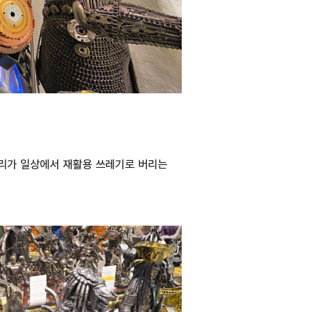
우리가 일상에서 재활용 쓰레기로 버리는