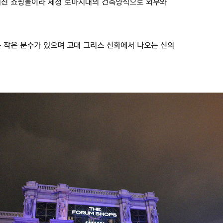
어진 쇼핑몰이라 제정 로마시대의 건축양식으로 외부와
 작은 분수가 있으며 고대 그리스 신화에서 나오는 신의