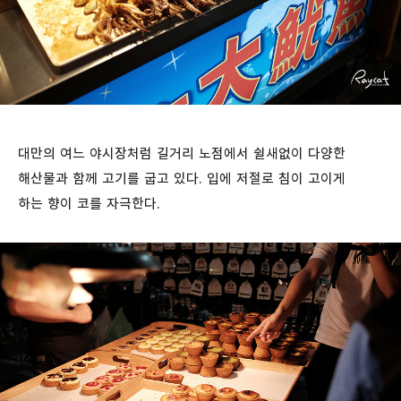
대만의 여느 야시장처럼 길거리 노점에서 쉴새없이 다양한
해산물과 함께 고기를 굽고 있다. 입에 저절로 침이 고이게
하는 향이 코를 자극한다.