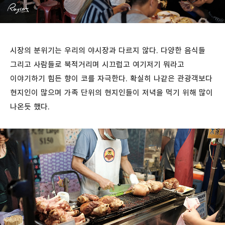
시장의 분위기는 우리의 야시장과 다르지 않다. 다양한 음식들
그리고 사람들로 북적거리며 시끄럽고 여기저기 뭐라고
이야기하기 힘든 향이 코를 자극한다. 확실히 나같은 관광객보다
현지인이 많으며 가족 단위의 현지인들이 저녁을 먹기 위해 많이
나온듯 했다.