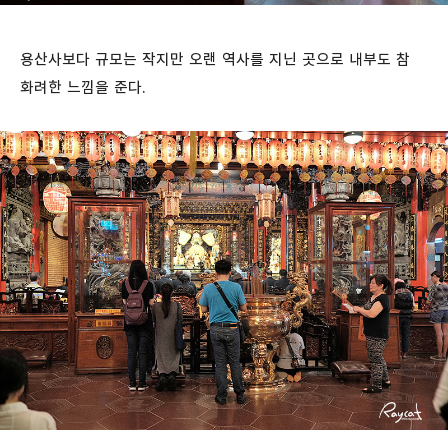
용산사보다 규모는 작지만 오랜 역사를 지닌 곳으로 내부도 참
화려한 느낌을 준다.