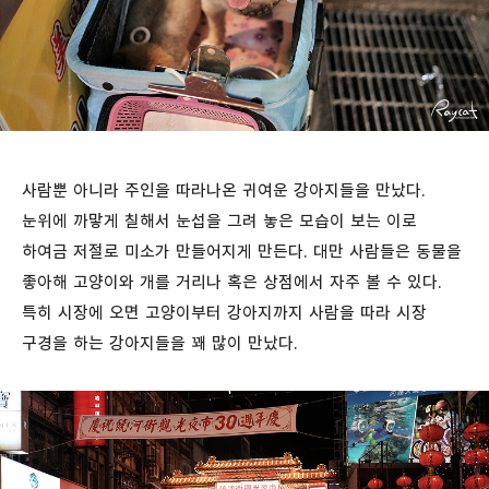
사람뿐 아니라 주인을 따라나온 귀여운 강아지들을 만났다.
눈위에 까맣게 칠해서 눈섭을 그려 놓은 모습이 보는 이로
하여금 저절로 미소가 만들어지게 만든다. 대만 사람들은 동물을
좋아해 고양이와 개를 거리나 혹은 상점에서 자주 볼 수 있다.
특히 시장에 오면 고양이부터 강아지까지 사람을 따라 시장
구경을 하는 강아지들을 꽤 많이 만났다.