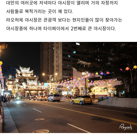
대만의 여러곳에 저녁마다 야시장이 열리며 거의 자정까지
사람들로 북적거리는 곳이 꽤 있다.
라오허제 야시장은 관광객 보다는 현지인들이 많이 찾아가는
야시장중에 하나며 타이페이에서 2번째로 큰 야시장이다.