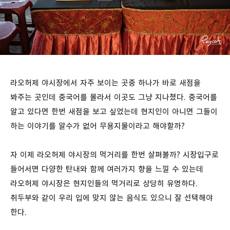
라오허제 야시장에서 자주 보이는 곳중 하나가 바로 새점을
봐주는 곳인데 중국어를 몰라서 이곳도 그냥 지나쳤다. 중국어를
알고 있다면 한번 새점을 보고 싶었는데 현지인이 아니면 그들이
하는 이야기를 알수가 없어 무용지물이라고 해야할까?
자 이제 라오허제 야시장의 먹거리를 한번 살펴볼까? 시장입구로
들어서면 다양한 탄내와 함께 여러가지 향을 느낄 수 있는데
라오허제 야시장은 현지인들의 먹거리로 상당히 유명하다.
취두부와 같이 우리 입에 맞지 않는 음식도 있으니 잘 선택해야
한다.