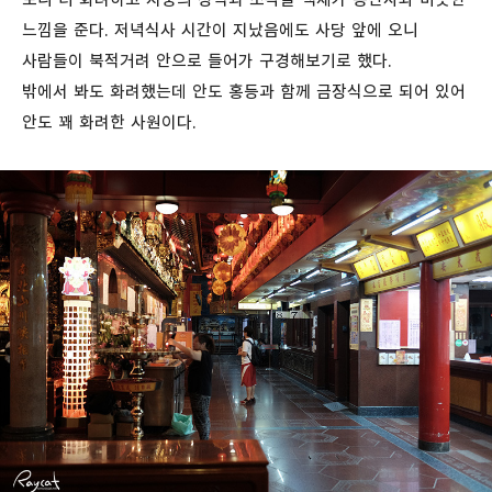
느낌을 준다. 저녁식사 시간이 지났음에도 사당 앞에 오니
사람들이 북적거려 안으로 들어가 구경해보기로 했다.
밖에서 봐도 화려했는데 안도 홍등과 함께 금장식으로 되어 있어
안도 꽤 화려한 사원이다.