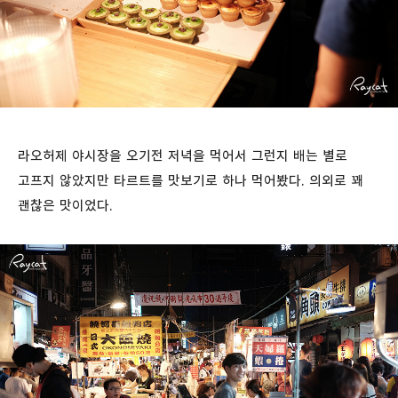
라오허제 야시장을 오기전 저녁을 먹어서 그런지 배는 별로
고프지 않았지만 타르트를 맛보기로 하나 먹어봤다. 의외로 꽤
괜찮은 맛이었다.