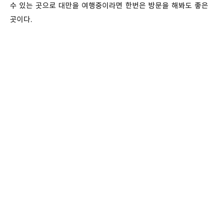
수 있는 곳으로 대만을 여행중이라면 한번은 방문을 해봐도 좋은
곳이다.