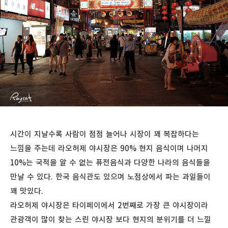
시간이 지날수록 사람이 점점 늘어나 시장이 꽤 복잡하다는
느낌을 주는데 라오허제 야시장은 90% 현지 음식이며 나머지
10%는 국적을 알 수 없는 퓨전음식과 다양한 나라의 음식들을
만날 수 있다. 한국 음식관도 있으며 노점상에서 파는 과일들이
꽤 맛있다.
라오허제 야시장은 타이페이에서 2번째로 가장 큰 야시장이라
관광객이 많이 찾는 스린 야시장 보다 현지의 분위기를 더 느낄