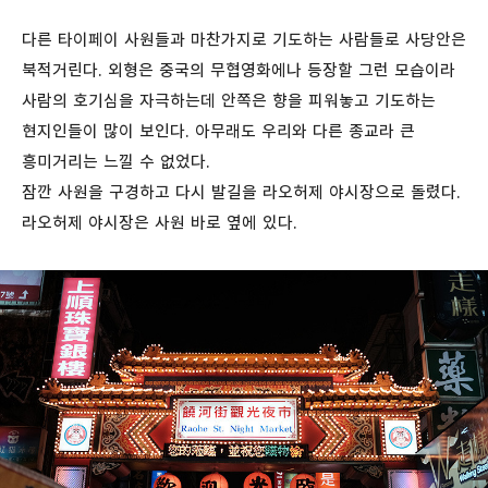
다른 타이페이 사원들과 마찬가지로 기도하는 사람들로 사당안은
북적거린다. 외형은 중국의 무협영화에나 등장할 그런 모습이라
사람의 호기심을 자극하는데 안쪽은 향을 피워놓고 기도하는
현지인들이 많이 보인다. 아무래도 우리와 다른 종교라 큰
흥미거리는 느낄 수 없었다.
잠깐 사원을 구경하고 다시 발길을 라오허제 야시장으로 돌렸다.
라오허제 야시장은 사원 바로 옆에 있다.