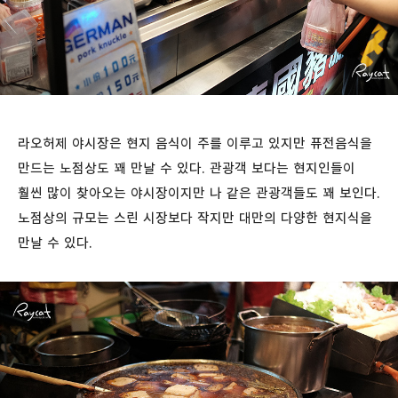
라오허제 야시장은 현지 음식이 주를 이루고 있지만 퓨전음식을
만드는 노점상도 꽤 만날 수 있다. 관광객 보다는 현지인들이
훨씬 많이 찾아오는 야시장이지만 나 같은 관광객들도 꽤 보인다.
노점상의 규모는 스린 시장보다 작지만 대만의 다양한 현지식을
만날 수 있다.