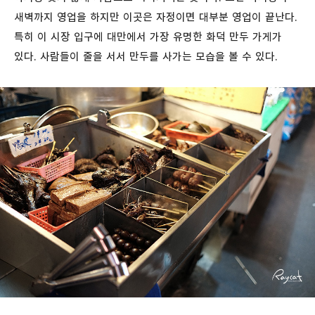
새벽까지 영업을 하지만 이곳은 자정이면 대부분 영업이 끝난다.
특히 이 시장 입구에 대만에서 가장 유명한 화덕 만두 가게가
있다. 사람들이 줄을 서서 만두를 사가는 모습을 볼 수 있다.