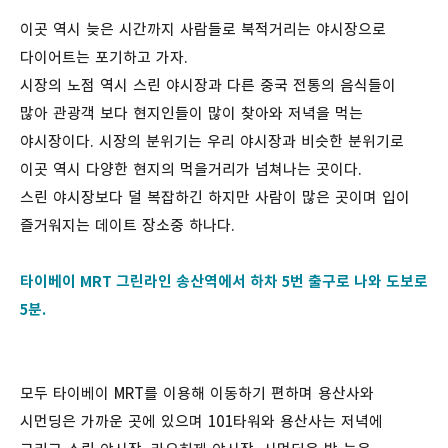
이곳 역시 늦은 시간까지 사람들로 북적거리는 야시장으로
다이어트는 포기하고 가자.
시장의 노점 역시 스린 야시장과 다른 중국 전통의 음식들이
많아 관광객 보다 현지인들이 많이 찾아와 저녁을 먹는
야시장이다. 시장의 분위기는 우리 야시장과 비슷한 분위기로
이곳 역시 다양한 현지의 먹을거리가 넘쳐나는 곳이다.
스린 야시장보다 덜 복잡하긴 하지만 사람이 많은 곳이며 입이
즐거워지는 데이트 장소중 하나다.
타이베이 MRT 그린라인
송산역에서 하차 5번 출구로 나와 도보로
5분.
모두 타이베이 MRT를 이용해 이동하기 편하며 용산사와
시먼딩은 가까운 곳에 있으며 101타워와 용산사는 저녁에