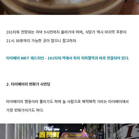
101타워 전망대는 저녁 9시전까지 올라가야 하며, 식당가 역시 마지막 주문이
21시 30분까지 가능한 곳이 많으니 참고하자.
타이베이 MRT 레드라인 - 101타워 역에서 하차
지하철역과 바로 연결되어 있다.
2. 타이베이의 번화가 시먼딩
타이베이의 명동이라 불리기도 하며 늘 사람으로 북적북적 거리는 타이베이에서
가장 번화가이기도 하다.