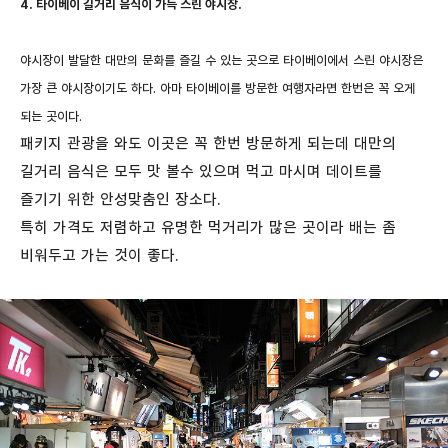
4. 타이베이 길거리 음식이 가득 스린 야시장.
야시장이 발달한 대만의 문화를 즐길 수 있는 곳으로 타이베이에서 스린 야시장은
가장 큰 야시장이기도 하다. 아마 타이베이를 방문한 여행자라면 한번은 꼭 오게
되는 곳이다.
패키지 관광을 와도 이곳은 꼭 한번 방문하게 되는데 대만의
길거리 음식은 모두 맛 볼수 있으며 먹고 마시며 데이트를
즐기기 위한 안성맞춤인 장소다.
특히 가격도 저렴하고 유명한 먹거리가 많은 곳이라 배는 좀
비워두고 가는 것이 좋다.