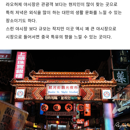
라오허제 야시장은 관광객 보다는 현지인이 많이 찾는 곳으로
특히 저녁은 외식을 많이 하는 대만의 생활 문화를 느낄 수 있는
장소이기도 하다.
스린 야시장 보다 규모는 작지만 이곳 역시 꽤 큰 야시장으로
시장으로 들어서면 중국 특유의 향을 느낄 수 있는 곳이다.