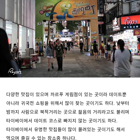
다양한 맛집이 있으며 까르푸 계림점이 있는 곳이라 데이트뿐
아니라 귀국전 쇼핑을 위해서 많이 찾는 곳이기도 하다. 낮부터
밤까지 사람으로 북적거리는 곳으로 젊음의 거리라고도 불리며
타이베이에서 데이트 코스로 빠지지 않는 곳이기도 하다.
타이베이에서 유명한 맛집들이 많이 몰려있는 곳이기도 해서
먹으며 즐길 수 있는 장소중 하나다.