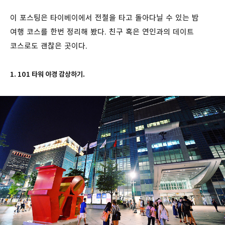
이 포스팅은 타이베이에서 전철을 타고 돌아다닐 수 있는 밤
여행 코스를 한번 정리해 봤다. 친구 혹은 연인과의 데이트
코스로도 괜찮은 곳이다.
1. 101 타워 야경 감상하기.