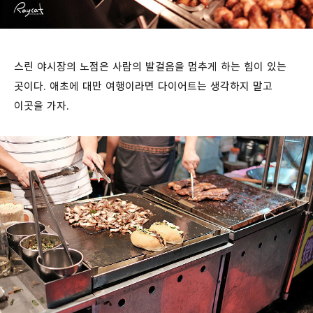
스린 야시장의 노점은 사람의 발걸음을 멈추게 하는 힘이 있는
곳이다. 애초에 대만 여행이라면 다이어트는 생각하지 말고
이곳을 가자.