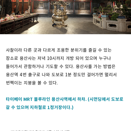
사찰이라 다른 곳과 다르게 조용한 분위기를 즐길 수 있는
장소로 용산사는 저녁 10시까지 개방 되어 있으며 누구나
들어가서 관함하거나 기도할 수 있다. 용산사를 가는 방법은
용산역 4번 출구로 나와 도보로 1분 정도만 걸어가면 멀리서
번쩍이는 지붕을 볼 수 있다.
타이베이 MRT 블루라인 용산사역에서 하차. (시먼딩에서 도보로
갈 수 있으며 지하철로 1정거장이다.)