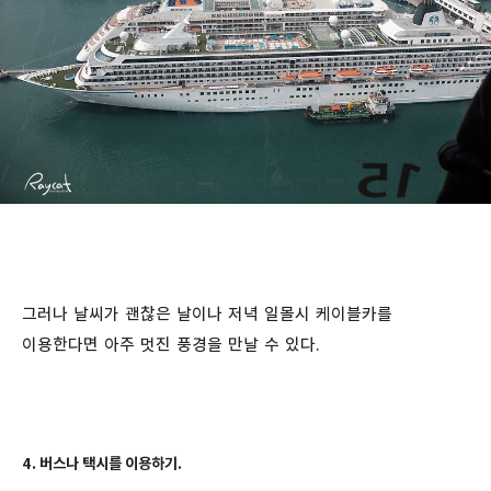
그러나 날씨가 괜찮은 날이나 저녁 일몰시 케이블카를
이용한다면 아주 멋진 풍경을 만날 수 있다.
4. 버스나 택시를 이용하기.