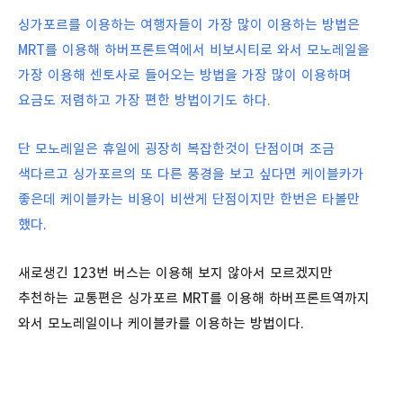
싱가포르를 이용하는 여행자들이 가장 많이 이용하는 방법은
MRT를 이용해 하버프론트역에서 비보시티로 와서 모노레일을
가장 이용해 센토사로 들어오는 방법을 가장 많이 이용하며
요금도 저렴하고 가장 편한 방법이기도 하다.
단 모노레일은 휴일에 굉장히 복잡한것이 단점이며
조금
색다르고 싱가포르의 또 다른 풍
경을 보고 싶다면 케이블카가
좋은데 케이블카는 비용이 비싼게 단점이지만 한번은 타볼만
했다.
새로생긴 123번 버스는 이용해 보지 않아서 모르겠지만
추천하는 교통편은 싱가포르 MRT를 이용해 하버프론트역까지
와서 모노레일이나 케이블카를 이용하는 방법이다.