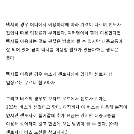
택시의 경우 어디에서 이용하냐에 따라 가격이 다르며 센토사
진입시 따로 입장료가 부과된다. 여러명이서 함께 이용한다면
택시를 이용하는 것도 괜찮은 방법이 될 수 있지만 대중교통이
잘 되어 있어 굳이 택시를 이용할 필요가 있을까하는 생각은
든다.
택시를 이용할 경우 숙소가 센토사섬에 있다면 센토사 섬
입장료는 무료니 참고하자.
그리고 버스의 경우도 오차드 로드에서 센토사로 가는
123번 버스가 생겼다고 한다. 아직까지 이 버스는 이용해 본적이
없지만 센토사로 들어갈때 추가 요금은 있지만 대중교통을
이용해 갈아타지 않고 한번에 오는 방법이 될 수 있다. (아래
센토사내 버스 노선을 참고하자.)