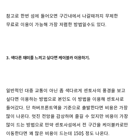
참고로 한번 섬에 들어오면 구간내에서 나갈때까지 무제한
무료로 이용이 가능해 가장 저렴한 방법일수도 있다.
3. 색다른 재미를 느끼고 싶다면
케이블카 이용하기.
일반적인 대중 교통이 아닌 좀 색다르게 센토사의 풍경을 보고
싶다면 이용하는 방법으로 본인도 이 방법을 이용해 센토사로
들어갔다. 단 하버프론트역을 기준으로 출발한다면 비용은 가장
많이 나온다. 멋진 전망을 감상하며 즐길 수 있지만 비용이 가장
많이 드는 방법으로 만약 센토사섬에서 전 구간을 케이블카로만
이동한다면 꽤 많은 비용이 드는데 150$ 정도 나온다.