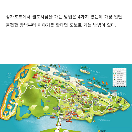
싱가포르에서 센토사섬을 가는 방법은 4가지 있는데 가장 일단
불편한 방법부터 이야기를 한다면 도보로 가는 방법이 있다.