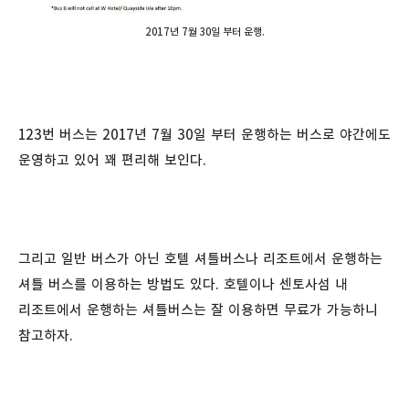
2017년 7월 30일 부터 운행.
123번 버스는 2017년 7월 30일 부터 운행하는 버스로 야간에도
운영하고 있어 꽤 편리해 보인다.
그리고 일반 버스가 아닌 호텔 셔틀버스나 리조트에서 운행하는
셔틀 버스를 이용하는 방법도 있다. 호텔이나 센토사섬 내
리조트에서 운행하는 셔틀버스는 잘 이용하면 무료가 가능하니
참고하자.