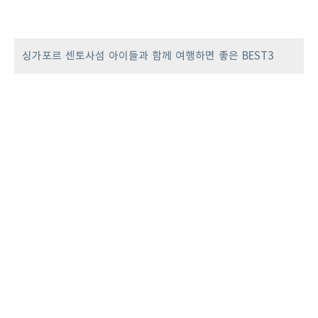
싱가포르 센토사섬 아이들과 함께 여행하면 좋은 BEST3