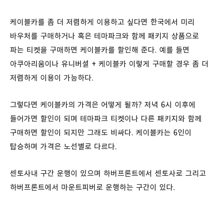
케이블카를 좀 더 저렴하게 이용하고 싶다면 한국에서 미리
바우처를 구매하거나 혹은 테마파크와 함께 패키지 상품으로
파는 티켓을 구매하면 케이블카를 할인해 준다. 예를 들면
아쿠아리움이나 유니버셜 + 케이블카 이렇게 구매할 경우 좀 더
저렴하게 이용이 가능하다.
그렇다면 케이블카의 가격은 어떻게 될까? 저녁 6시 이후에
들어가면 할인이 되며 테마파크 티켓이나 다른 패키지와 함께
구매하면 할인이 되지만 그래도 비싸다. 케이블카는 6인이
탑승하며 가격은 노선별로 다르다.
센토사내 구간 운행이 있으며 하버프론트에서 센토사로 그리고
하버프론트에서 마운트피버로 운행하는 구간이 있다.