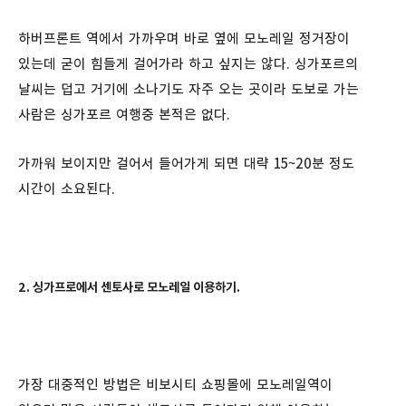
하버프론트 역에서 가까우며 바로 옆에 모노레일 정거장이
있는데 굳이 힘들게 걸어가라 하고 싶지는 않다. 싱가포르의
날씨는 덥고 거기에 소나기도 자주 오는 곳이라 도보로 가는
사람은 싱가포르 여행중 본적은 없다.
가까워 보이지만 걸어서 들어가게 되면 대략 15~20분 정도
시간이 소요된다.
2. 싱가프로에서 센토사로 모노레일 이용하기.
가장 대중적인 방법은 비보시티 쇼핑몰에 모노레일역이