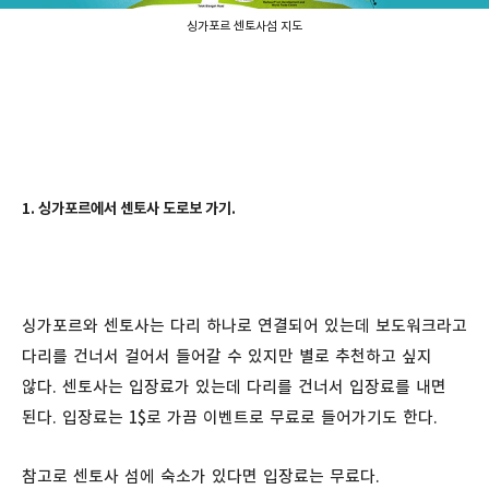
싱가포르 센토사섬 지도
1. 싱가포르에서 센토사 도로보 가기.
싱가포르와 센토사는 다리 하나로 연결되어 있는데 보도워크라고
다리를 건너서 걸어서 들어갈 수 있지만 별로 추천하고 싶지
않다. 센토사는 입장료가 있는데 다리를 건너서 입장료를 내면
된다. 입장료는 1$로 가끔 이벤트로 무료로 들어가기도 한다.
참고로 센토사 섬에 숙소가 있다면 입장료는 무료다.