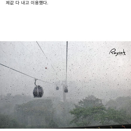
제값 다 내고 이용했다.