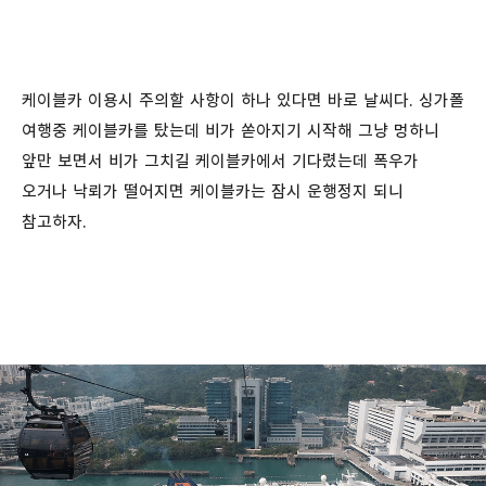
케이블카 이용시 주의할 사항이 하나 있다면 바로 날씨다. 싱가폴
여행중 케이블카를 탔는데 비가 쏟아지기 시작해 그냥 멍하니
앞만 보면서 비가 그치길 케이블카에서 기다렸는데 폭우가
오거나 낙뢰가 떨어지면 케이블카는 잠시 운행정지 되니
참고하자.