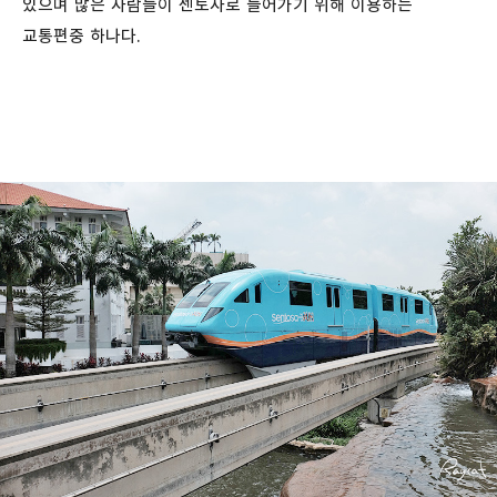
있으며 많은 사람들이 센토사로 들어가기 위해 이용하는
교통편중 하나다.