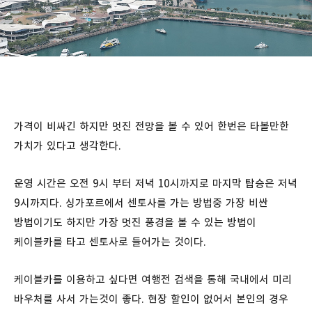
가격이 비싸긴 하지만 멋진 전망을 볼 수 있어 한번은 타볼만한
가치가 있다고 생각한다.
운영 시간은 오전 9시 부터 저녁 10시까지로 마지막 탑승은 저녁
9시까지다. 싱가포르에서 센토사를 가는 방법중 가장 비싼
방법이기도 하지만 가장 멋진 풍경을 볼 수 있는 방법이
케이블카를 타고 센토사로 들어가는 것이다.
케이블카를 이용하고 싶다면 여행전 검색을 통해 국내에서 미리
바우처를 사서 가는것이 좋다. 현장 할인이 없어서 본인의 경우