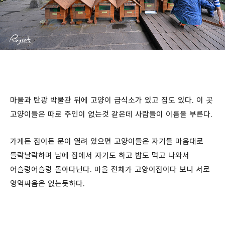
마을과 탄광 박물관 뒤에 고양이 급식소가 있고 집도 있다. 이 곳
고양이들은 따로 주인이 없는것 같은데 사람들이 이름을 부른다.
가게든 집이든 문이 열려 있으면 고양이들은 자기들 마음대로
들락날락하며 남에 집에서 자기도 하고 밥도 먹고 나와서
어슬렁어슬렁 돌아다닌다. 마을 전체가 고양이집이다 보니 서로
영역싸움은 없는듯하다.