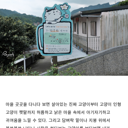
마을 곳곳을 다니다 보면 살아있는 진짜 고양이부터 고양이 인형
고양이 팻말까지 허름하고 낡은 마을 속에서 아기자기하고
귀여움을 느낄 수 있다. 그리고 담벼락 밑이나 지붕 위에서