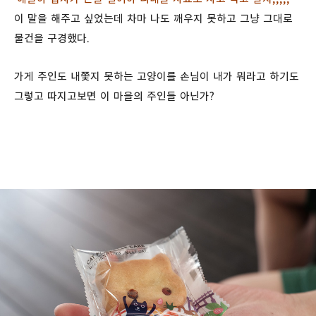
이 말을 해주고 싶었는데 차마 나도 깨우지 못하고 그냥 그대로
물건을 구경했다.
가게 주인도 내쫓지 못하는 고양이를 손님이 내가 뭐라고 하기도
그렇고 따지고보면 이 마을의 주인들 아닌가?