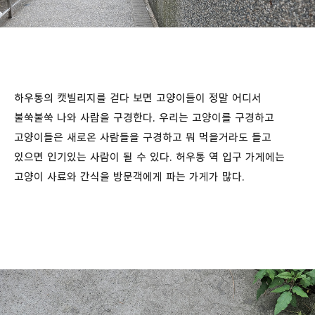
하우통의 캣빌리지를 걷다 보면 고양이들이 정말 어디서
불쑥불쑥 나와 사람을 구경한다. 우리는 고양이를 구경하고
고양이들은 새로온 사람들을 구경하고 뭐 먹을거라도 들고
있으면 인기있는 사람이 될 수 있다. 허우통 역 입구 가게에는
고양이 사료와 간식을 방문객에게 파는 가게가 많다.