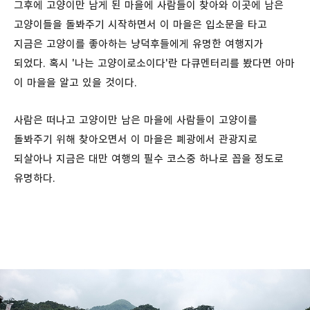
그후에 고양이만 남게 된 마을에 사람들이 찾아와 이곳에 남은
고양이들을 돌봐주기 시작하면서 이 마을은 입소문을 타고
지금은 고양이를 좋아하는 냥덕후들에게 유명한 여행지가
되었다. 혹시 '나는 고양이로소이다'란 다큐멘터리를 봤다면 아마
이 마을을 알고 있을 것이다.
사람은 떠나고 고양이만 남은 마을에 사람들이 고양이를
돌봐주기 위해 찾아오면서 이 마을은 폐광에서 관광지로
되살아나 지금은 대만 여행의 필수 코스중 하나로 꼽을 정도로
유명하다.