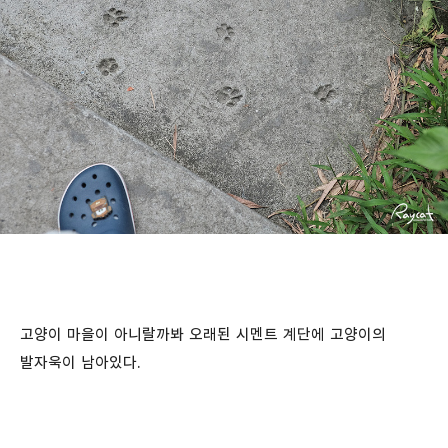
고양이 마을이 아니랄까봐 오래된 시멘트 계단에 고양이의
발자욱이 남아있다.