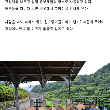
관광객을 태우고 일일 광부체험의 장소로 사용되고 있다.
허우통을 다니다 보면 곳곳에서 고양이를 만나게 된다.
사람을 봐도 피하지 않는 길고양이들이라고 할까? 마을의 주인이
고양이니까 피할 이유가 없을것 같기도 하다.