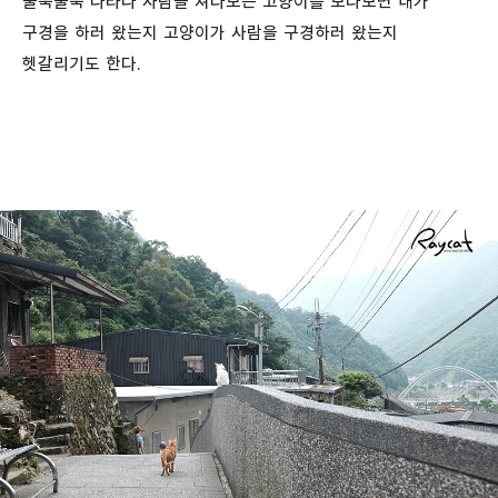
불쑥불쑥 나타나 사람을 쳐다보는 고양이를 보다보면 내가
구경을 하러 왔는지 고양이가 사람을 구경하러 왔는지
헷갈리기도 한다.