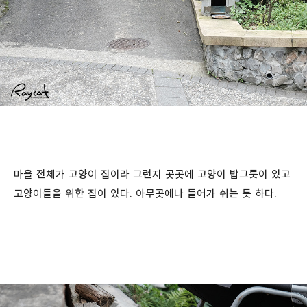
마을 전체가 고양이 집이라 그런지 곳곳에 고양이 밥그릇이 있고
고양이들을 위한 집이 있다. 아무곳에나 들어가 쉬는 듯 하다.