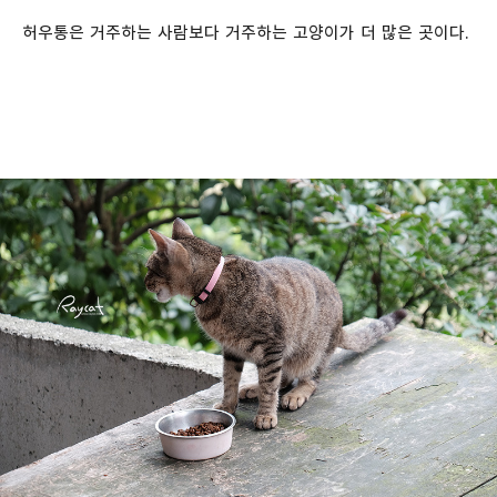
허우통은 거주하는 사람보다 거주하는 고양이가 더 많은 곳이다.