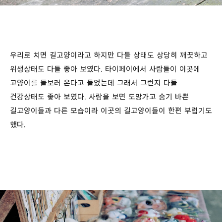
우리로 치면 길고양이라고 하지만 다들 상태도 상당히 깨끗하고
위생상태도 다들 좋아 보였다. 타이페이에서 사람들이 이곳에
고양이를 돌보러 온다고 들었는데 그래서 그런지 다들
건강상태도 좋아 보였다. 사람을 보면 도망가고 숨기 바쁜
길고양이들과 다른 모습이라 이곳의 길고양이들이 한편 부럽기도
했다.