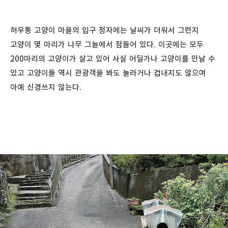
허우통 고양이 마을의 입구 정자에는 날씨가 더워서 그런지
고양이 몇 마리가 나무 그늘에서 잠들어 있다. 이곳에는 모두
200마리의 고양이가 살고 있어 사실 어딜가나 고양이를 만날 수
있고 고양이들 역시 관광객을 봐도 놀라거나 겁내지도 않으며
아예 신경쓰지 않는다.