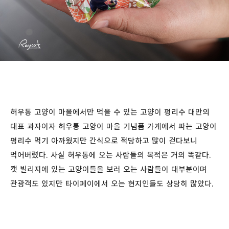
허우통 고양이 마을에서만 먹을 수 있는 고양이 펑리수 대만의
대표 과자이자 허우통 고양이 마을 기념품 가게에서 파는 고양이
펑리수 먹기 아까웠지만 간식으로 적당하고 많이 걷다보니
먹어버렸다. 사실 허우통에 오는 사람들의 목적은 거의 똑같다.
캣 빌리지에 있는 고양이들을 보러 오는 사람들이 대부분이며
관광객도 있지만 타이페이에서 오는 현지인들도 상당히 많았다.