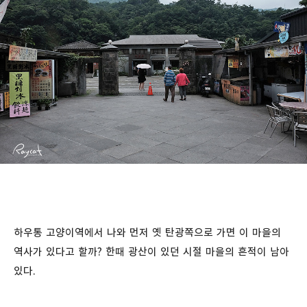
하우통 고양이역에서 나와 먼저 옛 탄광쪽으로 가면 이 마을의
역사가 있다고 할까? 한때 광산이 있던 시절 마을의 흔적이 남아
있다.