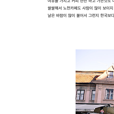
여유를 가지고 커피 한잔 하고 가는것도
쌀쌀해서 노천카페도 사람이 많이 보이지 
날은 바람이 많이 불어서 그런지 한국보다