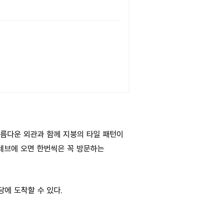
름다운 외관과 함께 지붕의 타일 패턴이
레브에 오면 한번씩은 꼭 방문하는
당에 도착할 수 있다.