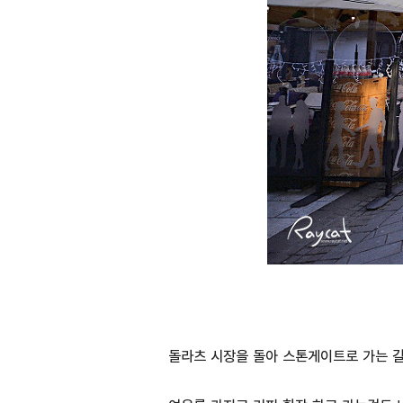
돌라츠 시장을 돌아 스톤게이트로 가는 