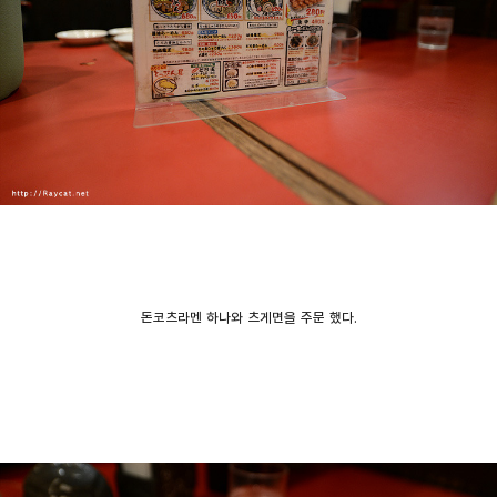
돈코츠라멘 하나와 츠게면을 주문 했다.