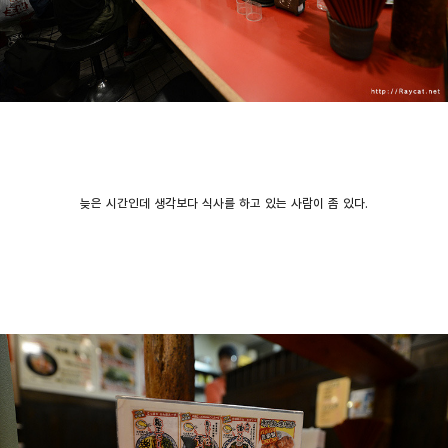
늦은 시간인데 생각보다 식사를 하고 있는 사람이 좀 있다.