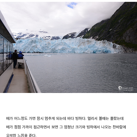
배가 어느정도 가면 잠시 멈추게 되는데 바다 빙하다. 멀리서 볼때는 몰랐는데
배가 점점 가까이 접근하면서 보면 그 엄청난 크기와 빙하에서 나오는 찬바람에
오싹한 느낌을 준다.