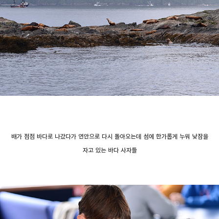
배가 점점 바다로 나갔다가 연안으로 다시 돌아오는데 섬에 한가롭게 누워 낮잠을
자고 있는 바다 사자들