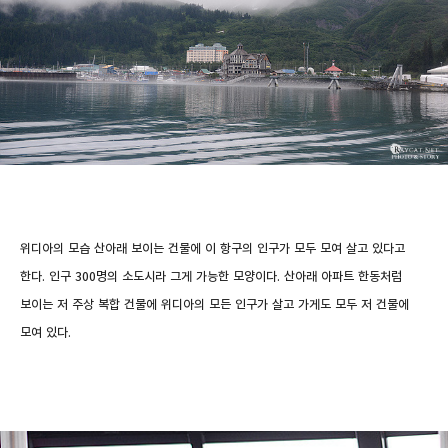
위디아의 모습 산아래 보이는 건물에 이 항구의 인구가 모두 모여 살고 있다고
한다. 인구 300명의 소도시라 그게 가능한 모양이다. 산아래 아파트 한동처럼
보이는 저 주상 복합 건물에 위디아의 모든 인구가 살고 가게도 모두 저 건물에
모여 있다.