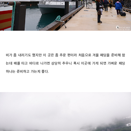
비가 좀 내리기도 했지만 이 곳은 좀 추운 편이라 처음으로 겨울 패딩을 준비해 왔
는데 배를 타고 바다로 나가면 상당히 추우니 혹시 이곳에 가게 되면 가벼운 패딩
하나는 준비하고 가는게 좋다.