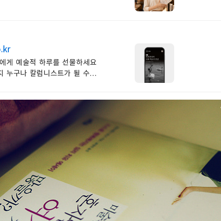
.kr
신에게 예술적 하루를 선물하세요
지 누구나 칼럼니스트가 될 수