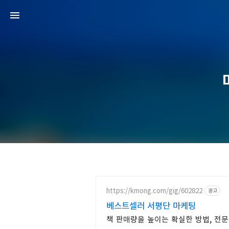
https://kmong.com/gig/602822
광고
베스트셀러 서평단 마케팅
책 판매량을 높이는 확실한 방법, 전문