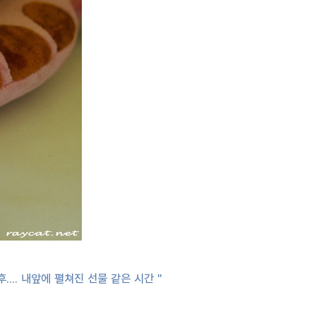
.. 내앞에 펼쳐진 선물 같은 시간 "