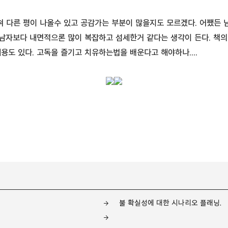
혀 다른 평이 나올수 있고 공감가는 부분이 많을지도 모르겠다. 어쨌든 
 남자보다 내면적으론 많이 복잡하고 섬세한거 같다는 생각이 든다. 책의
용도 있다. 고독을 즐기고 치유하는법을 배운다고 해야하나....
불 확실성에 대한 시나리오 플래닝.