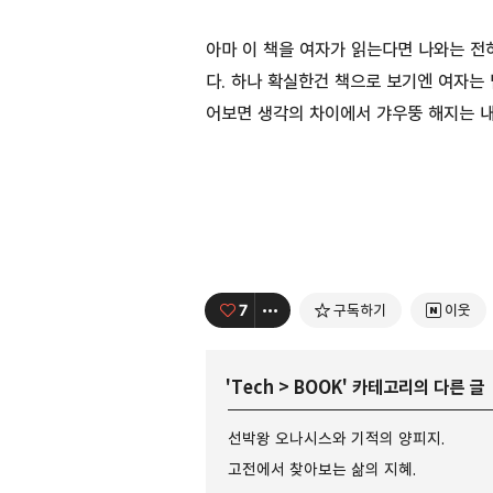
아마 이 책을 여자가 읽는다면 나와는 전
다. 하나 확실한건 책으로 보기엔 여자는
어보면 생각의 차이에서 갸우뚱 해지는 내
7
구독하기
이웃
'
Tech
>
BOOK
' 카테고리의 다른 글
선박왕 오나시스와 기적의 양피지.
고전에서 찾아보는 삶의 지혜.