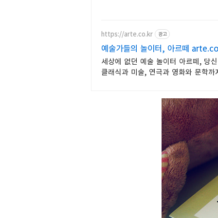
https://arte.co.kr
광고
예술가들의 놀이터, 아르떼 arte.co
세상에 없던 예술 놀이터 아르떼, 당
클래식과 미술, 연극과 영화와 문학까
있습니다.