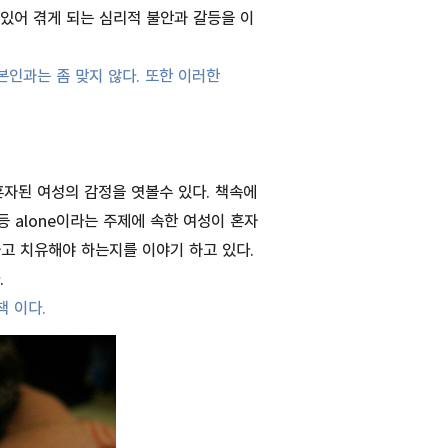
있어 겪게 되는 심리적 불안과 갈등을 이
인과는 좀 맞지 않다. 또한 이러한
자된 여성의 감정을 엿볼수 있다. 책속에
 alone이라는 주제에 속한 여성이 혼자
고 치유해야 하는지를 이야기 하고 있다.
.
 이다.