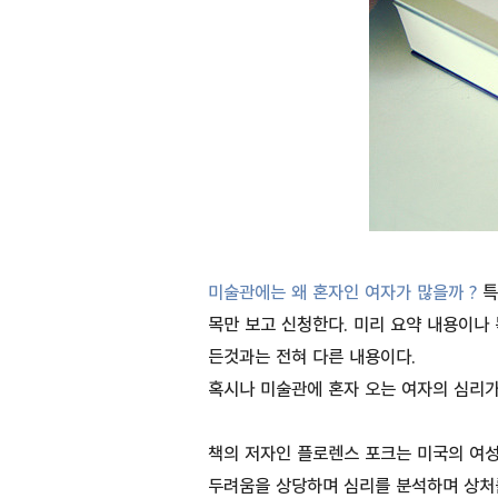
미술관에는 왜 혼자인 여자가 많을까 ?
특
목만 보고 신청한다. 미리 요약 내용이나
든것과는 전혀 다른 내용이다.
혹시나 미술관에 혼자 오는 여자의 심리가
책의 저자인 플로렌스 포크는 미국의 여성
두려움을 상당하며 심리를 분석하며 상처를