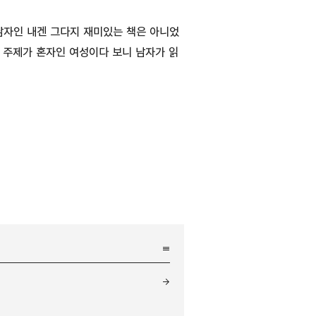
남자인 내겐 그다지 재미있는 책은 아니었
 주제가 혼자인 여성이다 보니 남자가 읽