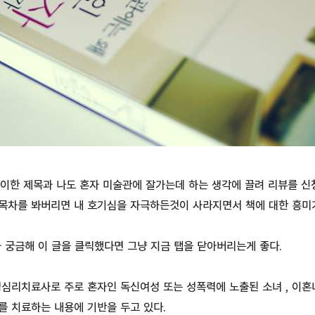
이한 제목과 나도 혼자 미술관에 잘가는데 하는 생각에 끌려 리뷰를 신청
 목차를 봐버리면 내 호기심을 자극하든것이 사라지면서 책에 대한 흥미
 궁금해 이 글을 클릭했다면 그냥 지금 탭을 닫아버리는게 좋다.
심리치료사로 주로 혼자인 독신여성 또는 성폭력에 노출된 소녀 , 이혼
 치료하는 내용에 기반을 두고 있다.