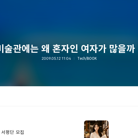
미술관에는 왜 혼자인 여자가 많을까 
2009.05.12 11:04
Tech/BOOK
 서평단 모집