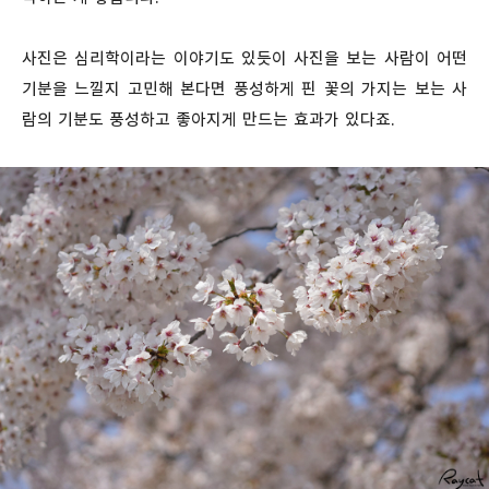
사진은 심리학이라는 이야기도 있듯이 사진을 보는 사람이 어떤
기분을 느낄지 고민해 본다면 풍성하게 핀 꽃의 가지는 보는 사
람의 기분도 풍성하고 좋아지게 만드는 효과가 있다죠.