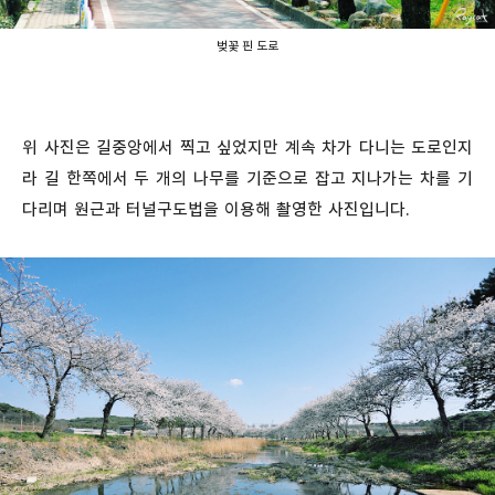
벚꽃 핀 도로
위 사진은 길중앙에서 찍고 싶었지만 계속 차가 다니는 도로인지
라 길 한쪽에서 두 개의 나무를 기준으로 잡고 지나가는 차를 기
다리며 원근과 터널구도법을 이용해 촬영한 사진입니다.