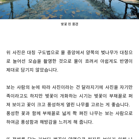
밪꽃 핀 풍경
위 사진은 대칭 구도법으로 물 중앙에서 양쪽의 벚나무가 대칭으
로 늘어선 모습을 촬영한 것으로 물이 흐려서 아쉽게도 반영이
제대로 담기지 않았습니다.
보는 사람의 눈에 따라 사진이라는 건 달라지기에 사진을 자기만
족이라고도 하지만 벚꽃이 개화하는 시기는 벚꽃이 부채꼴로 퍼
져 보이고 꽃이 크고 풍성하게 열린 나무를 고르는 게 좋습니다.
풍성한 꽃과 함께 부채꼴로 넓게 쫙 펴진 나무는 보는 사람으로
하여금 풍성함과 해방감을 느끼게 해 줍니다.