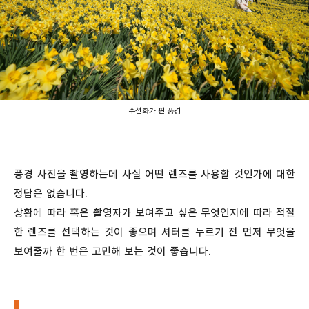
수선화가 핀 풍경
풍경 사진을 촬영하는데 사실 어떤 렌즈를 사용할 것인가에 대한
정답은 없습니다.
상황에 따라 혹은 촬영자가 보여주고 싶은 무엇인지에 따라 적절
한 렌즈를 선택하는 것이 좋으며 셔터를 누르기 전 먼저 무엇을
보여줄까 한 번은 고민해 보는 것이 좋습니다.