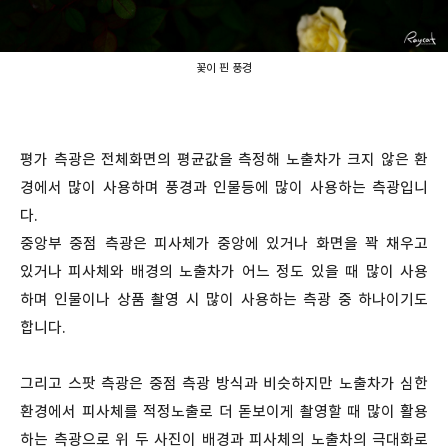
꽃이 핀 풍경
평가 측광은 전체화면의 평균값을 측정해 노출차가 크지 않은 환
경에서 많이 사용하며 풍경과 인물등에 많이 사용하는 측광입니
다.
중앙부 중점 측광은 피사체가 중앙에 있거나 화면을 꽉 채우고
있거나 피사체와 배경의 노출차가 어느 정도 있을 때 많이 사용
하며 인물이나 상품 촬영 시 많이 사용하는 측광 중 하나이기도
합니다.
그리고 스팟 측광은 중점 측광 방식과 비슷하지만 노출차가 심한
환경에서 피사체를 적정노출로 더 돋보이게 촬영할 때 많이 활용
하는 측광으로 위 두 사진이 배경과 피사체의 노출차의 극대화로