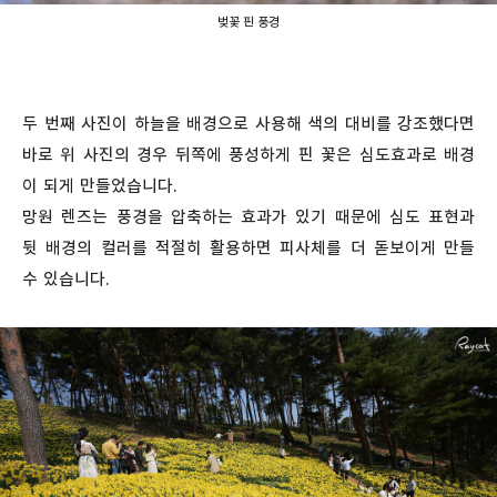
벚꽃 핀 풍경
두 번째 사진이 하늘을 배경으로 사용해 색의 대비를 강조했다면
바로 위 사진의 경우 뒤쪽에 풍성하게 핀 꽃은 심도효과로 배경
이 되게 만들었습니다.
망원 렌즈는 풍경을 압축하는 효과가 있기 때문에 심도 표현과
뒷 배경의 컬러를 적절히 활용하면 피사체를 더 돋보이게 만들
수 있습니다.