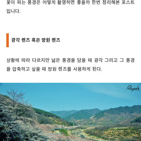
꽃이 피는 풍경은 어떻게 촬영하면 좋을까 한번 정리해본 포스트
입니다.
광각 렌즈 혹은 망원 렌즈
상황에 따라 다르지만 넓은 풍경을 담을 때 광각 그리고 그 풍경
을 압축하고 싶을 때 망원 렌즈를 사용하게 된다.