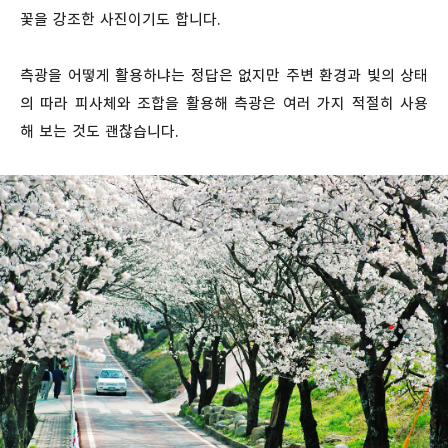
꽃을 강조한 사진이기도 합니다.
측광을 어떻게 활용하냐는 정답은 없지만 주변 환경과 빛의 상태
의 따라 피사체와 조합을 활용해 측광은 여러 가지 적절히 사용
해 보는 것도 괜찮습니다.