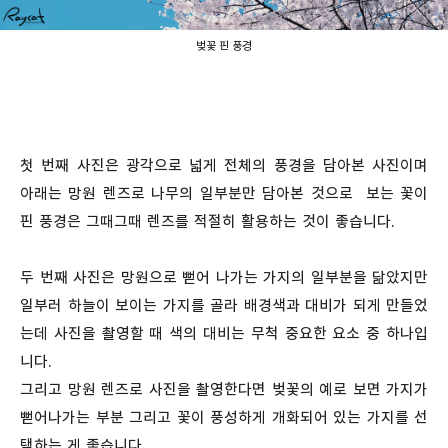
벚꽃 핀 풍경
첫 번째 사진은 광각으로 넓게 전체의 풍경을 담아본 사진이며
아래는 망원 렌즈로 나무의 일부분만 담아본 것으로 보는 꽃이
핀 풍경은 그때그때 렌즈를 적절히 활용하는 것이 좋습니다.
두 번째 사진은 망원으로 뻗어 나가는 가지의 일부분을 닮았지만
일부러 하늘이 보이는 가지를 골라 배경색과 대비가 되게 만들었
는데 사진을 촬영할 때 색의 대비는 무척 중요한 요소 중 하나입
니다.
그리고 망원 렌즈로 사진을 촬영한다면 벚꽃의 예로 보면 가지가
뻗어나가는 부분 그리고 꽃이 풍성하게 개화되어 있는 가지를 선
택하는 게 좋습니다.