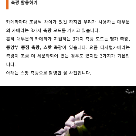
측광 활용하기
카메라마다 조금씩 차이가 있긴 하지만 우리가 사용하는 대부분
의 카메라는 3가지 측광 모드를 가지고 있습니다.
흔히 대부분의 카메라가 지원하는 3가지 측광 모드는
평가 측광,
중앙부 중점 측광, 스팟 측광
이 있습니다. 요즘 디지털카메라는
측광이 조금 더 세분화되어 있는 경우도 있지만 3가지가 기본입
니다.
아래는 스팟 측광으로 촬영한 꽃 사진입니다.