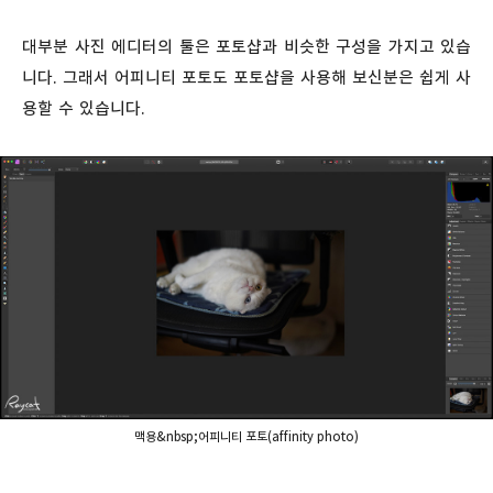
대부분 사진 에디터의 툴은 포토샵과 비슷한 구성을 가지고 있습
니다. 그래서 어피니티 포토도 포토샵을 사용해 보신분은 쉽게 사
용할 수 있습니다.
맥용&nbsp;어피니티 포토(affinity photo)