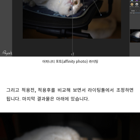
어피니티 포토(affinity photo) 라이팅
그리고 적용전, 적용후를 비교해 보면서 라이팅툴에서 조정하면
됩니다. 마지막 결과물은 아래에 있습니다.