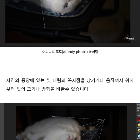
어피니티 포토(affinity photo) 라이팅
사진의 중앙에 있는 빛 내림의 꼭지점을 당기거나 움직여서 위치
부터 빛의 크기나 방향을 바꿀수 있습니다.