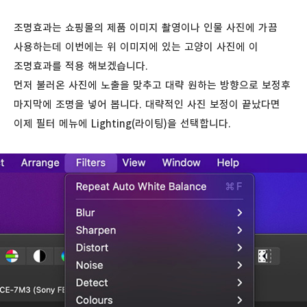
조명효과는 쇼핑몰의 제품 이미지 촬영이나 인물 사진에 가끔
사용하는데 이번에는 위 이미지에 있는 고양이 사진에 이
조명효과를 적용 해보겠습니다.
먼저 불러온 사진에 노출을 맞추고 대략 원하는 방향으로 보정후
마지막에 조명을 넣어 봅니다. 대략적인 사진 보정이 끝났다면
이제 필터 메뉴에 Lighting(라이팅)을 선택합니다.