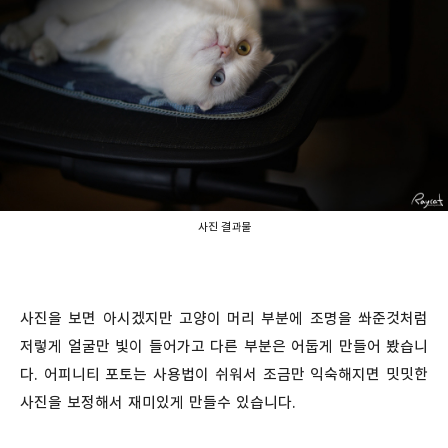
사진 결과물
사진을 보면 아시겠지만 고양이 머리 부분에 조명을 쏴준것처럼
저렇게 얼굴만 빛이 들어가고 다른 부분은 어둡게 만들어 봤습니
다. 어피니티 포토는 사용법이 쉬워서 조금만 익숙해지면 밋밋한
사진을 보정해서 재미있게 만들수 있습니다.