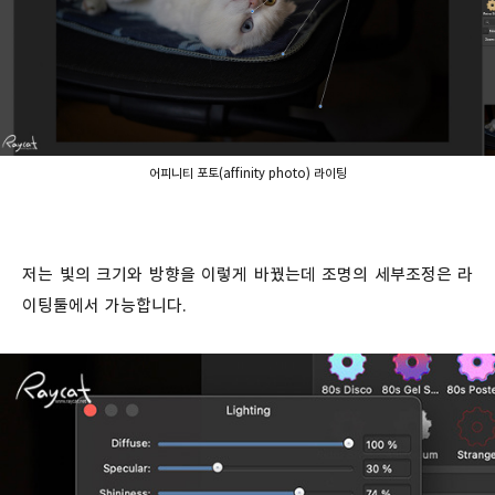
어피니티 포토(affinity photo) 라이팅
저는 빛의 크기와 방향을 이렇게 바꿨는데 조명의 세부조정은 라
이팅툴에서 가능합니다.