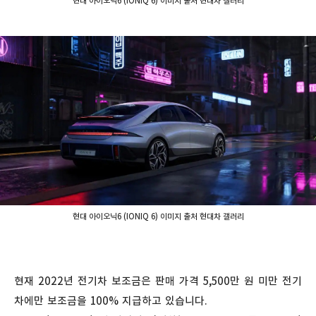
현대 아이오닉6 (IONIQ 6) 이미지 출처 현대차 갤러리
현대 아이오닉6 (IONIQ 6) 이미지 출처 현대차 갤러리
현재 2022년 전기차 보조금은 판매 가격 5,500만 원 미만 전기
차에만 보조금을 100% 지급하고 있습니다.