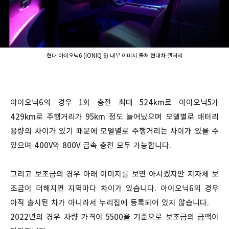
현대 아이오닉6 (IONIQ 6) 내부 이미지 출처 현대차 갤러리
아이오닉6의 경우 1회 충전 최대 524km로 아이오닉5가
429km로 주행거리가 95km 정도 늘어났으며 모델별로 배터리
용량의 차이가 있기 때문에 모델별로 주행거리는 차이가 있을 수
있으며 400V와 800V 급속 충전 모두 가능합니다.
그리고 보조금의 경우 아래 이미지를 보면 아시겠지만 지자체 보
조금이 더해지면 지역마다 차이가 있습니다. 아이오닉6의 경우
아직 출시된 차가 아니라서 누리집에 등록되어 있지 않습니다.
2022년의 경우 차량 가격이 5500을 기준으로 보조금의 금액이