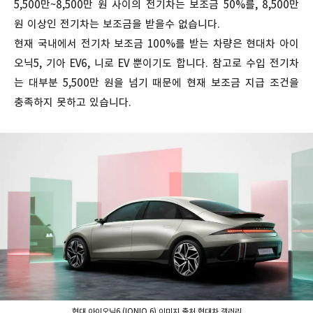
5,500만~8,500만 원 사이의 전기차는 보조금 50%를, 8,500만
원 이상인 전기차는 보조금을 받을수 없습니다.
현재 국내에서 전기차 보조금 100%를 받는 차량은 현대차 아이
오닉5, 기아 EV6, 니로 EV 뿐이기도 합니다. 참고로 수입 전기차
는 대부분 5,500만 원을 넘기 때문에 현재 보조금 지급 조건을
충족하지 못하고 있습니다.
현대 아이오닉6 (IONIQ 6) 이미지 출처 현대차 갤러리