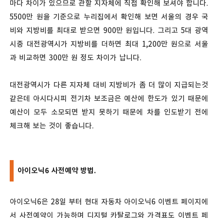
마다 차이가 있으므로 관할 지자체에 직접 확인해 보셔야 합니다.
5500만 원을 기준으로 누리집에서 확인해 보면 서울의 경우 국
비와 지방비를 최대로 받으면 900만 원입니다. 그리고 5대 광역
시중 대전광역시가 지방비를 더하면 최대 1,200만 원으로 서울
과 비교하면 300만 원 정도 차이가 납니다.
대전광역시가 다른 지자체 대비 지방비가 좀 더 많이 지급되는것
같은데 아시다시피 전기차 보조금은 예산에 한도가 있기 때문에
예산이 모두 소모되면 받지 못하기 때문에 차를 인도받기 전에
체크해 보는 것이 좋습니다.
아이오닉6 사전예약 방법.
아이오닉6은 28일 부터 현대 자동차 아이오닉6 이벤트 페이지에
서 사전예약이 가능하며 디지털 카탈로그와 가격표도 이벤트 페