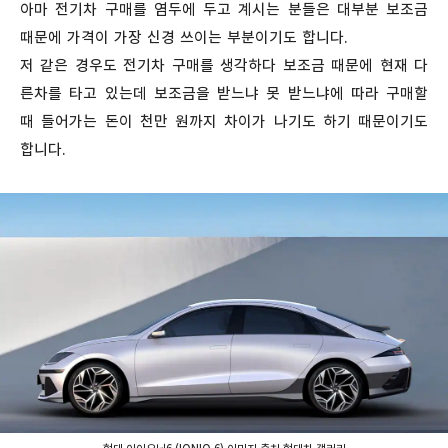
아마 전기차 구매를 염두에 두고 계시는 분들은 대부분 보조금
때문에 가격이 가장 신경 쓰이는 부분이기도 합니다.
저 같은 경우도 전기차 구매를 생각하다 보조금 때문에 현재 다
른차를 타고 있는데 보조금을 받느냐 못 받느냐에 따라 구매할
때 들어가는 돈이 천만 원까지 차이가 나기도 하기 때문이기도
합니다.