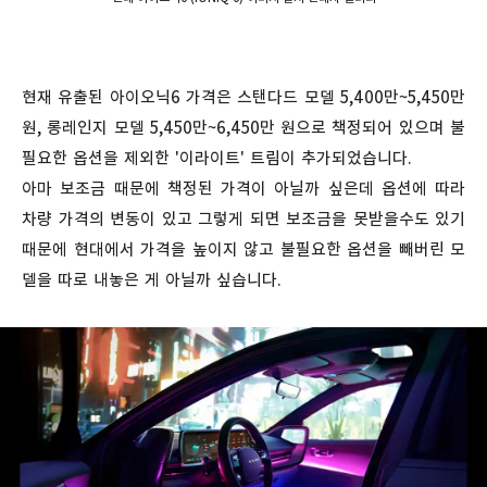
현재 유출된 아이오닉6 가격은 스탠다드 모델 5,400만~5,450만
원, 롱레인지 모델 5,450만~6,450만 원으로 책정되어 있으며 불
필요한 옵션을 제외한 '이라이트' 트림이 추가되었습니다.
아마 보조금 때문에 책정된 가격이 아닐까 싶은데 옵션에 따라
차량 가격의 변동이 있고 그렇게 되면 보조금을 못받을수도 있기
때문에 현대에서 가격을 높이지 않고 불필요한 옵션을 빼버린 모
델을 따로 내놓은 게 아닐까 싶습니다.