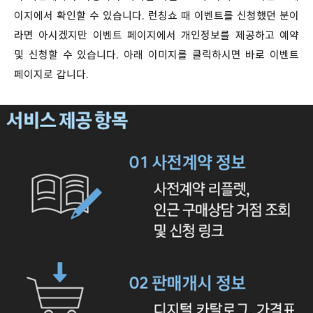
이지에서 확인할 수 있습니다. 런칭쇼 때 이벤트를 신청했던 분이
라면 아시겠지만 이벤트 페이지에서 개인정보를 제공하고 예약
및 신청할 수 있습니다. 아래 이미지를 클릭하시면 바로 이벤트
페이지로 갑니다.