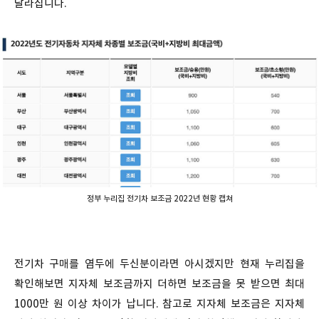
달라집니다.
정부 누리집 전기차 보조금 2022년 현황 캡쳐
전기차 구매를 염두에 두신분이라면 아시겠지만 현재 누리집을
확인해보면 지자체 보조금까지 더하면 보조금을 못 받으면 최대
1000만 원 이상 차이가 납니다. 참고로 지자체 보조금은 지자체