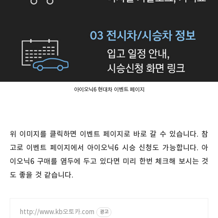
아이오닉6 현대차 이벤트 페이지
위 이미지를 클릭하면 이벤트 페이지로 바로 갈 수 있습니다. 참
고로 이벤트 페이지에서 아이오닉6 시승 신청도 가능합니다. 아
이오닉6 구매를 염두에 두고 있다면 미리 한번 체크해 보시는 것
도 좋을 것 같습니다.
http://www.kb오토카.com
광고