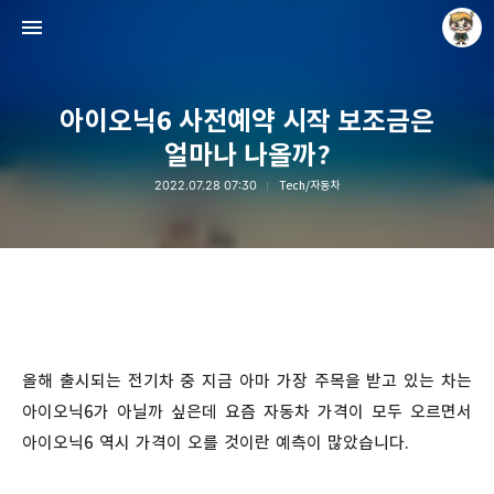
아이오닉6 사전예약 시작 보조금은
얼마나 나올까?
2022.07.28 07:30
Tech/자동차
Raycat : Photo and Story
Raycat
올해 출시되는 전기차 중 지금 아마 가장 주목을 받고 있는 차는
아이오닉6가 아닐까 싶은데 요즘 자동차 가격이 모두 오르면서
아이오닉6 역시 가격이 오를 것이란 예측이 많았습니다.