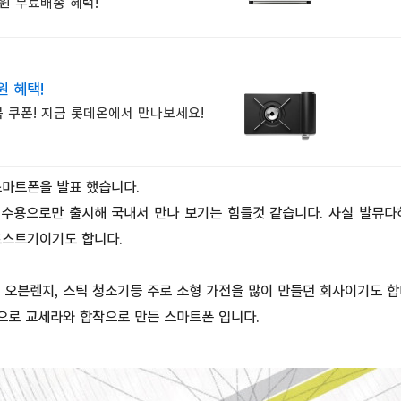
원 무료배송 혜택!
원 혜택!
 쿠폰! 지금 롯데온에서 만나보세요!
스마트폰을 발표 했습니다.
내수용으로만 출시해 국내서 만나 보기는 힘들것 같습니다. 사실 발뮤
토스트기이기도 합니다.
 오븐렌지, 스틱 청소기등 주로 소형 가전을 많이 만들던 회사이기도 합
)으로 교세라와 합착으로 만든 스마트폰 입니다.