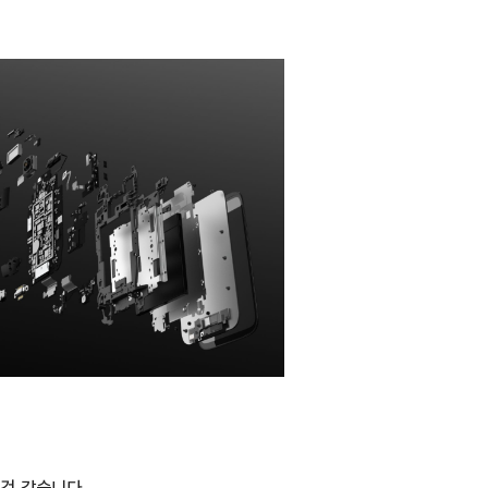
것 같습니다.