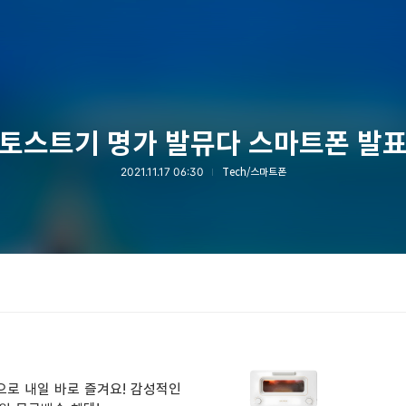
토스트기 명가 발뮤다 스마트폰 발
2021.11.17 06:30
Tech/스마트폰
으로 내일 바로 즐겨요! 감성적인