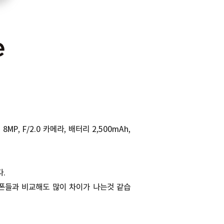
8MP, F/2.0 카메라, 배터리 2,500mAh,
.
트폰들과 비교해도 많이 차이가 나는것 같습