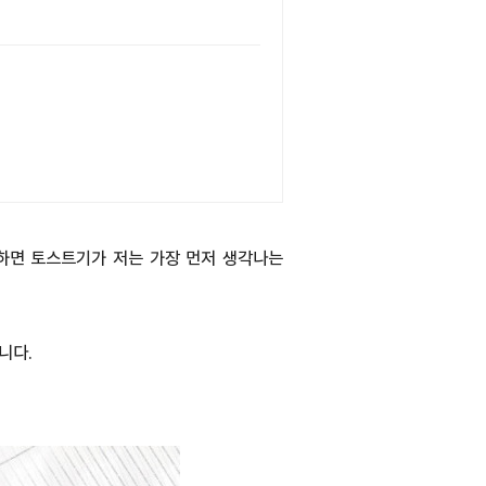
다하면 토스트기가 저는 가장 먼저 생각나는
니다.