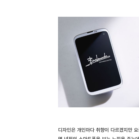
디자인은 개인마다 취향이 다르겠지만 요
몇 년전의 스마트폰을 보는 느낌을 주는