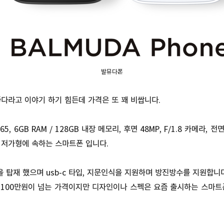
발뮤다폰
다라고 이야기 하기 힘든데 가격은 또 꽤 비쌉니다.
, 6GB RAM / 128GB 내장 메모리, 후면 48MP, F/1.8 카메라, 전면 
면 저가형에 속하는 스마트폰 입니다.
 탑재 했으며 usb-c 타입, 지문인식을 지원하며 방진방수를 지원합니다
면 100만원이 넘는 가격이지만 디자인이나 스펙은 요즘 출시하는 스마