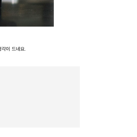
생각이 드네요.