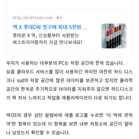
http://m.lotteon.com
광고
맥 X 롯데ON 첫구매 최대 5천원
혜택!
롯데온 X 맥, 신상품부터 사랑받는
베스트아이템까지 지금 만나보세요!
우리가 사용하는 대부분의 PC는 저장 공간에 한계 있습니다.
요즘 클라우드 서비스를 많이 사용하긴 하지만 여전히 하드 디스
크나 ssd의 저장 공간에 많은 데이터를 보관하고 있지만 물리적
공간의 한계로 주기적으로 데이터를 지워주지 않으면 하드디스크
가 꽉 차서 느려지고 작업중 애플리케이션이 다운 되기도 합니다.
맥OS의 경우 상단 알림바에 애플 로고를 누르면 '이 맥에 관하
여'란 항목이 있는데 이 항목을 보면 내부 저장소에 공간이 얼마
나 남았는지 확인할 수 있습니다.