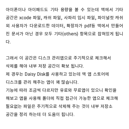
아이폰이나 아이패드도 기타 용량을 볼 수 있는데 맥에서 기타
공간은 xcode 파일, 캐쉬 파일, 사파리 임시 파일, 파이널컷 캐쉬
외 사용자가 다운로드한 데이터, 확장자가 pdf등 맥에서 만들어
진 문서가 아닌 경우 모두 기타(others) 항목으로 잡혀있게 됩니
다.
그래서 이 공간은 디스크 관리앱으로 주기적으로 체크해서
삭제를 해야 내부 저장 공간이 확보 됩니다.
제 경우는
Daisy Disk를 사용하고 있는데 맥 앱 스토어에
디스크를 관리 해주는 앱이 꽤 많습니다.
기능에 따라 조금씩 다르지만 유료와 무료앱이 있으니 확인을
해보고 앱을 사용해 폴더에 직접 접근이 가능한 앱으로 체크해
필요없는 파일은 주기적으로 삭제해 주는 것이 내부 저장소
공간을 정리 하는데 더 도움이 됩니다.