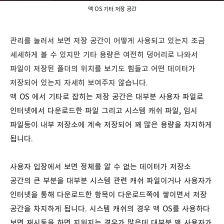
맥 OS 기타 저장 공간
관리를 눌러서 보면 저장 공간이 어떻게 사용되고 있는지 조금
세세하게 볼 수 있지만 기타 용량은 여전히 덩어리로 나와서
파일이 저장된 폴더의 위치를 보기도 힘들고 어떤 데이터가
저장되어 있는지 자세히 보여주지 않습니다.
맥 OS 에서 기타로 잡히는 저장 공간은 대부분 사용자 파일로
인터넷에서 다운로드한 파일 그리고 시스템 캐쉬 파일, 임시
파일등이 내부 저장소에 계속 저장되어 꽤 많은 용량을 차지하게
됩니다.
사용자 입장에서 보면 정체를 알 수 없는 데이터가 저장소
공간의 큰 부분을 대부분 시스템 관련 캐쉬 파일이거나 사용자가
인터넷을 통해 다운로드한 항목이 다운로드쪽에 쌓이면서 저장
공간을 차지하게 됩니다. 시스템 캐쉬의 경우 맥 OS를 사용하다
보면 재시동을 하면 지워지는 경우가 많은데 대부분 맥 사용자가