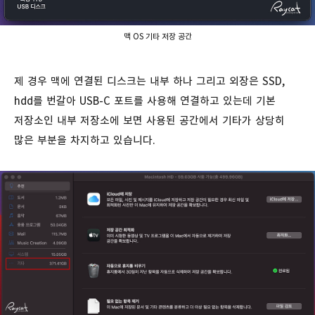
맥 OS 기타 저장 공간
제 경우 맥에 연결된 디스크는 내부 하나 그리고 외장은 SSD,
hdd를 번갈아 USB-C 포트를 사용해 연결하고 있는데 기본
저장소인 내부 저장소에 보면 사용된 공간에서 기타가 상당히
많은 부분을 차지하고 있습니다.