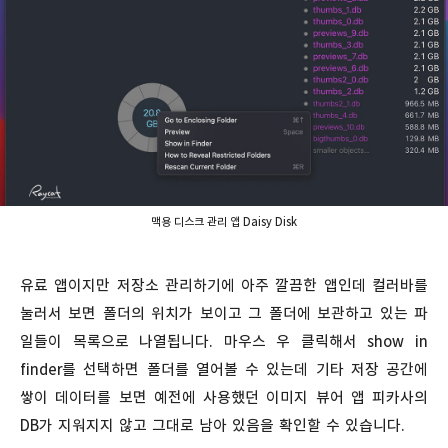
맥용 디스크 관리 앱 Daisy Disk
유료 앱이지만 저장소 관리하기에 아주 깔끔한 앱인데 컬러바를
눌러서 보면 폴더의 위치가 보이고 그 폴더에 보관하고 있는 파
일들이 목록으로 나열됩니다. 마우스 우 클릭해서 show in
finder를 선택하면 폴더를 열어볼 수 있는데 기타 저장 공간에
쌓이 데이터를 보면 예전에 사용했던 이미지 뷰어 앱 피카사의
DB가 지워지지 않고 그대로 남아 있음을 확인할 수 있습니다.