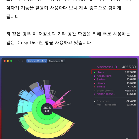
잠자기 기능을 활용해 사용하다 보니 계속 중복으로 쌓이게
됩니다.
저 같은 경우 이 저장소의 기타 공간 확인을 위해 주로 사용하는
앱은 Daisy Disk란 앱을 사용하고 있습니다.