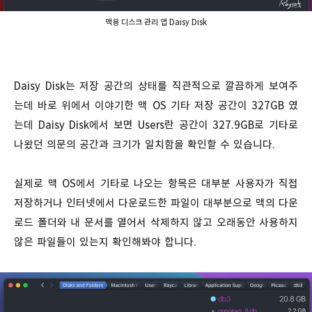
맥용 디스크 관리 앱 Daisy Disk
Daisy Disk는 저장 공간의 상태를 직관적으로 깔끔하게 보여주
는데 바로 위에서 이야기한
맥 OS 기타 저장 공간이 327GB 였
는데
Daisy Disk에서 보면 Users란 공간이 327.9GB로 기타로
나왔던 의문의 공간과 크기가 일치함을 확인할 수 있습니다.
실제로 맥 OS에서 기타로 나오는 항목은 대부분 사용자가 직접
저장하거나 인터넷에서 다운로드한 파일이 대부분으로 맥의 다운
로드 폴더와 내 문서를 열어서 삭제하지 않고 오래동안 사용하지
않은 파일들이 있는지 확인해봐야 합니다.