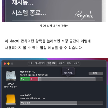
맥 OS 설정 이 맥에 관하여
이 Mac에 관하여란 항목을 눌러보면 저장 공간이 어떻게
사용되는지 볼 수 있는 팝업 메뉴를 볼 수 있습니다.