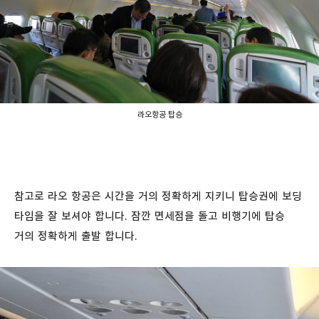
라오항공 탑승
참고로 라오 항공은 시간을 거의 정확하게 지키니 탑승권에 보딩
타임을 잘 보셔야 합니다. 잠깐 면세점을 돌고 비행기에 탑승
거의 정확하게 출발 합니다.