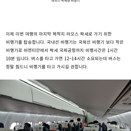
라오스 팍세행 비행기
이제 이번 여행의 마지막 목적지 라오스 팍세로 가기 위한
비행기를 탑승합니다. 국내선 비행기는 국제선 비행기 보다 작은
비행기로 비엔티안에서 팍세 국제공항까지 비행시간은 1시간
10분 입니다. 버스를 타고 가면 12~14시간 소요되는데 버스는
정말 힘드니 비행기를 타고 가시길 권합니다.