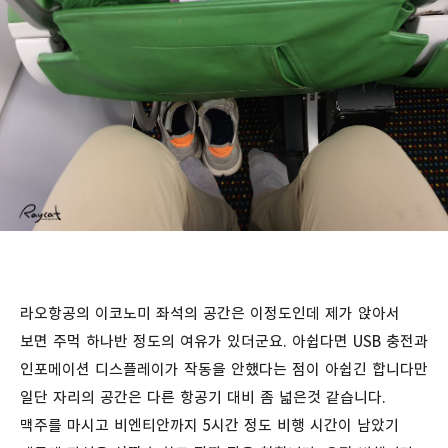
라오항공의 이코노미 좌석의 공간은 이정도인데 제가 앉아서
보면 주먹 하나반 정도의 여유가 있더군요. 아쉽다면 USB 충전과
인포메이션 디스플레이가 작동을 안했다는 점이 아쉽긴 합니다만
일단 자리의 공간은 다른 항공기 대비 좀 넓은것 같습니다.
맥주를 마시고 비엔티안까지 5시간 정도 비행 시간이 남았기