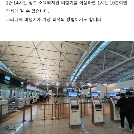
12~14시간 정도 소요되지만 비행기를 이용하면 1시간 10분이면
팍세에 갈 수 있습니다.
그러니까 비행기가 가장 최적의 방법이기도 합니다.