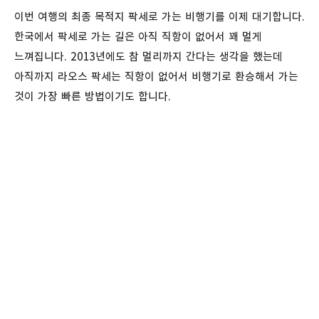
이번 여행의 최종 목적지 팍세로 가는 비행기를 이제 대기합니다.
한국에서 팍세로 가는 길은 아직 직항이 없어서 꽤 멀게
느껴집니다. 2013년에도 참 멀리까지 간다는 생각을 했는데
아직까지 라오스 팍세는 직항이 없어서 비행기로 환승해서 가는
것이 가장 빠른 방법이기도 합니다.