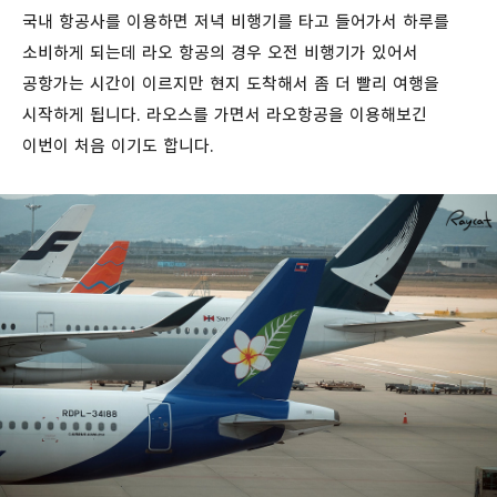
국내 항공사를 이용하면 저녁 비행기를 타고 들어가서 하루를
소비하게 되는데 라오 항공의 경우 오전 비행기가 있어서
공항가는 시간이 이르지만 현지 도착해서 좀 더 빨리 여행을
시작하게 됩니다. 라오스를 가면서 라오항공을 이용해보긴
이번이 처음 이기도 합니다.