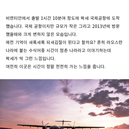
비엔티안에서 출발 1시간 10분여 정도에 팍세 국제공항에 도착
했습니다. 국제 공항이지만 규모가 작은 그리고 2013년에 방문
했을때와 크게 변하지 않은 모습입니다.
예전 기억이 새록새록 되새김질이 된다고 할까요? 흔히 라오스란
나라에 붙는 수식어중 시간이 멈춘 나라라고 이야기하는데
팍세가 딱 그런 느낌입니다.
여전히 이곳은 시간이 정말 천천히 가는 느낌을 줍니다.