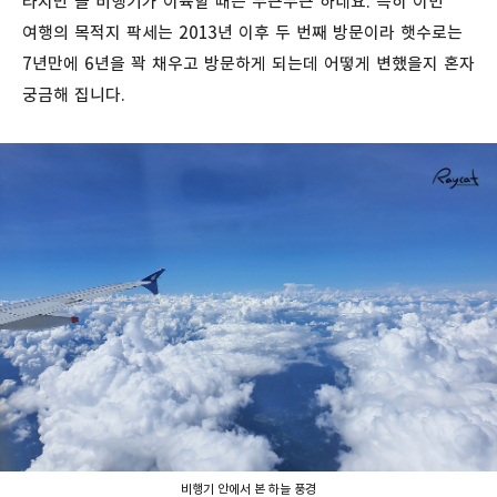
타지만 늘 비행기가 이륙할 때는 두근두근 하네요. 특히 이번
여행의 목적지 팍세는 2013년 이후 두 번째 방문이라 햇수로는
7년만에 6년을 꽉 채우고 방문하게 되는데 어떻게 변했을지 혼자
궁금해 집니다.
비행기 안에서 본 하늘 풍경