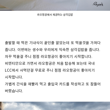
라오항공에서 제공하는 삼각김밥
출발할 때 먹은 기내식이 끝인줄 알았는데 또 먹을것을 가져다
줍니다. 이번에는 생수와 우리에게 익숙한 삼각김밥을 줍니다.
자꾸 먹을걸 주니 점점 라오항공이 좋아지기 시작합니다.
비엔티안으로 가면서 라오항공은 처음 탑승해 보는데 국내
LCC에서 사먹던걸 무료로 주니 점점 라오항공이 좋아지기
시작합니다.
가볍게 간식을 재빨리 먹고 출입국 카드를 작성하고 또 잠들어
버렸습니다.