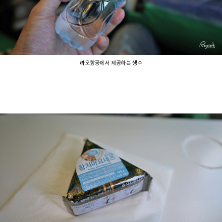
라오항공에서 제공하는 생수