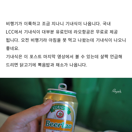
비행기가 이륙하고 조금 지나니 기내식이 나옵니다. 국내
LCC에서 기내식이 대부분 유료인데 라오항공은 무료로 제공
됩니다. 오전 비행기라 아침을 못 먹고 나왔는데 기내식이 나오니
좋네요.
기내식은 이 포스트 마지막 영상에서 볼 수 있는데 살짝 언급해
드리면 닭고기에 뽁음밥과 채소가 나옵니다.