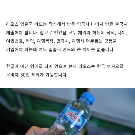
라오스 입출국 카드는 작성해서 반은 입국시 나머지 반은 출국시
제출해야 합니다. 참고로 빈칸을 모두 채워야 하는데 국적, 나이,
여권번호, 직업, 여행목적, 연락처, 여행시 머무르는 곳등을
기입해야 하는데 여느 입출국 카드와 큰 차이는 없습니다.
한글이 아닌 영어로 되어 있으며 현재 라오스는 한국 여권으로
무비자 30일 체류가 가능합니다.