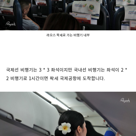
라오스 팍세로 가는 비행기 내부
국제선 비행기는 3 * 3 좌석이지만 국내선 비행기는 좌석이 2 *
2 비행기로 1시간이면 팍세 국제공항에 도착합니다.