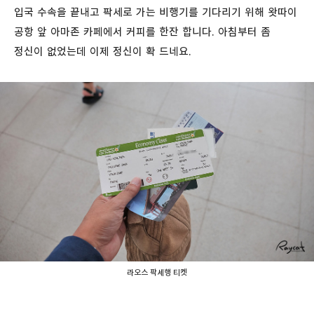
입국 수속을 끝내고 팍세로 가는 비행기를 기다리기 위해 왓따이
공항 앞 아마존 카페에서 커피를 한잔 합니다. 아침부터 좀
정신이 없었는데 이제 정신이 확 드네요.
라오스 팍세행 티켓