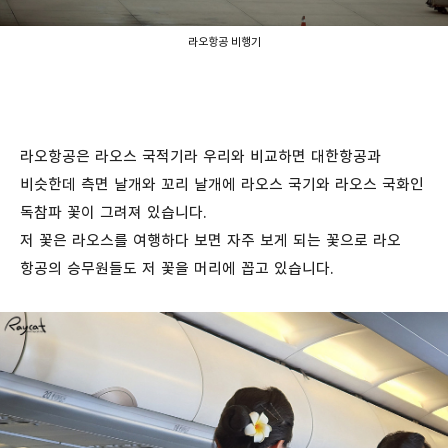
라오항공 비행기
라오항공은 라오스 국적기라 우리와 비교하면 대한항공과
비슷한데 측면 날개와 꼬리 날개에 라오스 국기와 라오스 국화인
독참파 꽃이 그려져 있습니다.
저 꽃은 라오스를 여행하다 보면 자주 보게 되는 꽃으로 라오
항공의 승무원들도 저 꽃을 머리에 꼽고 있습니다.