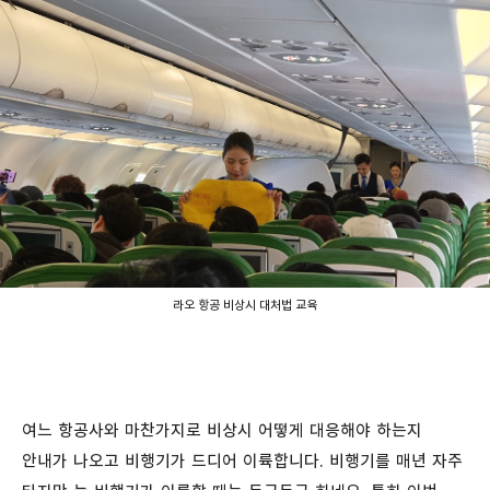
라오 항공 비상시 대처법 교육
여느 항공사와 마찬가지로 비상시 어떻게 대응해야 하는지
안내가 나오고 비행기가 드디어 이륙합니다. 비행기를 매년 자주