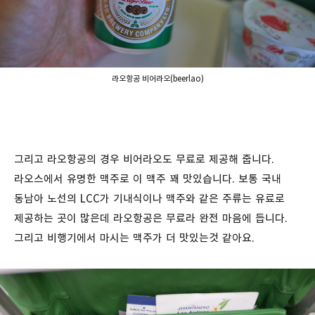
라오항공 비어라오(beerlao)
그리고 라오항공의 경우 비어라오도 무료로 제공해 줍니다.
라오스에서 유명한 맥주로 이 맥주 꽤 맛있습니다. 보통 국내
동남아 노선의 LCC가 기내식이나 맥주와 같은 주류는 유료로
제공하는 곳이 많은데 라오항공은 무료라 완전 마음에 듭니다.
그리고 비행기에서 마시는 맥주가 더 맛있는것 같아요.