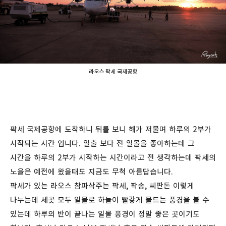
라오스 팍세 국제공항
팍세 국제공항에 도착하니 뒤를 보니 해가 저물며 하루의 2부가
시작되는 시간 입니다. 일출 보다 전 일몰을 좋아하는데 그
시간을 하루의 2부가 시작하는 시간이라고 전 생각하는데 팍세의
노을은 예전에 왔을때도 지금도 무척 아름답습니다.
팍세가 있는 라오스 참파삭주는 팍세, 팍송, 씨판돈 이렇게
나누는데 세곳 모두 일몰로 하늘이 빨갛게 물드는 풍경을 볼 수
있는데 하루의 반이 끝나는 일몰 풍경이 정말 좋은 곳이기도