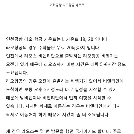
인천공항 라오항공 카운트
인천공항 라오 항공 카운트는 L 카운트 19, 20 입니다.
라오항공의 경우 수화물은 무료 20kg까지 입니다.
인천에서 라오스 비엔티안으로 출발하는 라오항공 비행기는
오전에 있기 때문에 라오스까지 비행 시간은 대략 5~6시간 정도
소요됩니다.
라오항공의 경우 오전에 출발하는 비행기가 있어서 비엔티안에
도착하면 보통 오후 2시정도라 바로 일정을 시작할 수 있기
때문에 방비엔이나 비엔티안에서 먼저 여행을 시작할 수
있습니다. 저처럼 팍세로 이동하는 경우는 비엔티안에서 다시
팍세로 이동해야 하기 때문에 시간이 좀 더 소요됩니다.
제 경우 라오스는 몇 번 방문을 했던 국가이기도 합니다. 주로