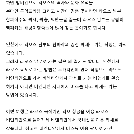
하면 방비엔으로 라오스의 역사와 문화 유적을
본다면 루앙프라방 그리고 시간이 멈춘 곳이라면 라오스 남부
참파삭주의 팍세, 팍송, 씨판돈을 꼽는데 라오스 남부는 유럽의
백패커들 배낭여행족들이 많이 찾는 곳이기도 합니다.
인천에서 라오스 남부의 참파삭의 중심 팍세로 가는 직항은 아직
없습니다.
그래서 라오스 남부로 가는 길은 꽤 멀기도 합니다. 인천에서
라오스 팍세로 가는 방법은 두가지인데 먼저 직항으로 라오스
비엔티안으로 가서 비엔티안에서 팍세로 가는 비행기로 환승
하거나 아니면 비엔티안 시내에서 버스를 타고 팍세로 가는
방법이 있습니다.
이번 여행은 라오스 국적기인 라오 항공을 이용 라오스
비엔티안으로 들어가서 비엔티안에서 국내선을 이용 팍세로
갔습니다. 참고로 비엔티안에서 버스를 이용 팍세로 가면