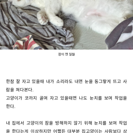
잠이 깬 일월
한참 잘 자고 있을때 내가 소리라도 내면 눈을 동그랗게 뜨고 사
람을 쳐다본다.
고양이가 코까지 골며 자고 있을때면 나도 눈치를 보며 작업을
한다.
내 집에서 고양이의 잠을 방해하지 않기 위해 눈치를 보며 작업
을 한다는게 이상하지만 어쨌든 대부분 집고양이는 사람보다 상