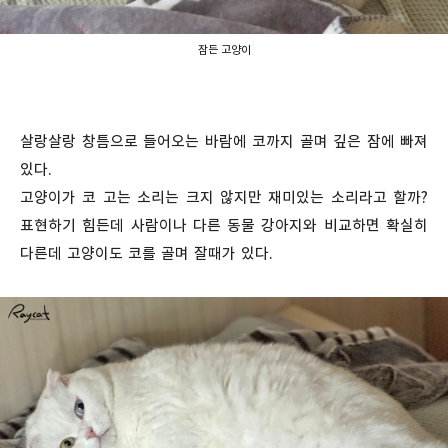
잠든 고양이
살랑살랑 창틈으로 들어오는 바람에 코까지 골며 깊은 잠에 빠져
있다.
고양이가 코 고는 소리는 크지 않지만 재미있는 소리라고 할까?
표현하기 힘든데 사람이나 다른 동물 강아지와 비교하면 확실히
다른데 고양이도 코를 골며 잘때가 있다.