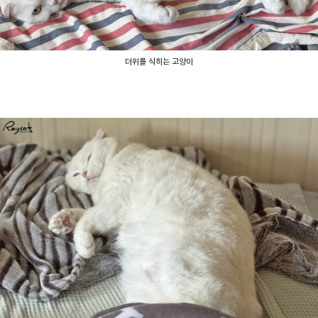
더위를 식히는 고양이