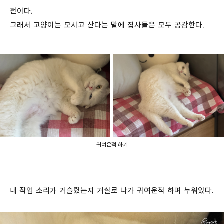
전이다.
그래서 고양이는 모시고 산다는 말에 집사들은 모두 공감한다.
귀여운척 하기
내 작업 소리가 거슬렸는지 거실로 나가 귀여운척 하며 누워있다.