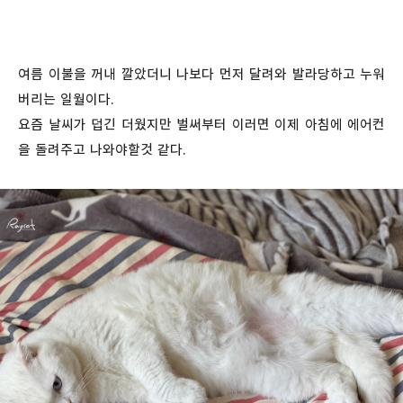
여름 이불을 꺼내 깔았더니 나보다 먼저 달려와 발라당하고 누워
버리는 일월이다.
요즘 날씨가 덥긴 더웠지만 벌써부터 이러면 이제 아침에 에어컨
을 돌려주고 나와야할것 같다.