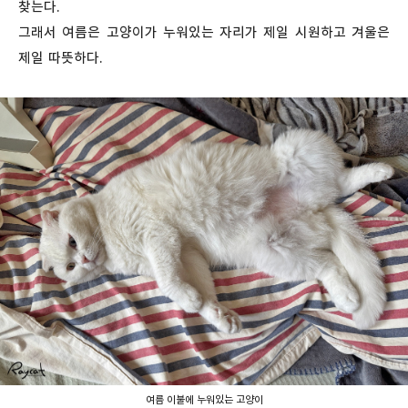
찾는다.
그래서 여름은 고양이가 누워있는 자리가 제일 시원하고 겨울은
제일 따뜻하다.
여름 이불에 누워있는 고양이