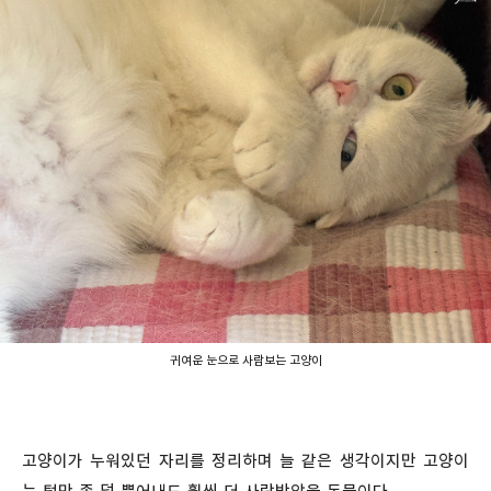
귀여운 눈으로 사람보는 고양이
고양이가 누워있던 자리를 정리하며 늘 같은 생각이지만 고양이