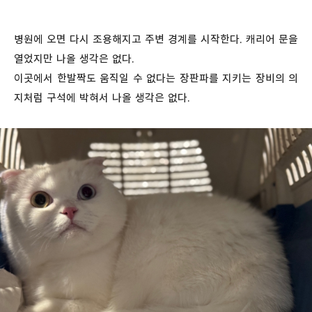
병원에 오면 다시 조용해지고 주변 경계를 시작한다. 캐리어 문을
열었지만 나올 생각은 없다.
이곳에서 한발짝도 움직일 수 없다는 장판파를 지키는 장비의 의
지처럼 구석에 박혀서 나올 생각은 없다.