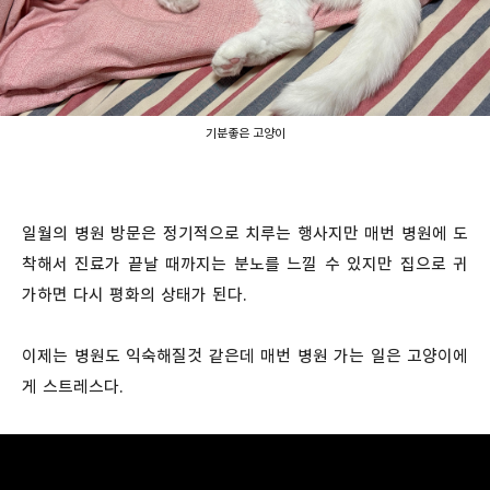
기분좋은 고양이
일월의 병원 방문은 정기적으로 치루는 행사지만 매번 병원에 도
착해서 진료가 끝날 때까지는 분노를 느낄 수 있지만 집으로 귀
가하면 다시 평화의 상태가 된다.
이제는 병원도 익숙해질것 같은데 매번 병원 가는 일은 고양이에
게 스트레스다.