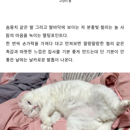
고양이 발
솜뭉치 같은 발 그리고 발바닥에 보이는 저 분홍빛 젤리는 늘 사
람의 마음을 녹이는 멜팅포인트다.
한 번씩 손가락을 가져다 대고 만져보면 말랑말랑한 젤리 같은
촉감과 따뜻한 느낌은 집사를 기분 좋게 만드는데 단 기분이 안
좋은 날에는 날카로운 발톱이 나온다.