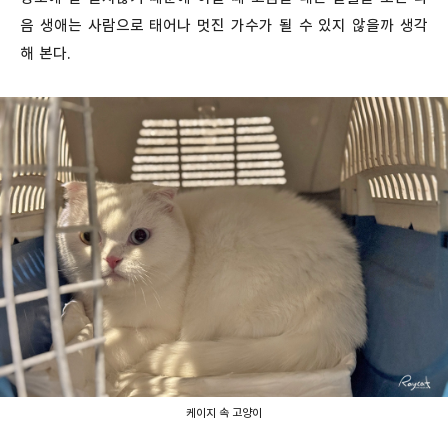
음 생애는 사람으로 태어나 멋진 가수가 될 수 있지 않을까 생각
해 본다.
케이지 속 고양이