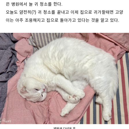
은 병원에서 늘 귀 청소를 한다.
오늘도 얌전히(?) 귀 청소를 끝내고 이제 집으로 귀가할때면 고양
이는 아주 조용해지고 집으로 돌아가고 있다는 것을 알고 있다.
병원에 다년온 후