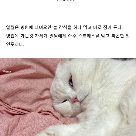
일월은 병원에 다녀오면 늘 간식을 하나 먹고 바로 잠이 든다.
병원에 가는것 자체가 일월에게 아주 스트레스를 받고 피곤한 일
인듯하다.