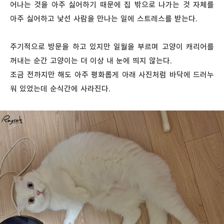
어나는 것을 아주 싫어하기 때문에 집 밖으로 나가는 것 자체를
아주 싫어하고 낯선 사람을 만나는 일에 스트레스를 받는다.
주기적으로 방문을 하고 있지만 일월을 부르며 고양이 캐리어를
꺼내는 순간 고양이는 더 이상 내 눈에 띄지 않는다.
조금 전까지만 해도 아주 평화롭게 아래 사진처럼 바닥에 드러누
워 있었는데 순식간에 사라진다.