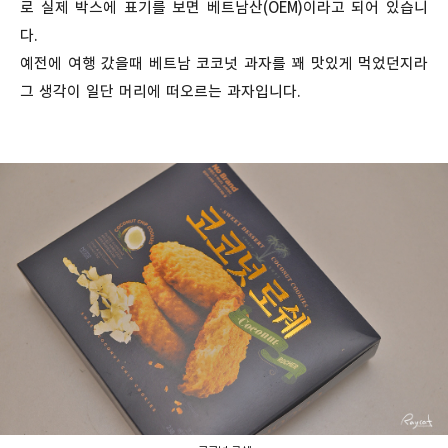
로 실제 박스에 표기를 보면 베트남산(OEM)이라고 되어 있습니
다.
예전에 여행 갔을때 베트남 코코넛 과자를 꽤 맛있게 먹었던지라
그 생각이 일단 머리에 떠오르는 과자입니다.