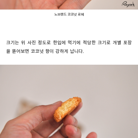
노브랜드 코코넛 로쉐
크기는 위 사진 정도로 한입에 먹기에 적당한 크기로 개별 포장
을 뜯어보면 코코넛 향이 강하게 납니다.