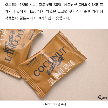
칼로리는 1390 kcal, 코코넛칩 30%, 베트남산(OEM) 이라고 표
기되어 있어서 베트남에서 먹었던 코코넛 쿠키와 비슷할 거라 생
각했는데 결론부터 이야기하면 비슷합니다.
노브랜드 코코넛 로쉐