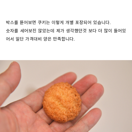
박스를 뜯어보면 쿠키는 이렇게 개별 포장되어 있습니다.
숫자를 세어보진 않았는데 제가 생각했던것 보다 더 많이 들어있
어서 일단 가격대비 양은 만족합니다.