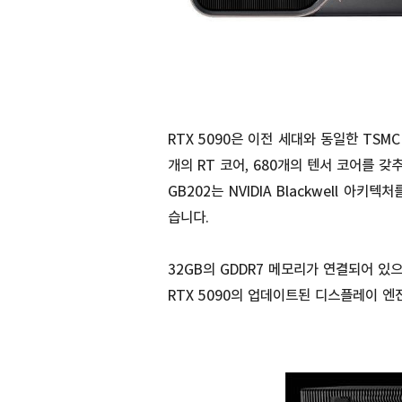
RTX 5090은 이전 세대와 동일한 TSMC
개의 RT 코어, 680개의 텐서 코어를 갖
GB202는 NVIDIA Blackwell 
습니다.
32GB의 GDDR7 메모리가 연결되어 있으
RTX 5090의 업데이트된 디스플레이 엔진은 