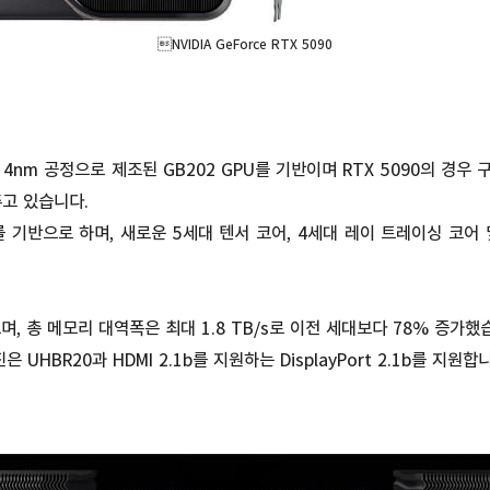
NVIDIA GeForce RTX 5090
 4nm 공정으로 제조된 GB202 GPU를 기반이며 RTX 5090의 경우 구성
추고 있습니다.
아키텍처를 기반으로 하며, 새로운 5세대 텐서 코어, 4세대 레이 트레이싱 코
며, 총 메모리 대역폭은 최대 1.8 TB/s로 이전 세대보다 78% 증가했
UHBR20과 HDMI 2.1b를 지원하는 DisplayPort 2.1b를 지원합