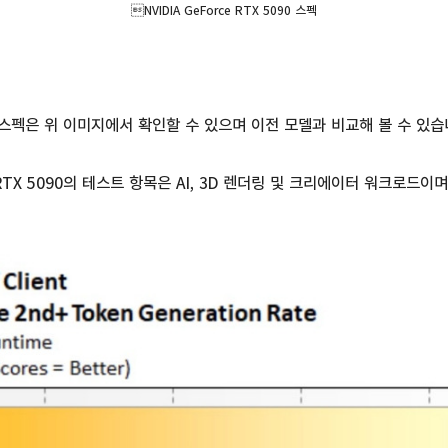
NVIDIA GeForce RTX 5090 스펙
 스펙은 위 이미지에서 확인할 수 있으며 이전 모델과 비교해 볼 수 있습
RTX 5090의 테스트 항목은 AI, 3D 렌더링 및 크리에이터 워크로드