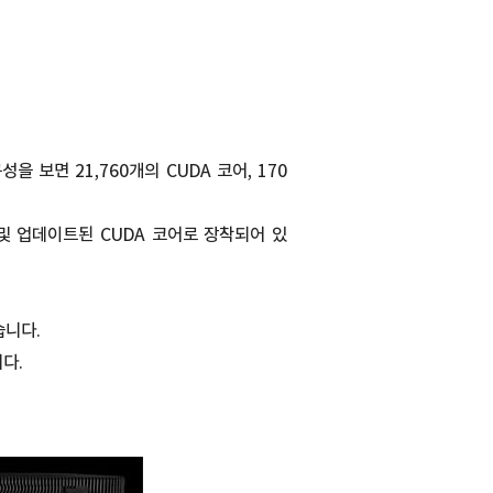
을 보면 21,760개의 CUDA 코어, 170
어 및 업데이트된 CUDA 코어로 장착되어 있
습니다.
니다.