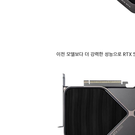
이전 모델보다 더 강력한 성능으로 RTX 