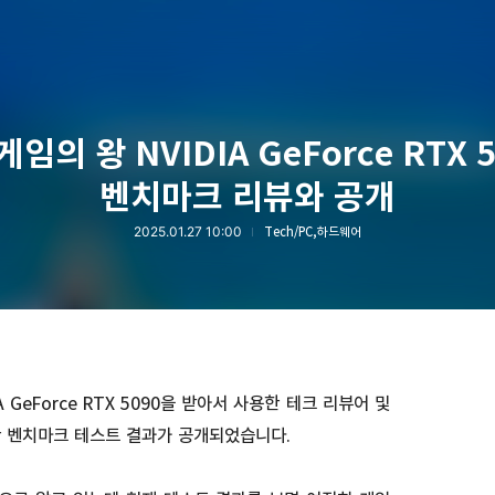
게임의 왕 NVIDIA GeForce RTX 
벤치마크 리뷰와 공개
2025.01.27 10:00
Tech/PC,하드웨어
GeForce RTX 5090을 받아서 사용한 테크 리뷰어 및
한 벤치마크 테스트 결과가 공개되었습니다.