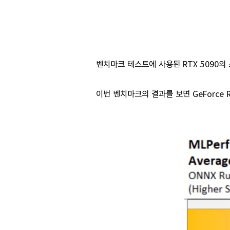
벤치마크 테스트에 사용된 RTX 5090의
이번 벤치마크의 결과를 보면 GeForce 