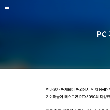
PC 
엠바고가 해제되며 해외에서 먼저 NVIDIA 
게이머들이 테스트한 RTX5090의 다양