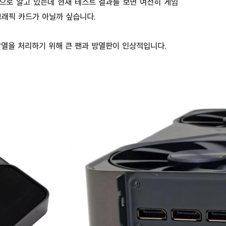
으로 알고 있는데 현재 테스트 결과를 보면 여전히 게임
그래픽 카드가 아닐까 싶습니다.
열을 처리하기 위해 큰 팬과 방열판이 인상적입니다.