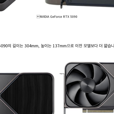
NVIDIA GeForce RTX 5090
5090의 길이는 304mm, 높이는 137mm으로 이전 모델보다 더 얇습니