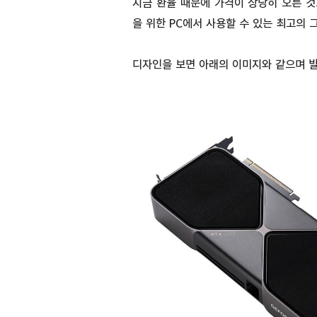
지금 환율 때문에 가격이 상당히 오른 것
을 위한 PC에서 사용할 수 있는 최고의 
디자인을 보면 아래의 이미지와 같으며 발