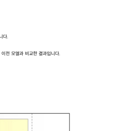
니다.
이며 이전 모델과 비교한 결과입니다.