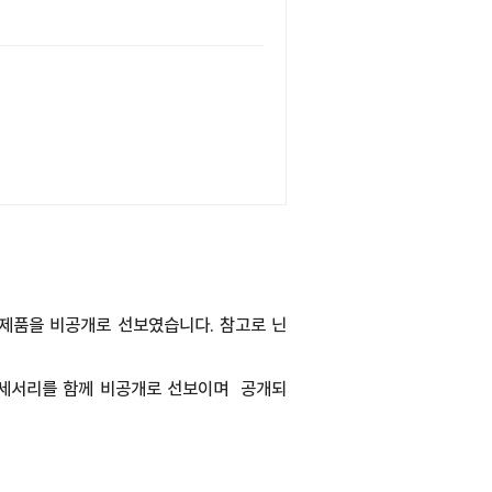
 제품을 비공개로 선보였습니다. 참고로 닌
액세서리를 함께 비공개로 선보이며 공개되