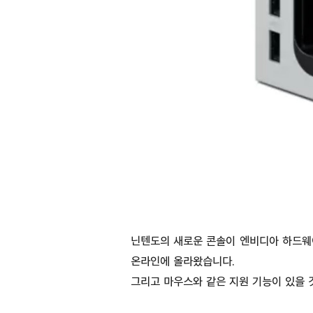
닌텐도의 새로운 콘솔이 엔비디아 하드웨
온라인에 올라왔습니다.
그리고 마우스와 같은 지원 기능이 있을 