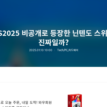
S2025 비공개로 등장한 닌텐도 스
진짜일까?
2025.01.10 10:00
Tech/PC,하드웨어
로 오늘 주문, 내일 도착! 와우회원