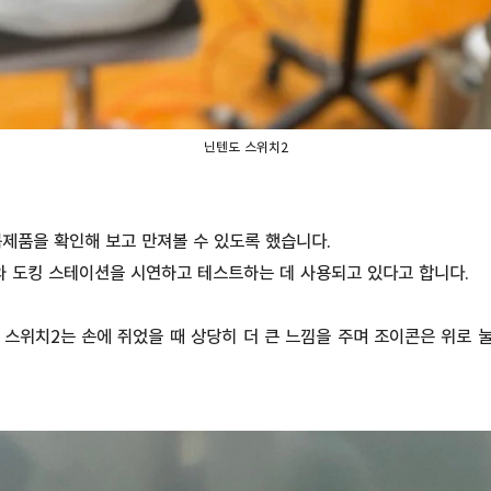
닌텐도 스위치2
제품을 확인해 보고 만져볼 수 있도록 했습니다.
와 도킹 스테이션을 시연하고 테스트하는 데 사용되고 있다고 합니다.
스위치2는 손에 쥐었을 때 상당히 더 큰 느낌을 주며 조이콘은 위로