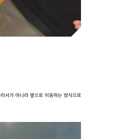
 눌러서가 아니라 옆으로 이동하는 방식으로