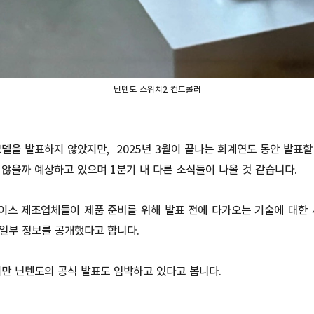
닌텐도 스위치2 컨트롤러
델을 발표하지 않았지만, 2025년 3월이 끝나는 회계연도 동안 발표할
지 않을까 예상하고 있으며 1분기 내 다른 소식들이 나올 것 같습니다.
이스 제조업체들이 제품 준비를 위해 발표 전에 다가오는 기술에 대한
 일부 정보를 공개했다고 합니다.
지만 닌텐도의 공식 발표도 임박하고 있다고 봅니다.