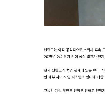
닌텐도는 아직 공식적으로 스위치 후속 모
2025년 2/4 분기 안에 공식 발표가 있
현재 닌텐도와 협업 관계에 있는 여러 케
한 세부 사이즈 및 시스템의 형태에 대한
그동안 계속 부인도 인정도 안하고 있었