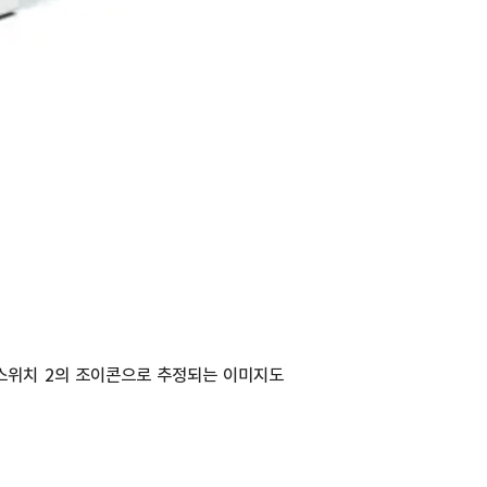
스위치 2의 조이콘으로 추정되는 이미지도