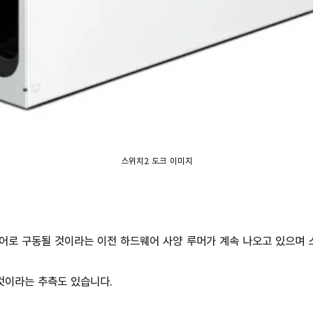
스위치2 도크 이미지
어로 구동될 것이라는 이전 하드웨어 사양 루머가 계속 나오고 있으며 
것이라는 추측도 있습니다.