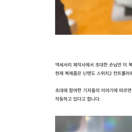
액세서리 제작사에서 초대한 손님만 이 복
현재 복제품은 닌텐도 스위치2 컨트롤러
초대에 참여한 기자들의 이야기에 따르면 
작동하고 있다고 합니다.