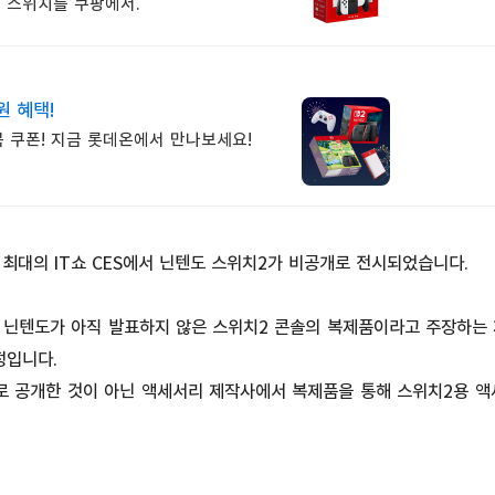
도 스위치를 쿠팡에서.
원 혜택!
 쿠폰! 지금 롯데온에서 만나보세요!
최대의 IT쇼 CES에서 닌텐도 스위치2가 비공개로 전시되었습니다.
 닌텐도가 아직 발표하지 않은 스위치2 콘솔의 복제품이라고 주장하는
정입니다.
로 공개한 것이 아닌 액세서리 제작사에서 복제품을 통해 스위치2용 