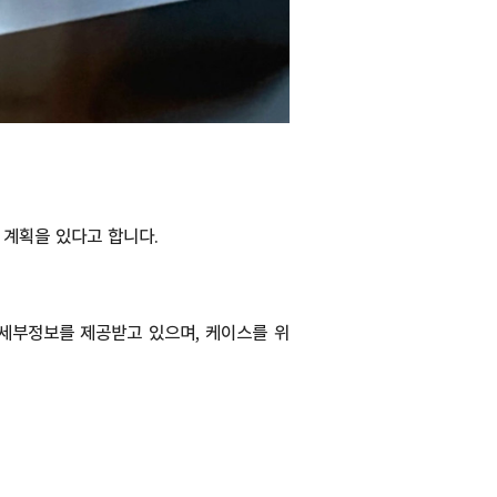
 계획을 있다고 합니다.
 세부정보를 제공받고 있으며, 케이스를 위