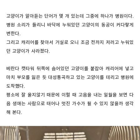
고양이가 알아듣는 단어가 몇 개 있는데 그중에 하나가 병원이다.
병원 소리가 들리니 바닥에 누워있던 고양이의 동공이 커다랗게
변한다.
그리고 캐리어를 찾아서 거실로 오니 조금 전까지 저러고 누워있
던 고양이가 사라졌다.
베란다 캣타워 뒤쪽에 숨어있던 고양이를 붙잡아 캐리어에 넣고
마치 부모를 잃은 듯 대성통곡하고 있는 고양이를 데리고 병원에
도착했다.
평소에 잘 울지않기 때문에 이럴 때 고음을 내는 일월을 보면 다
음 생애는 사람으로 태어나 멋진 가수가 될 수 있지 않을까 생각
해 본다.