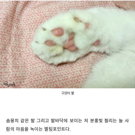
고양이 발
솜뭉치 같은 발 그리고 발바닥에 보이는 저 분홍빛 젤리는 늘 사
람의 마음을 녹이는 멜팅포인트다.