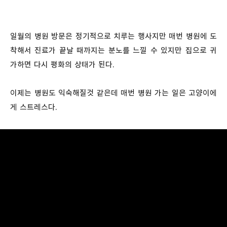
일월의 병원 방문은 정기적으로 치루는 행사지만 매번 병원에 도
착해서 진료가 끝날 때까지는 분노를 느낄 수 있지만 집으로 귀
가하면 다시 평화의 상태가 된다.
이제는 병원도 익숙해질것 같은데 매번 병원 가는 일은 고양이에
게 스트레스다.