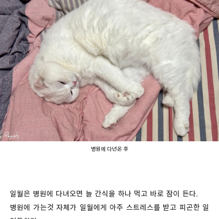
병원에 다년온 후
일월은 병원에 다녀오면 늘 간식을 하나 먹고 바로 잠이 든다.
병원에 가는것 자체가 일월에게 아주 스트레스를 받고 피곤한 일