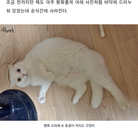
조금 전까지만 해도 아주 평화롭게 아래 사진처럼 바닥에 드러누
워 있었는데 순식간에 사라진다.
병원 소리에 눈 동공이 커지는 고양이