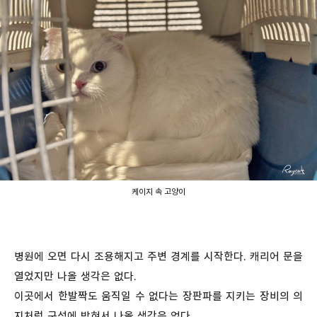
케이지 속 고양이
병원에 오면 다시 조용해지고 주변 경계를 시작한다. 캐리어 문을
열었지만 나올 생각은 없다.
이곳에서 한발짝도 움직일 수 없다는 장판파를 지키는 장비의 의
지처럼 구석에 박혀서 나올 생각은 없다.