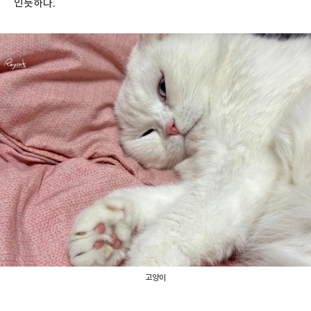
인듯하다.
고양이