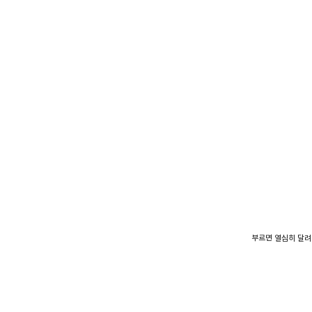
부르면 열심히 달려