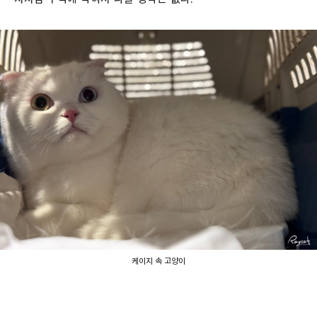
케이지 속 고양이