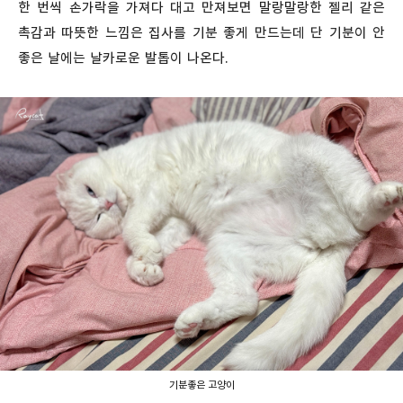
한 번씩 손가락을 가져다 대고 만져보면 말랑말랑한 젤리 같은
촉감과 따뜻한 느낌은 집사를 기분 좋게 만드는데 단 기분이 안
좋은 날에는 날카로운 발톱이 나온다.
기분좋은 고양이