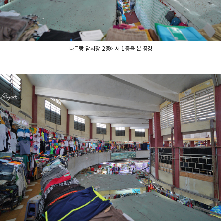
나트랑 담시장 2층에서 1층을 본 풍경