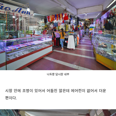
나트랑 담시장 내부
시장 안에 조명이 있어서 어둡진 않은데 에어컨이 없어서 더운
편이다.