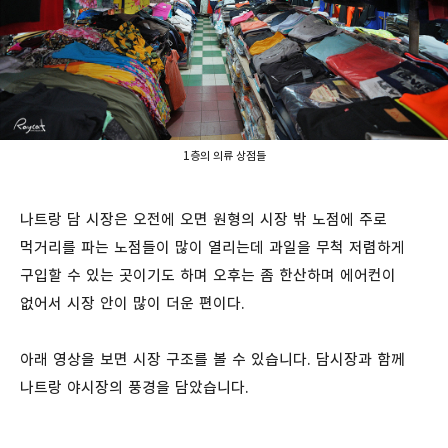
1층의 의류 상점들
나트랑 담 시장은 오전에 오면 원형의 시장 밖 노점에 주로
먹거리를 파는 노점들이 많이 열리는데 과일을 무척 저렴하게
구입할 수 있는 곳이기도 하며 오후는 좀 한산하며 에어컨이
없어서 시장 안이 많이 더운 편이다.
아래 영상을 보면 시장 구조를 볼 수 있습니다. 담시장과 함께
나트랑 야시장의 풍경을 담았습니다.