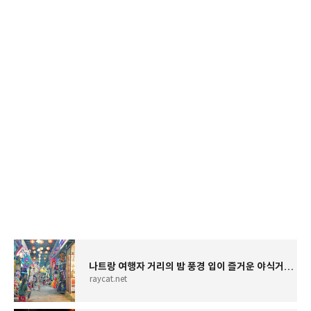
나트랑 여행자 거리의 밤 풍경 입이 즐거운 야식거리들
raycat.net