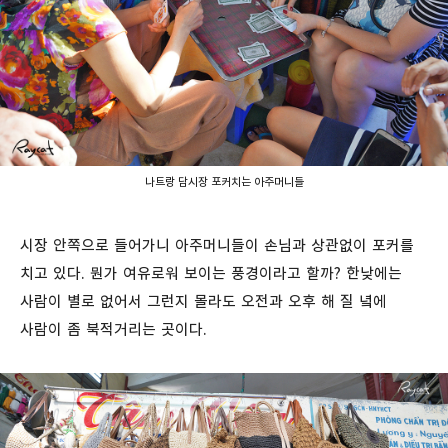
나트랑 담시장 포커치는 아주머니들
시장 안쪽으로 들어가니 아주머니들이 손님과 상관없이 포커를
치고 있다. 뭔가 여유로워 보이는 풍경이라고 할까? 한낮에는
사람이 별로 없어서 그런지 몰라도 오전과 오후 해 질 녘에
사람이 좀 북적거리는 곳이다.