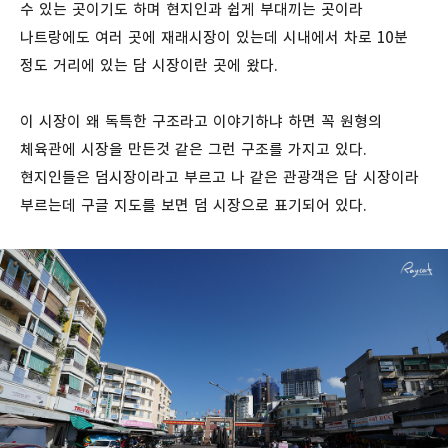
수 있는 곳이기도 하며 현지인과 쉽게 부대끼는 곳이라
나트랑에도 여러 곳에 재래시장이 있는데 시내에서 차로 10분
정도 거리에 있는 담 시장이란 곳에 왔다.
이 시장이 왜 독특한 구조라고 이야기하냐 하면 꼭 원형의
체육관에 시장을 만든것 같은 그런 구조를 가지고 있다.
현지인들은 덤시장이라고 부르고 나 같은 관광객은 담 시장이라
부르는데 구글 지도를 보면 덤 시장으로 표기되어 있다.