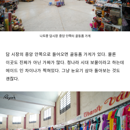
나트랑 담시장 중앙 안쪽의 골동품 가게
담 시장의 중앙 안쪽으로 들어오면 골동품 가게가 있다. 물론
이곳도 진짜가 아닌 가짜가 많다. 청나라 시대 보물이라고 하는데
메이드 인 차이나가 찍혀있다. 그냥 눈요기 삼아 돌아보는 것도
괜찮다.