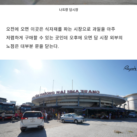
나트랑 담시장
오전에 오면 이곳은 식자재를 파는 시장으로 과일을 아주
저렴하게 구매할 수 있는 곳인데 오후에 오면 담 시장 외부의
노점은 대부분 문을 닫는다.