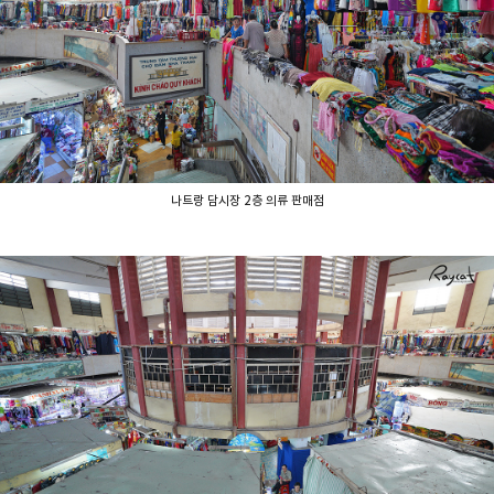
나트랑 담시장 2층 의류 판매점