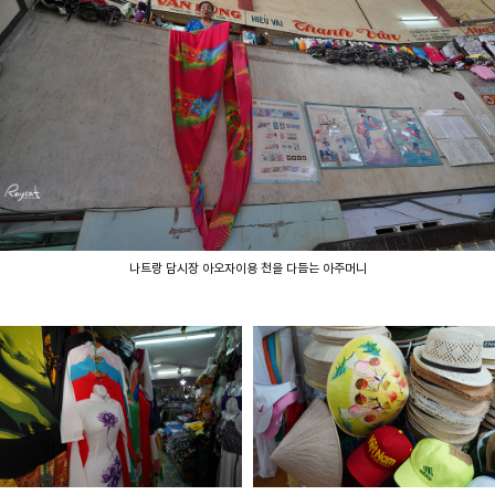
나트랑 담시장 아오자이용 천을 다듬는 아주머니