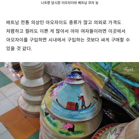
나트랑 담시장 아오자이와 베트남 모자 농
베트남 전통 의상인 아오자이도 종류가 많고 의외로 가격도
저렴하고 컬러도 이쁜 게 많아서 아마 여자들이라면 이곳에서
아오자이를 구입하면 시내에서 구입하는 것보다 싸게 구매할 수
있을 것 같다.