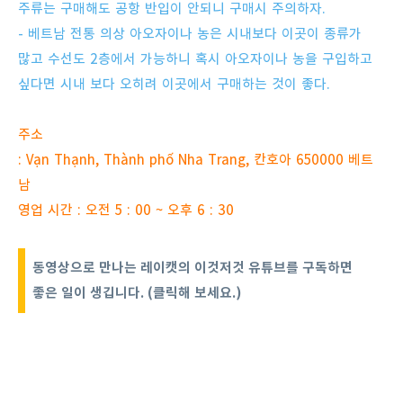
주류는 구매해도 공항 반입이 안되니 구매시 주의하자.
- 베트남 전통 의상 아오자이나 농은 시내보다 이곳이 종류가
많고 수선도 2층에서 가능하니 혹시 아오자이나 농을 구입하고
싶다면 시내 보다 오히려 이곳에서 구매하는 것이 좋다.
주소
: Vạn Thạnh, Thành phố Nha Trang, 칸호아 650000 베트
남
영업 시간 : 오전 5 : 00 ~ 오후 6 : 30
동영상으로 만나는
레이캣의 이것저것 유튜브를 구독하면
좋은 일이 생깁니다. (클릭해 보세요.)