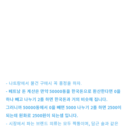
- 나트랑에서 물건 구매시 꼭 흥정을 하자.
- 베트남 돈 계산은 만약 50000동을 한국돈으로 환산한다면 0을
하나 빼고 나누기 2를 하면 한국돈과 거의 비슷해 집니다.
그러니까 50000동에서 0을 빼면 5000 나누기 2를 하면 2500이
되는데 원화로 2500원이 되는셈 입니다.
- 시장에서 파는 브랜드 의류는 모두 짝퉁이며, 담근 술과 같은