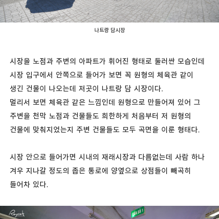
나트랑 담시장
시장을 노점과 주변의 아파트가 휘어진 형태로 둘러싼 모습인데
시장 입구에서 안쪽으로 들어가 보면 꼭 원형의 체육관 같이
생긴 건물이 나오는데 저곳이 나트랑 담 시장이다.
멀리서 보면 체육관 같은 느낌인데 원형으로 만들어져 있어 그
주변을 천막 노점과 건물들도 희한하게 처음부터 저 원형의
건물에 맞춰지었는지 주변 건물들도 모두 곡면을 이룬 형태다.
시장 안으로 들어가면 시내의 재래시장과 다름없는데 사람 하나
겨우 지나갈 정도의 좁은 통로에 양옆으로 상점들이 빼곡히
들어차 있다.