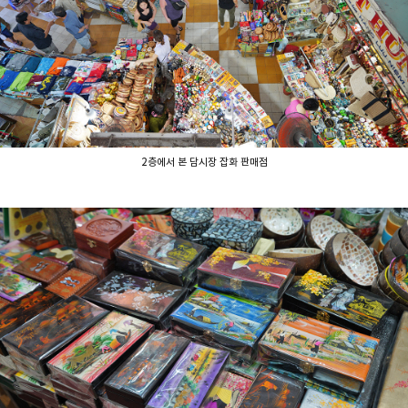
2층에서 본 담시장 잡화 판매점