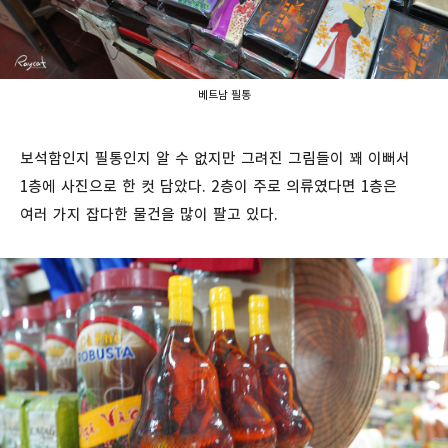
베트남 필통
보석함인지 필통인지 알 수 없지만 그려진 그림들이 꽤 이뻐서
1층에 사진으로 한 컷 담았다. 2층이 주로 의류였다면 1층은
여러 가지 잡다한 물건을 많이 팔고 있다.