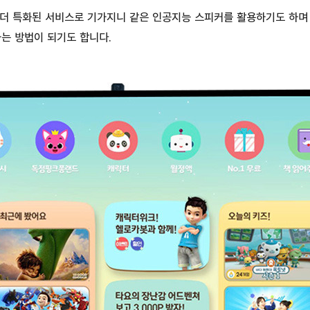
좀 더 특화된 서비스로 기가지니 같은 인공지능 스피커를 활용하기도 하
는 방법이 되기도 합니다.