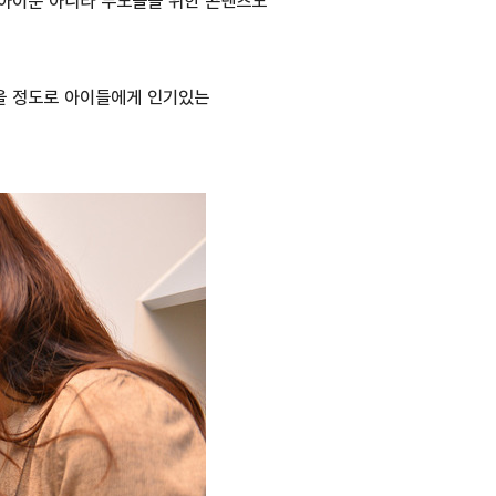
이 아이뿐 아니라 부모들을 위한 콘텐츠도
을 정도로 아이들에게 인기있는