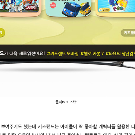
올레tv 키즈랜드
 보여주기도 했는데 키즈랜드는 아이들이 딱 좋아할 캐릭터를 활용한 