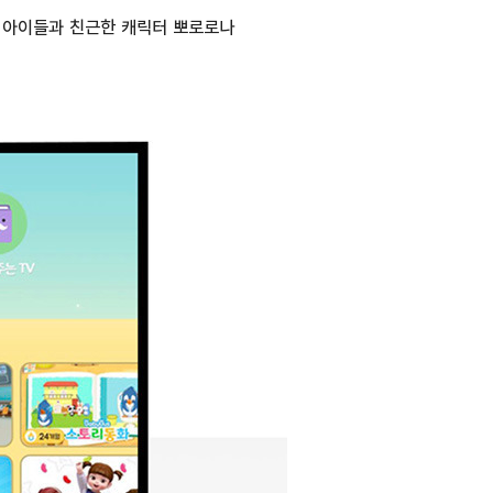
며 아이들과 친근한 캐릭터 뽀로로나