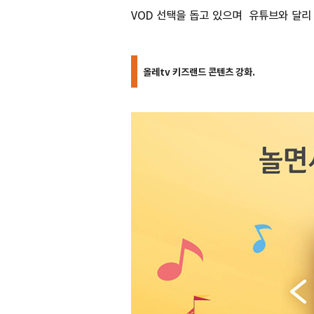
VOD 선택을 돕고 있으며 유튜브와 달리
올레tv 키즈랜드 콘텐츠 강화.