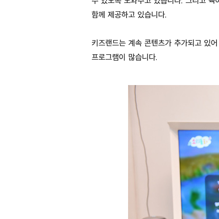
수 있도록 도와주고 있습니다. 그리고 육아
함께 제공하고 있습니다.
키즈랜드는 계속 콘텐츠가 추가되고 있어 
프로그램이 많습니다.