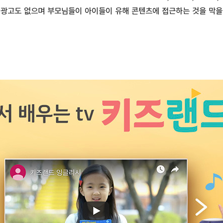
 광고도 없으며 부모님들이 아이들이 유해 콘텐츠에 접근하는 것을 막을