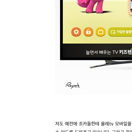
저도 예전에 조카들한테 올레tv 모바일을