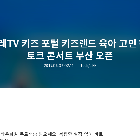
올레TV 키즈 포털 키즈랜드 육아 고민
토크 콘서트 부산 오픈
2019.05.09 02:11
Tech/LIFE
동! 와우회원 무료배송 받으세요. 복잡한 설정 없이 바로