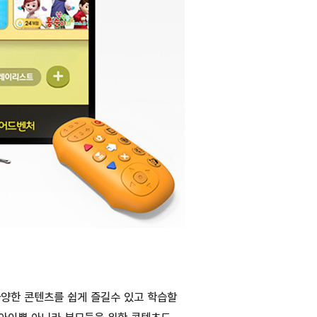
다양한 콘텐츠를 쉽게 즐길수 있고 학습할