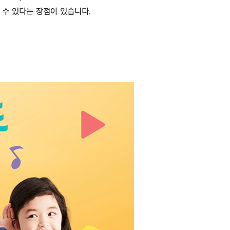
 수 있다는 장점이 있습니다.