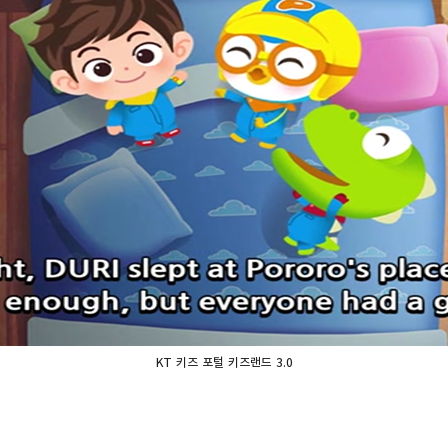
KT 키즈 포털 키즈랜드 3.0