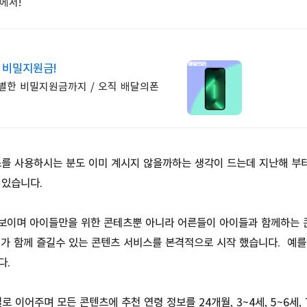
에서!
t 비밀지원금!
특별한 비밀지원금까지 / 오직 배달의폰
를 사용하시는 분도 이미 계시지 않을까하는 생각이 드는데 지난해 부터
 있습니다.
선보이며 아이들만을 위한 콘테츠뿐 아니라 어른들이 아이들과 함께하는 
이가 함께 즐길수 있는 콘텐츠 서비스를 본격적으로 시작 했습니다. 예
다.
이어주며 모든 콘텐츠에 추천 연령 정보를 24개월, 3~4세, 5~6세, 