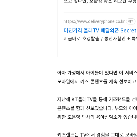
쓰고 싶다면, 호환성 좋은 리모컨 쿠팡
https://www.deliveryphone.co.kr
광고
미친가격 올레TV 배달의폰 Secre
지금바로 호갱탈출 / 통신사할인 + 
아마 가정에서 아이들이 있다면 이 서비스
모바일에서 키즈 콘텐츠를 계속 선보이고
지난해 KT올레TV를 통해 키즈랜드를 
콘텐츠를 함께 선보였습니다. 부모와 아
위한 오은영 박사의 육아상담소가 있습니
키즈랜드는 TV에서 경험을 그대로 모바일로 