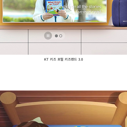
KT 키즈 포털 키즈랜드 3.0