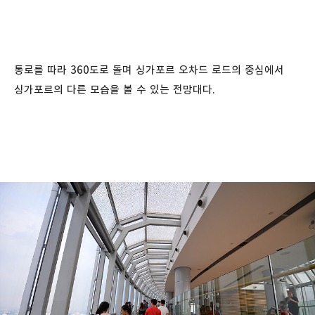
통로를 따라 360도로 돌며 싱가포르 오차드 로드의 중심에서
싱가포르의 다른 모습을 볼 수 있는 전망대다.