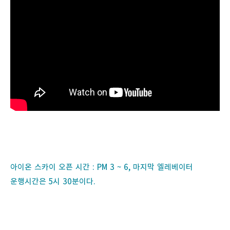
아이온 스카이 오픈 시간 : PM 3 ~ 6, 마지막 엘레베이터
운행시간은 5시 30분이다.