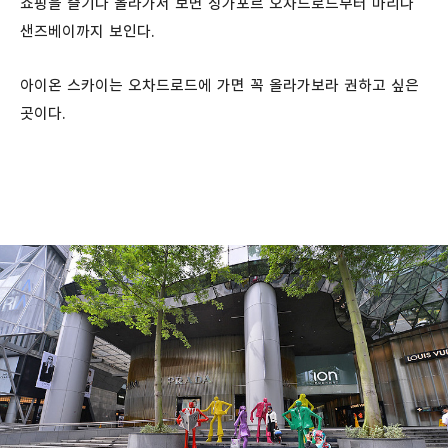
쇼핑을 즐기다 올라가서 보면 싱가포르 오차드로드부터 마리나
샌즈베이까지 보인다.
아이온 스카이는 오차드로드에 가면 꼭 올라가보라 권하고 싶은
곳이다.