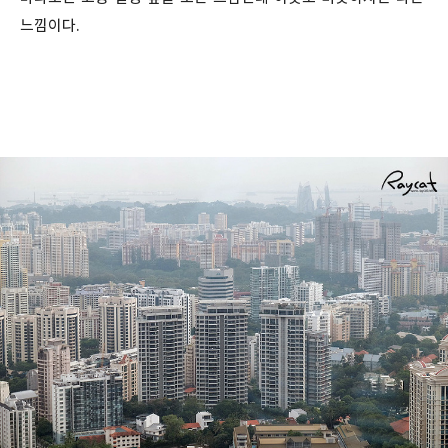
느낌이다.