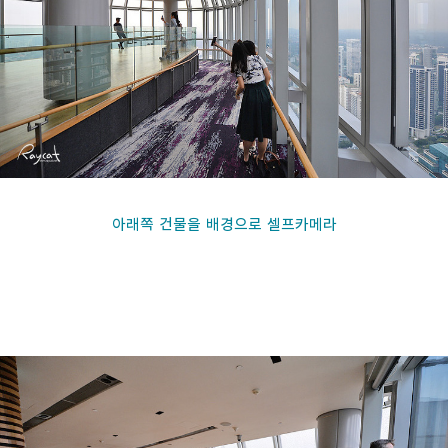
아래쪽 건물을 배경으로 셀프카메라