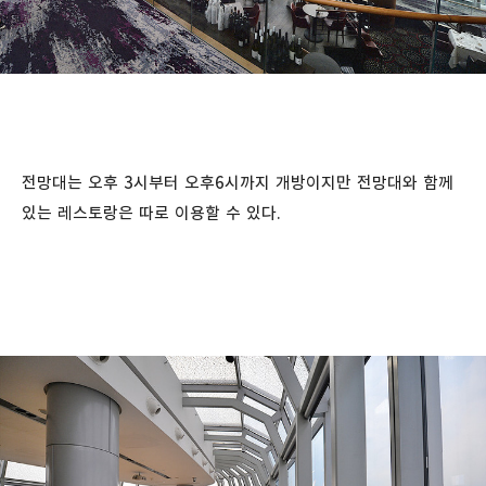
전망대는 오후 3시부터 오후6시까지 개방이지만 전망대와 함께
있는 레스토랑은 따로 이용할 수 있다.