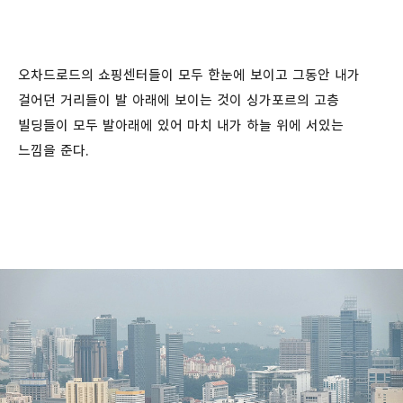
오차드로드의 쇼핑센터들이 모두 한눈에 보이고 그동안 내가
걸어던 거리들이 발 아래에 보이는 것이 싱가포르의 고층
빌딩들이 모두 발아래에 있어 마치 내가 하늘 위에 서있는
느낌을 준다.