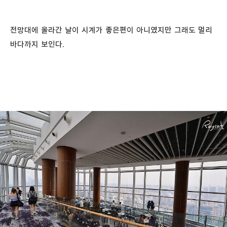
전망대에 올라간 날이 시계가 좋은편이 아니였지만 그래도 멀리
바다까지 보인다.