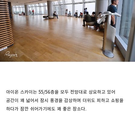
아이온 스카이는 55/56층을 모두 전망대로 상요하고 있어
공간이 꽤 넓어서 잠시 풍경을 감상하며 더위도 피하고 쇼핑을
하다가 잠깐 쉬어가기에도 꽤 좋은 장소다.