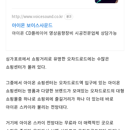
한국 렉,끊김없는 서비스
http://www.voicesound.co.kr
광고
아이온 보이스사운드
아이온 CD플레이어 영상음향장비 시공전문업체 상담가능
싱가포르에서 쇼핑거리로 유명한 오차드로드에는 수많은
쇼핑센터가 몰려 있다.
그중에서 아이온 쇼핑센터는 오차드로드역 입구에 있는 아이온
쇼핑센터는 명품과 다양한 브랜드가 모여있는 오차드로드의 대형
쇼핑몰중 하나로 쇼핑외에 즐길거리가 하나 더 있는데 바로
아이온 스카이라 불리는 전망대다.
거기에 아이온 스카이 전망대는 무료라 더 매력적인 곳으로