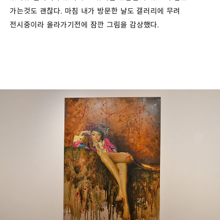
가는것도 괜찮다. 마침 내가 방문한 날도 갤러리에 무려
전시중이라 올라가기전에 잠깐 그림을 감상했다.