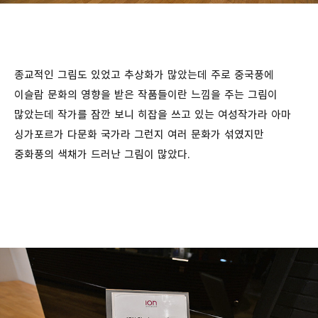
종교적인 그림도 있었고 추상화가 많았는데 주로 중국풍에
이슬람 문화의 영향을 받은 작품들이란 느낌을 주는 그림이
많았는데 작가를 잠깐 보니 히잡을 쓰고 있는 여성작가라 아마
싱가포르가 다문화 국가라 그런지 여러 문화가 섞였지만
중화풍의 색채가 드러난 그림이 많았다.