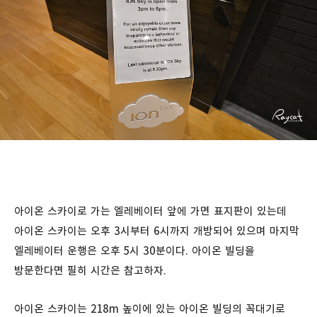
아이온 스카이로 가는 엘레베이터 앞에 가면 표지판이 있는데
아이온 스카이는 오후 3시부터 6시까지 개방되어 있으며 마지막
엘레베이터 운행은 오후 5시 30분이다. 아이온 빌딩을
방문한다면 필히 시간은 참고하자.
아이온 스카이는 218m 높이에 있는 아이온 빌딩의 꼭대기로