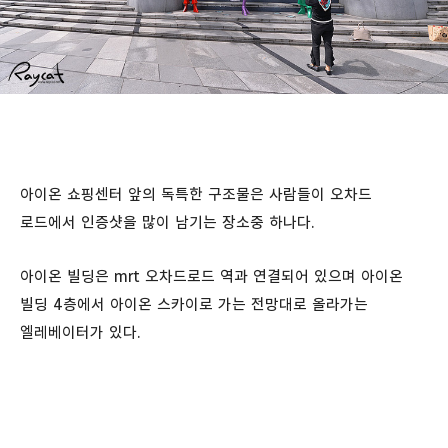
아이온 쇼핑센터 앞의 독특한 구조물은 사람들이 오차드
로드에서 인증샷을 많이 남기는 장소중 하나다.
아이온 빌딩은 mrt 오차드로드 역과 연결되어 있으며 아이온
빌딩 4층에서 아이온 스카이로 가는 전망대로 올라가는
엘레베이터가 있다.