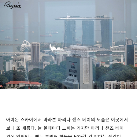
아이온 스카이에서 바라본 마리나 샌즈 베이의 모습은 이곳에서
보니 또 새롭다. 늘 볼때마다 느끼는 거지만 마리나 샌즈 베이
위에 얹혀있는 배는 분리돼 하늘을 날아갈 것 같다는 생각이