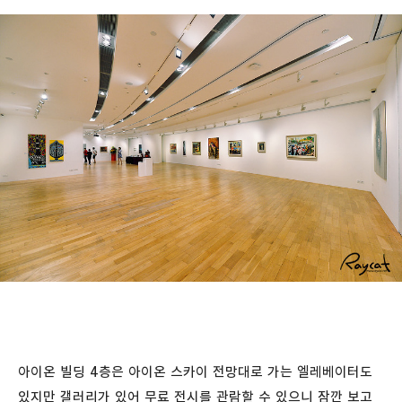
아이온 빌딩 4층은 아이온 스카이 전망대로 가는 엘레베이터도
있지만 갤러리가 있어 무료 전시를 관람할 수 있으니 잠깐 보고