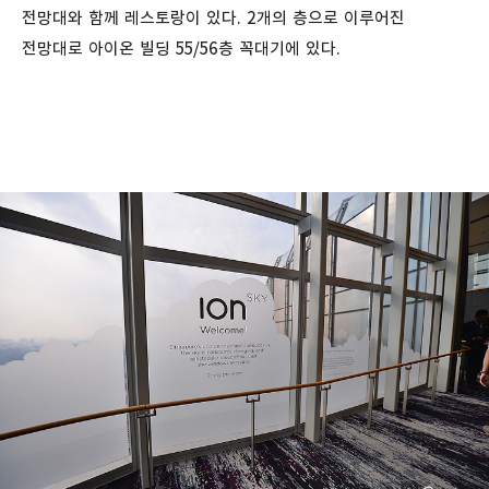
전망대와 함께 레스토랑이 있다. 2개의 층으로 이루어진
전망대로 아이온 빌딩 55/56층 꼭대기에 있다.