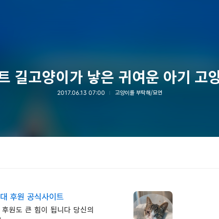
트 길고양이가 낳은 귀여운 아기 고
2017.06.13 07:00
고양이를 부탁해/묘연
대 후원 공식사이트
 후원도 큰 힘이 됩니다 당신의