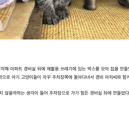
작해 아파트 경비실 뒤에 재활용 쓰레기에 있는 박스를 모아 집을 만들
밖으로 아기 고양이들이 자꾸 주차장쪽에 돌아다녀서 경비 아저씨와 함게
지 않을까하는 생각이 들어 주차장으로 가기 힘든 경비실 뒤에 만들었다