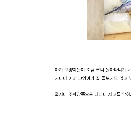
아기 고양이들이 조금 크니 돌아다니기 시
지나니 어미 고양이가 잘 돌보지도 않고 
혹시나 주차장쪽으로 다니다 사고를 당하