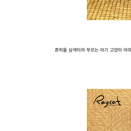
흔히들 삼색이라 부르는 아기 고양이 아마