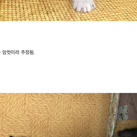
 암컷이라 추정됨.