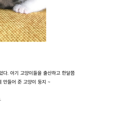
었다. 아기 고양이들을 출산하고 한달쯤
 만들어 준 고양이 둥지 ~
.