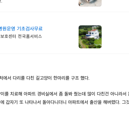
.
병원운영 기초검사무료
탁보호센터 전국홈서비스
근처에서 다리를 다친 길고양이 한마리를 구조 했다.
양이를 치료해 아파트 경비실에서 좀 돌봐 줬는데 많이 다친건 아니라서
월에 갑자기 또 나타나서 돌아다니더니 아파트에서 출산을 해버렸다. 그