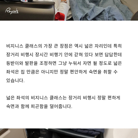
비지니스 클래스의 가장 큰 장점은 역시 넓은 자리인데 특히
장거리 비행시 장시간 비행기 안에 갇혀 있다 보면 답답한데
등받이와 발판을 조정하면 그냥 누워서 자면 될 정도로 넓은
좌석은 집 만큼은 아니지만 정말 편안하게 숙면을 취할 수
있습니다.
넓은 좌석의 비지니스 클래스는 장거리 비행시 정말 편하게
숙면과 함께 피곤함을 덜어줍니다.