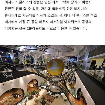
비지니스 클래스의 장점은 넓은 좌석 그덕에 장거리 비행시
편안한 잠을 잘 수 있죠. 거기에 플러스를 하면 비지니스
클래스에만 제공되는 식사가 있겠죠. 또 하나 더 플러스를 하면
세계에서 가장 큰 공항 라운지 이스탄불 아타튀르크 공항의
터키항공 전용 CIP라운지도 무료로 이용할 수 있습니다.