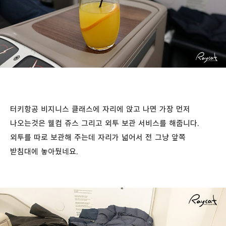
터키항공 비지니스 클래스에 자리에 앉고 나면 가장 먼저
나오는것은 웰컴 쥬스 그리고 외투 보관 서비스를 해줍니다.
외투를 따로 보관해 주는데 자리가 넓어서 전 그냥 앞쪽
받침대에 놓아뒀네요.