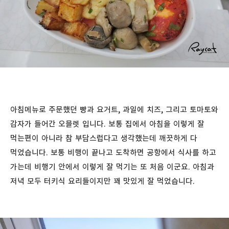
아침메뉴로 주문했던 빵과 요거트, 과일에 치즈, 그리고 토마토와
감자가 들어간 오믈렛 입니다. 보통 집에서 아침을 이렇게 잘
먹는편이 아니라 참 부담스럽다고 생각했는데 깨끗하게 다
먹었습니다. 보통 비행이 끝나고 도착하면 공항에서 식사를 하고
가는데 비행기 안에서 이렇게 잘 먹기는 또 처음 이군요. 아침과
저녁 모두 터키식 요리들이지만 꽤 맛있게 잘 먹었습니다.