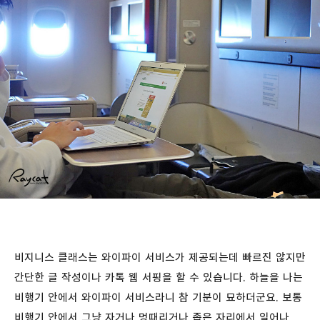
비지니스 클래스는 와이파이 서비스가 제공되는데 빠르진 않지만
간단한 글 작성이나 카톡 웹 서핑을 할 수 있습니다. 하늘을 나는
비행기 안에서 와이파이 서비스라니 참 기분이 묘하더군요. 보통
비행기 안에서 그냥 자거나 멍때리거나 좁은 자리에서 일어나