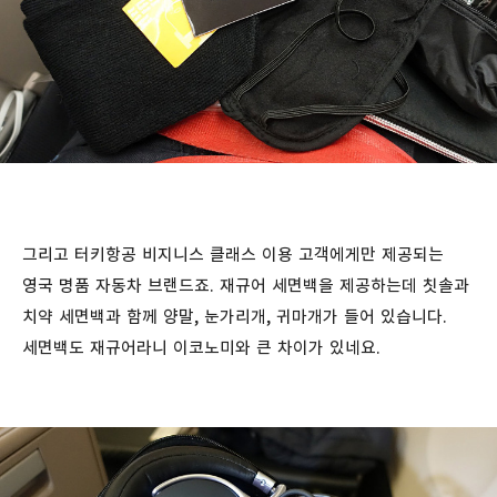
그리고 터키항공 비지니스 클래스 이용 고객에게만 제공되는
영국 명품 자동차 브랜드죠. 재규어 세면백을 제공하는데 칫솔과
치약 세면백과 함께 양말, 눈가리개, 귀마개가 들어 있습니다.
세면백도 재규어라니 이코노미와 큰 차이가 있네요.