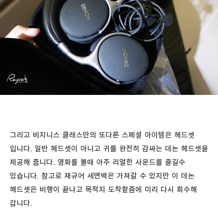
그리고 비지니스 클래스만의 또다른 스페셜 아이템은 헤드셋
입니다. 일반 헤드셋이 아니고 귀를 완전히 감싸는 데논 헤드셋을
제공해 줍니다. 영화를 볼때 아주 리얼한 사운드를 즐길수
있습니다. 참고로 재규어 세면백은 가져갈 수 있지만 이 데논
헤드셋은 비행이 끝나고 목적지 도착할즘에 미리 다시 회수해
갑니다.