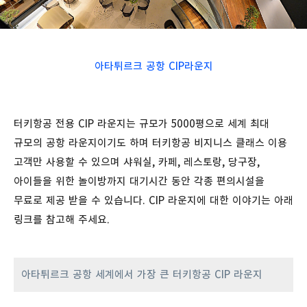
아타튀르크 공항 CIP라운지
터키항공 전용 CIP 라운지는 규모가 5000평으로 세계 최대
규모의 공항 라운지이기도 하며 터키항공 비지니스 클래스 이용
고객만 사용할 수 있으며 샤워실, 카페, 레스토랑, 당구장,
아이들을 위한 놀이방까지 대기시간 동안 각종 편의시설을
무료로 제공 받을 수 있습니다. CIP 라운지에 대한 이야기는 아래
링크를 참고해 주세요.
아타튀르크 공항 세계에서 가장 큰 터키항공 CIP 라운지