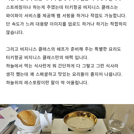
스트레칭이나 하는게 주였는데 터키항공 비지니스 클래스는
와이파이 서비스를 제공해 웹 서핑을 하거나 작업도 가능합니다.
단 속도가 느려 대용량 이미지를 업로드 하거나 하기는 적합하지
않습니다.
그리고 비지니스 클래스의 쉐프가 준비해 주는 특별한 요리도
터키항공 비지니스 클래스만의 매력 입니다.
하늘에서 먹는 식사란게 뭐 간단하게 다 그렇고 그런 식사라
생각 했는데 꽤 스페셜하고 맛있는 요리들이 줄지어 나옵니다.
하늘위의 레스토랑이란 말이 딱 어울립니다.