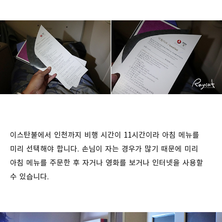
이스탄불에서 인천까지 비행 시간이 11시간이라 아침 메뉴를
미리 선택해야 합니다. 손님이 자는 경우가 많기 때문에 미리
아침 메뉴를 주문한 후 자거나 영화를 보거나 인터넷을 사용할
수 있습니다.