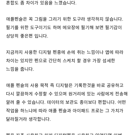
혼합도 좀 차이가 있음을 느꼈습니다.
애플펜슬은 꼭 그림을 그리기 위한 도구라 생각하지 않습니다.
필기를 위한 도구이기도 하며 메모장에 필기해 보면 필기감이
상당히 좋은편 입니다.
지금까지 사용한 디지털 펜중에 손에 쥐는 느낌이나 앱에 따라
차이는 있지만 펜으로 간단히 스케치 할 경우 가장 섬세한
느낌을 줍니다.
애플 펜슬의 사용 목적 즉 디지털은 기록한것을 바로 공유하고
다시 깔끔하게 수정할 수 있으며 원거리에 있는 사람에게 전송해
알려 줄 수 있습니다. 데이터의 보관도 종이보다 편합니다. 어떤
작업을 하느냐에 따라 애플 펜슬과 아이패드 프로는 그 가치가
달라질거라 생각합니다.