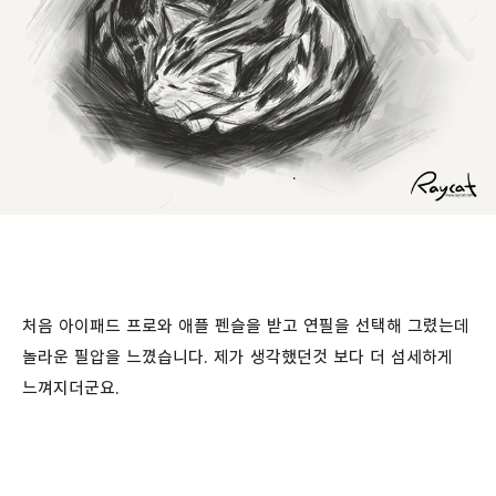
처음 아이패드 프로와 애플 펜슬을 받고 연필을 선택해 그렸는데
놀라운 필압을 느꼈습니다. 제가 생각했던것 보다 더 섬세하게
느껴지더군요.