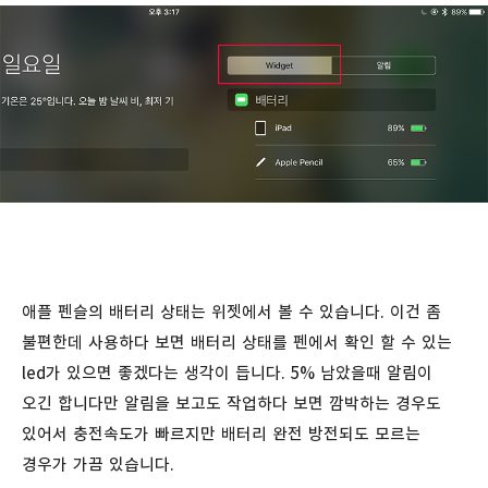
애플 펜슬의 배터리 상태는 위젯에서 볼 수 있습니다. 이건 좀
불편한데 사용하다 보면 배터리 상태를 펜에서 확인 할 수 있는
led가 있으면 좋겠다는 생각이 듭니다. 5% 남았을때 알림이
오긴 합니다만 알림을 보고도 작업하다 보면 깜박하는 경우도
있어서 충전속도가 빠르지만 배터리 완전 방전되도 모르는
경우가 가끔 있습니다.