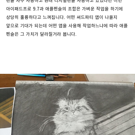
펜을 자주 사용하고 원래 디지털펜을 사용하고 있었다면 이번
아이패드프로 9.7과 애플펜슬의 조합은 가벼운 작업을 하기에
상당히 훌륭하다고 느껴집니다. 어떤 써드파티 앱이 나올지
앞으로 기대가 되는데 어떤 앱을 사용해 작업하느냐에 따라 애플
펜슬은 그 가치가 달라질거라 봅니다.