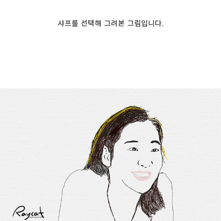
샤프를 선택해 그려본 그림입니다.