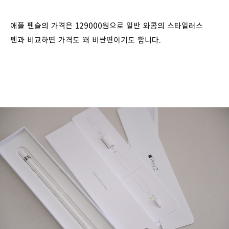
애플 펜슬의 가격은 129000원으로 일반 와콤의 스타일러스
펜과 비교하면 가격도 꽤 비싼편이기도 합니다.