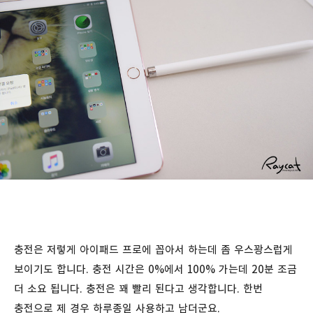
충전은 저렇게 아이패드 프로에 꼽아서 하는데 좀 우스꽝스럽게
보이기도 합니다. 충전 시간은 0%에서 100% 가는데 20분 조금
더 소요 됩니다. 충전은 꽤 빨리 된다고 생각합니다. 한번
충전으로 제 경우 하루종일 사용하고 남더군요.