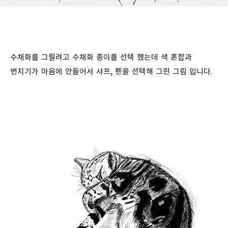
수채화를 그릴려고 수채화 종이를 선택 했는데 색 혼합과
번지기가 마음에 안들어서 샤프, 펜을 선택해 그린 그림 입니다.