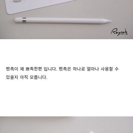
펜촉이 꽤 뾰족한편 입니다. 펜촉은 하나로 얼마나 사용할 수
있을지 아직 모릅니다.