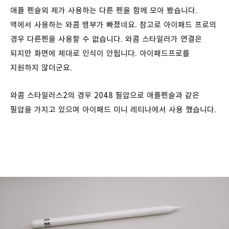
애플 펜슬외 제가 사용하는 다른 펜을 함께 모아 봤습니다.
맥에서 사용하는 와콤 뱀부가 빠졌네요. 참고로 아이패드 프로의
경우 다른펜을 사용할 수 없습니다. 와콤 스타일러가 연결은
되지만 화면에 제대로 인식이 안됩니다. 아이패드프로를
지원하지 않더군요.
와콤 스타일러스2의 경우 2048 필압으로 애플펜슬과 같은
필압을 가지고 있으며 아이패드 미니 레티나에서 사용 했습니다.