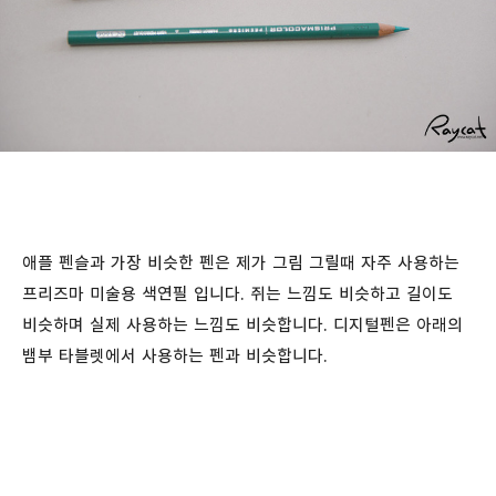
애플 펜슬과 가장 비슷한 펜은 제가 그림 그릴때 자주 사용하는
프리즈마 미술용 색연필 입니다. 쥐는 느낌도 비슷하고 길이도
비슷하며 실제 사용하는 느낌도 비슷합니다. 디지털펜은 아래의
뱀부 타블렛에서 사용하는 펜과 비슷합니다.