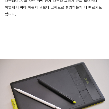
때문입니다. 또 사진 위에 뭔가 다른걸 그려서 바로 보내거나
어떻게 바껴야 하는지 글보다 그림으로 설명하는게 더 빠르기도
합니다.