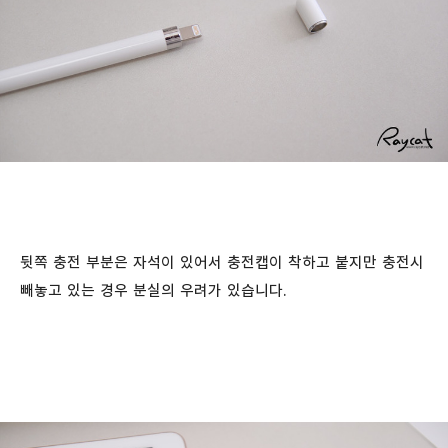
뒷쪽 충전 부분은 자석이 있어서 충전캡이 착하고 붙지만 충전시
빼놓고 있는 경우 분실의 우려가 있습니다.