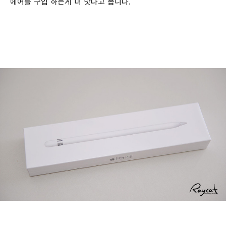
에어를 구입 하는게 더 낫다고 봅니다.