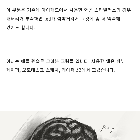
이 부분은 기존에 아이패드에서 사용한 와콤 스타일러스의 경우
배터리가 부족하면 led가 깜박거려서 그것에 좀 더 익숙해
있기도 합니다.
아래는 애플 펜슬로 그려본 그림들 입니다. 사용한 앱은 뱀부
페이퍼, 오토데스크 스케치, 페이퍼 53에서 그렸습니다.