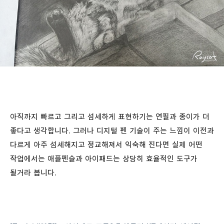
아직까지 빠르고 그리고 섬세하게 표현하기는 연필과 종이가 더
좋다고 생각합니다. 그러나 디지털 펜 기술이 주는 느낌이 이전과
다르게 아주 섬세해지고 정교해져서 익숙해 진다면 실제 어떤
작업에서는 애플펜슬과 아이패드는 상당히 효율적인 도구가
될거라 봅니다.