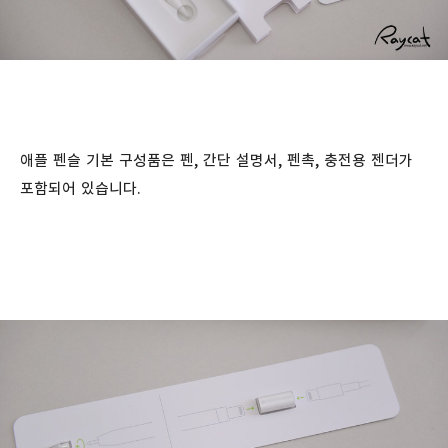
애플 펜슬 기본 구성품은 펜, 간단 설명서, 펜촉, 충전용 젠더가
포함되어 있습니다.