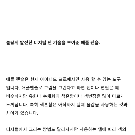
놀랍게 발전한 디지털 펜 기술을 보여준 애플 펜슬.
애플 펜슬은 현재 아이패드 프로에서만 사용 할 수 있는 도구
입니다. 애플펜슬로 그림을 그린다고 하면 펜이나 연필은 꽤
비슷하지만 유화나 수채화의 색혼합이나 색번짐은 많이 다르게
느껴집니다. 특히 색혼합은 아직까지 실제 물감을 사용하는 것과
차이가 있습니다.
디지털에서 그리는 방법도 달라지지만 사용하는 앱에 따라 색의