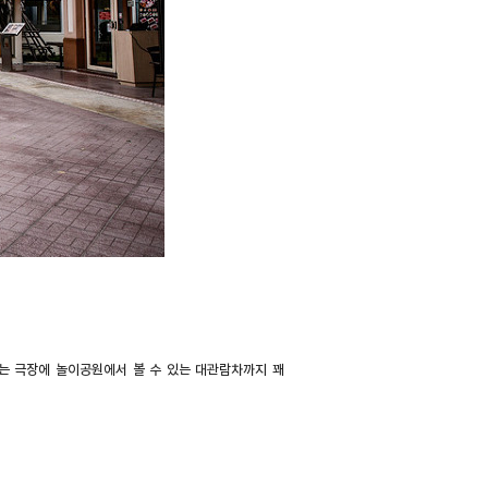
는 극장에 놀이공원에서 볼 수 있는 대관람차까지 꽤