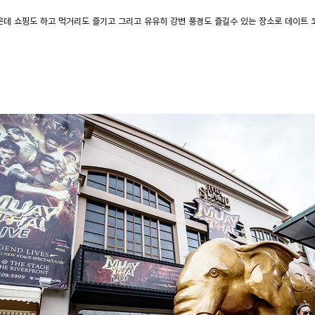
데 쇼핑도 하고 먹거리도 즐기고 그리고 유유히 강변 풍경도 즐길수 있는 장소로 데이트 