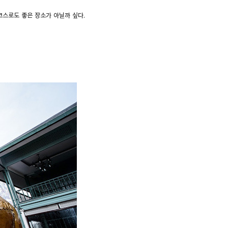
코스로도 좋은 장소가 아닐까 싶다.