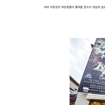
아마 이런곳은 여성분들이 좋아할 장소가 아닐까 싶은