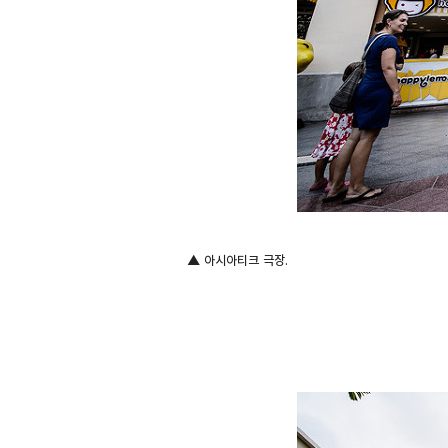
▲ 아시아티크 극장.