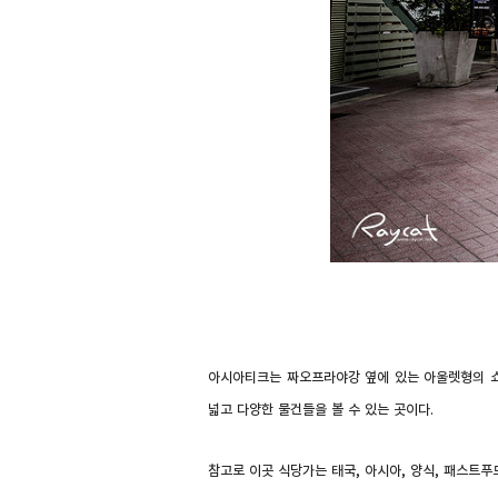
아시아티크는 짜오프라야강 옆에 있는 아울렛형의 쇼
넓고 다양한 물건들을 볼 수 있는 곳이다.
참고로 이곳 식당가는 태국, 아시아, 양식, 패스트