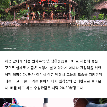
처음 만나게 되는 원시부족 옛 생활풍습을 그대로 재현해 놓은
것으로 실제로 지금은 저렇게 살고 있는게 아니라 관광객을 위한
체험 테마이다. 배가 여기서 잠깐 멈춰서 그들의 모습을 지켜본뒤
배를 타고 마을 어귀를 돌아서 다시 선착장의 건너편으로 돌아온
다. 배를 타고 하는 수상관람은 대략 20-30분정도다.