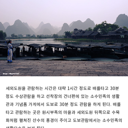
세외도원을 관람하는 시간은 대략 1시간 정도로 배를타고 30분
정도 수상관람을 하고 선착장의 건너편에 있는 소수민족의 생활
관과 기념품 가게에서 도보로 30분 정도 관람을 하게 된다. 배를
타고 관람하는 곳은 원시부족의 마을과 세외도원 뒤쪽으로 수묵
화처럼 펼쳐진 산수의 풍경이 주이고 도보관람에서는 소수민족의