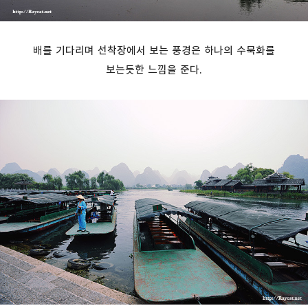
배를 기다리며 선착장에서 보는 풍경은 하나의 수묵화를
보는듯한 느낌을 준다.