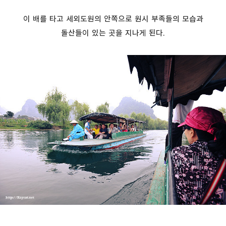
이 배를 타고 세외도원의 안쪽으로 원시 부족들의 모습과
돌산들이 있는 곳을 지나게 된다.