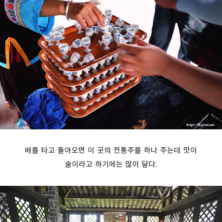
배를 타고 돌아오면 이 곳의 전통주를 하나 주는데 맛이
술이라고 하기에는 많이 달다.