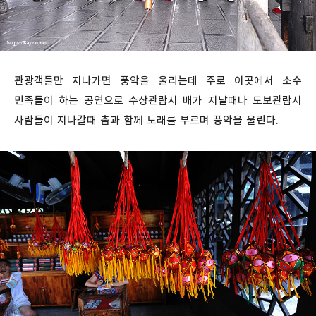
관광객들만 지나가면 풍악을 울리는데 주로 이곳에서 소수
민족들이 하는 공연으로 수상관람시 배가 지날때나 도보관람시
사람들이 지나갈때 춤과 함께 노래를 부르며 풍악을 울린다.