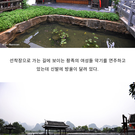
선착장으로 가는 길에 보이는 좡족의 여성들 악기를 연주하고
있는데 신발에 방울이 달려 있다.