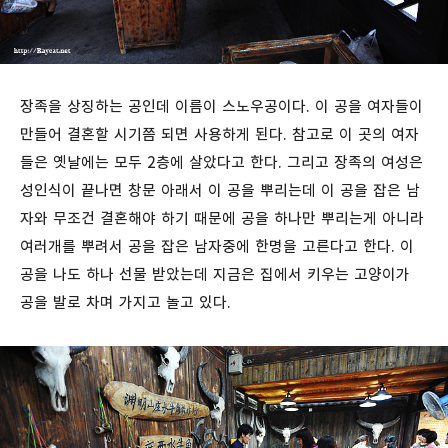
장족을 상징하는 공인데 이름이 스노우공이다. 이 공을 여자들이
만들어 결혼할 시기쯤 되면 사용하게 된다. 참고로 이 곳의 여자
들은 옛날에는 모두 2층에 살았다고 한다. 그리고 장족의 여성은
성인식이 끝나면 창문 아래서 이 공을 뿌리는데 이 공을 잡은 남
자와 무조건 결혼해야 하기 때문에 공을 하나만 뿌리는게 아니라
여러개를 뿌려서 공을 잡은 남자중에 한명을 고른다고 한다. 이
공을 나도 하나 선물 받았는데 지금은 집에서 키우는 고양이가
공을 발로 차며 가지고 놀고 있다.