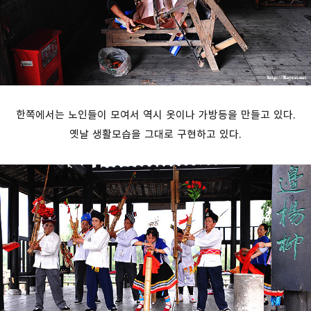
한쪽에서는 노인들이 모여서 역시 옷이나 가방등을 만들고 있다.
옛날 생활모습을 그대로 구현하고 있다.