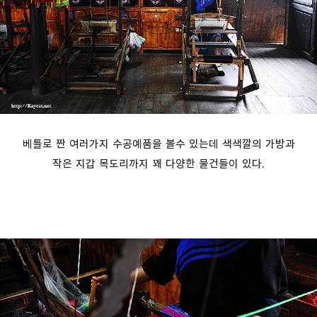
베틀로 짠 여러가지 수공예품을 볼수 있는데 색색깔의 가방과
작은 지갑 목도리까지 꽤 다양한 물건들이 있다.