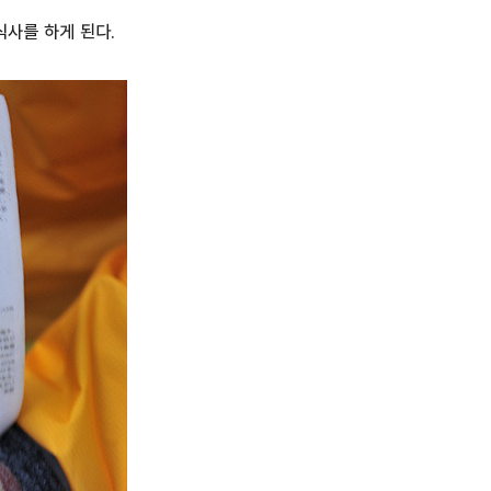
사를 하게 된다.