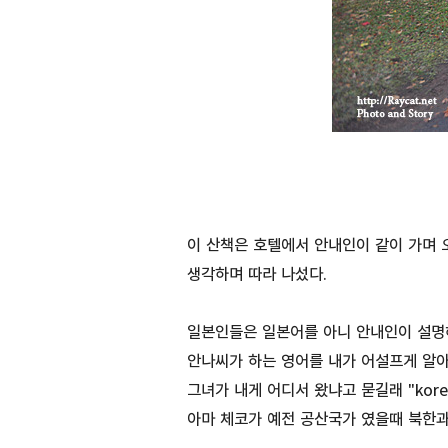
이 산책은 호텔에서 안내인이 같이 가며
생각하며 따라 나섰다.
일본인들은 일본어를 아니 안내인이 설명해
안나씨가 하는 영어를 내가 어설프게 알
그녀가 내게 어디서 왔냐고 묻길래 "ko
아마 체코가 예전 공산국가 였을때 북한과