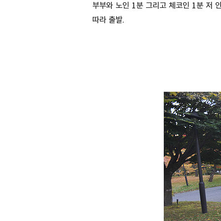
부부와 노인 1분 그리고 체코인 1분 저 
따라 출발.