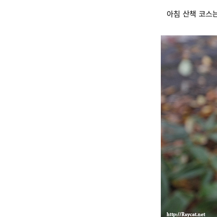
아침 산책 코스