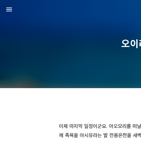
오이
이제 마지막 일정이군요. 아오모리를 떠날
께 족욕을 아시유라는 발 전용온천을 새벽