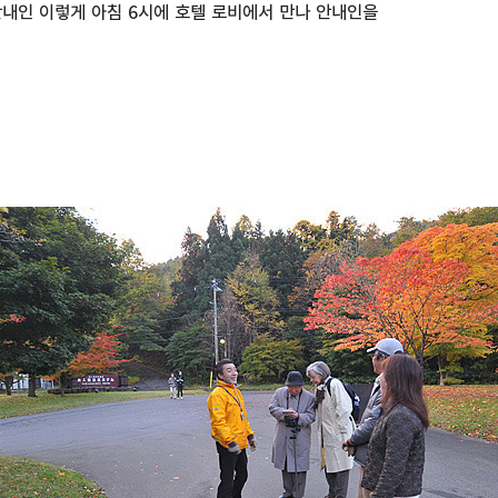
안내인 이렇게 아침 6시에 호텔 로비에서 만나 안내인을