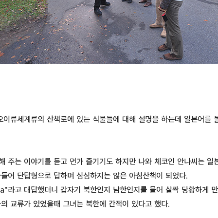
 오이류세계류의 산책로에 있는 식물들에 대해 설명을 하는데 일본어를 
 주는 이야기를 듣고 먼가 즐기기도 하지만 나와 체코인 안나씨는 일본
아들어 단답형으로 답하며 심심하지는 않은 아침산책이 되었다.
rea"라고 대답했더니 갑자기 북한인지 남한인지를 물어 살짝 당황하게 
의 교류가 있었을때 그녀는 북한에 간적이 있다고 했다.