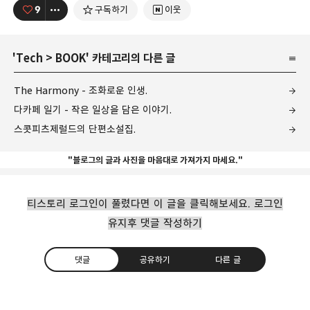
9
구독하기
이웃
'
Tech
>
BOOK
' 카테고리의 다른 글
The Harmony - 조화로운 인생.
다카페 일기 - 작은 일상을 담은 이야기.
스콧피츠제럴드의 단편소설집.
"블로그의 글과 사진을 마음대로 가져가지 마세요."
티스토리 로그인이 풀렸다면 이 글을 클릭해보세요. 로그인
유지후 댓글 작성하기
댓글
공유하기
다른 글