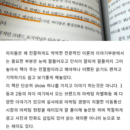
저자들은 꽤 친절하게도 딱딱한 전문적인 이론의 이야기부분에서
는 중요한 부분은 눈에 잘들어오고 인식이 잘되게 밑줄까지 그어
놓아서 책이 주는 친절함이라고 해야하나 어쨌든 읽기도 편하고
기억하기도 쉽고 보기좋게 해놓았다.
이 책은 단순히 show 하나를 가지고 이야기 하는것은 아니다. 1
등과 2등의 차이 여기에서 오는 브랜드의 마케팅 차별화등 꽤 다
양한 이야기가 있으며 실사례로 마케팅 경쟁이 치열한 이동통신
시장의 마케팅 현장을 재미있게 잘 풀이해 놓은듯 하며 적절하게
광고 사진과 만화도 삽입되 있어 읽는 재미뿐 아니라 눈으로 보
는 재미도 있다.