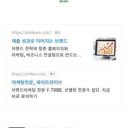
https://dombom.co.kr/
광고
매출 성과로 이어지는 브랜드
브랜드 전략에 맞춘 홈페이지와
마케팅, 비즈니스 컨설팅으로 만드는
매출 성과
https://ytribe.co.kr/
광고
마케팅전문, 와이트라이브
브랜드마케팅 전문 Y-TRIBE. 선별된 전문가 집단. 지금
바로 문의하기