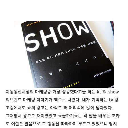
이동통신시장의 마케팅중 가장 성공했다고들 하는 ktf의 show
의브랜드 마케팅 이야기가 책으로 나왔다. 내가 기억하는 tv 광
고중에서도 쇼의 광고는 아직도 꽤 머리속에 많이 남아있다.
그때당시 광고도 재미있었고 쇼곱하기쇼는 막 말을 배우든 조카
도 어설픈 발음으로 그 행동을 따라하며 부르고 있었으니 당시