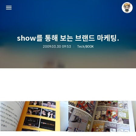
show를 통해 보는 브랜드 마케팅.
2009.03.30 09:53
Tech/BOOK
Raycat : Photo and Story
Raycat