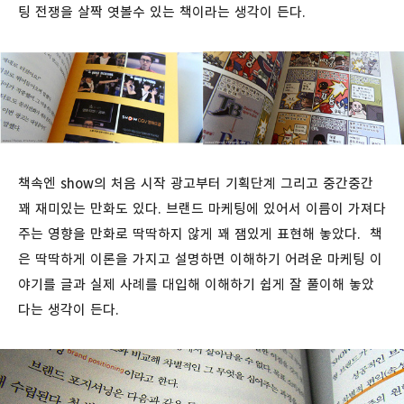
팅 전쟁을 살짝 엿볼수 있는 책이라는 생각이 든다.
책속엔 show의 처음 시작 광고부터 기획단계 그리고 중간중간
꽤 재미있는 만화도 있다. 브랜드 마케팅에 있어서 이름이 가져다
주는 영향을 만화로 딱딱하지 않게 꽤 잼있게 표현해 놓았다. 책
은 딱딱하게 이론을 가지고 설명하면 이해하기 어려운 마케팅 이
야기를 글과 실제 사례를 대입해 이해하기 쉽게 잘 풀이해 놓았
다는 생각이 든다.